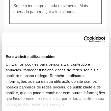
Sente o teu corpo a cada movimento. Mais
apertado para realçar a tua silhueta.
Este website utiliza cookies
Utilizamos cookies para personalizar conteúdo e
anúncios, fornecer funcionalidades de redes sociais e
analisar o nosso tráfego. Também partilhamos
informações acerca da sua utilização do site com os
nossos parceiros de redes sociais, de publicidade e de
análise, que as podem combinar com outras informações
que lhes forneceu ou recolhidas por estes a partir da sua
A palavra de ordem é liberdade de movimento
utilização dos respetivos serviços.
com conforto todos os dias.