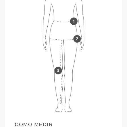
COMO MEDIR