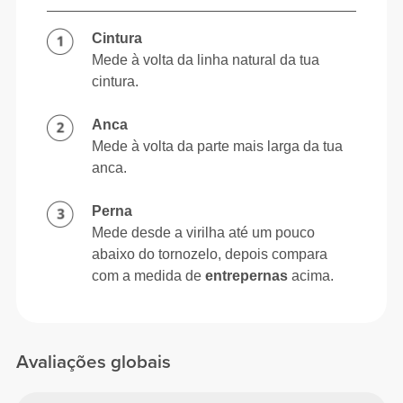
Cintura
Mede à volta da linha natural da tua
cintura.
Anca
Mede à volta da parte mais larga da tua
anca.
Perna
Mede desde a virilha até um pouco
abaixo do tornozelo, depois compara
com a medida de
entrepernas
acima.
Avaliações globais