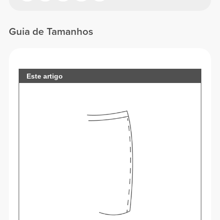
Guia de Tamanhos
Este artigo