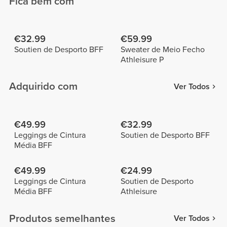
Fica bem com
€32.99
€59.99
Soutien de Desporto BFF
Sweater de Meio Fecho
Athleisure P
Adquirido com
Ver Todos
€49.99
€32.99
Leggings de Cintura
Soutien de Desporto BFF
Média BFF
€49.99
€24.99
Leggings de Cintura
Soutien de Desporto
Média BFF
Athleisure
Produtos semelhantes
Ver Todos