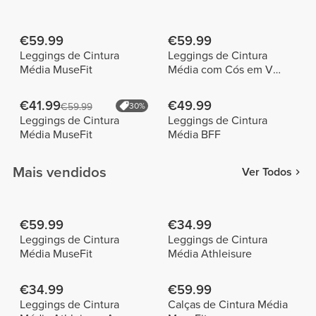
€59.99
€59.99
Leggings de Cintura
Leggings de Cintura
Média MuseFit
Média com Cós em V
MuseFit
€41.99
€49.99
€59.99
30%
Leggings de Cintura
Leggings de Cintura
Média MuseFit
Média BFF
Mais vendidos
Ver Todos
€59.99
€34.99
Leggings de Cintura
Leggings de Cintura
Média MuseFit
Média Athleisure
€34.99
€59.99
Leggings de Cintura
Calças de Cintura Média