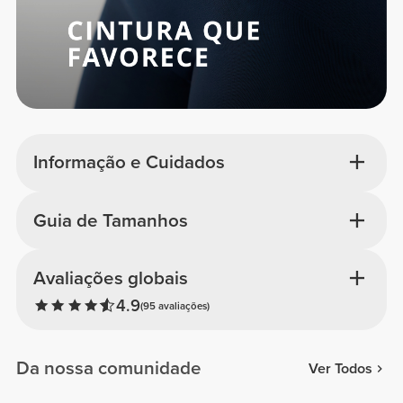
Informação e Cuidados
Guia de Tamanhos
Avaliações globais
4.9
(95 avaliações)
Da nossa comunidade
Ver Todos