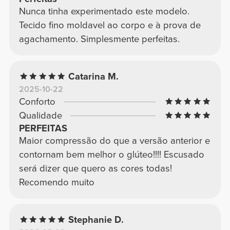
Nunca tinha experimentado este modelo.
Tecido fino moldavel ao corpo e à prova de
agachamento. Simplesmente perfeitas.
Catarina M.
2025-10-22
Conforto
Qualidade
PERFEITAS
Maior compressão do que a versão anterior e
contornam bem melhor o glúteo!!!! Escusado
será dizer que quero as cores todas!
Recomendo muito
Stephanie D.