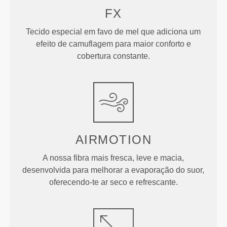
FX
Tecido especial em favo de mel que adiciona um
efeito de camuflagem para maior conforto e
cobertura constante.
AIRMOTION
A nossa fibra mais fresca, leve e macia,
desenvolvida para melhorar a evaporação do suor,
oferecendo-te ar seco e refrescante.