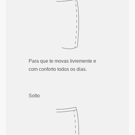
Para que te movas livremente e
com conforto todos os dias.
Solto