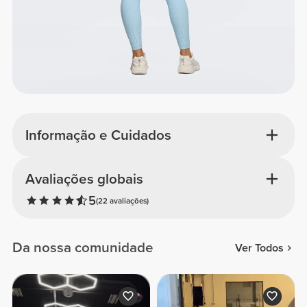
Informação e Cuidados
Avaliações globais
5
(22 avaliações)
Da nossa comunidade
Ver Todos