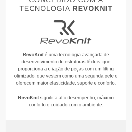
TECNOLOGIA
REVOKNIT
RevoKnit
é uma tecnologia avançada de
desenvolvimento de estruturas têxteis, que
proporciona a criação de peças com um fitting
otimizado, que vestem como uma segunda pele e
oferecem maior elasticidade, suporte e conforto.
RevoKnit
significa alto desempenho, máximo
conforto e cuidado com o ambiente.