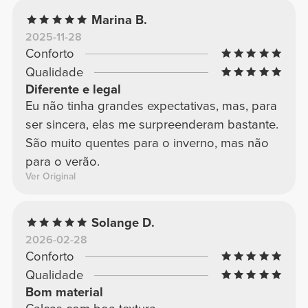
Marina B.
2025-11-28
Conforto
Qualidade
Diferente e legal
Eu não tinha grandes expectativas, mas, para
ser sincera, elas me surpreenderam bastante.
São muito quentes para o inverno, mas não
para o verão.
Ver Original
Solange D.
2026-02-28
Conforto
Qualidade
Bom material