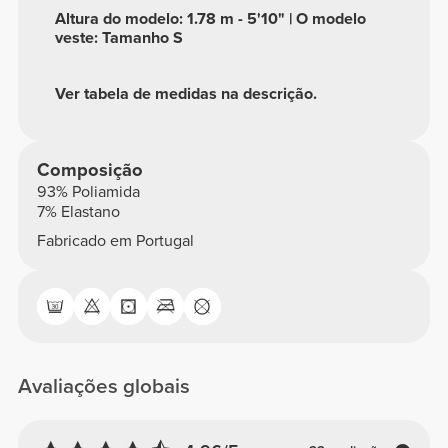
Altura do modelo: 1.78 m - 5'10" | O modelo
veste: Tamanho S
Ver tabela de medidas na descrição.
Composição
93% Poliamida
7% Elastano
Fabricado em Portugal
Avaliações globais