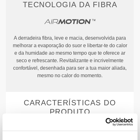
TECNOLOGIA DA FIBRA
A derradeira fibra, leve e macia, desenvolvida para
melhorar a evaporação do suor e libertar-te do calor
e da humidade ao mesmo tempo que te oferece ar
seco e refrescante. Revitalizante e incrivelmente
confortável, desenhada para ser a tua maior aliada,
mesmo no calor do momento.
CARACTERÍSTICAS DO
PRODUTO