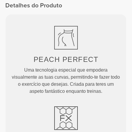
Detalhes do Produto
PEACH
PERFECT
Uma tecnologia especial que empodera
visualmente as tuas curvas, permitindo-te fazer todo
o exercício que desejas. Criada para teres um
aspeto fantástico enquanto treinas.