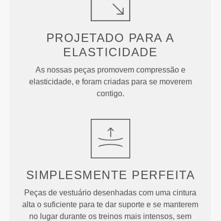
PROJETADO PARA
A
ELASTICIDADE
As nossas peças promovem compressão e
elasticidade, e foram criadas para se moverem
contigo.
SIMPLESMENTE
PERFEITA
Peças de vestuário desenhadas com uma cintura
alta o suficiente para te dar suporte e se manterem
no lugar durante os treinos mais intensos, sem