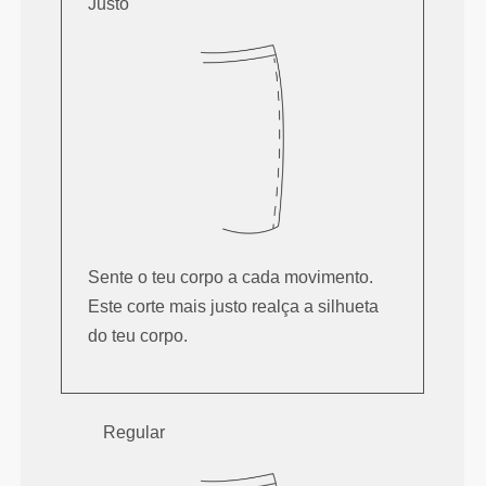
Justo
Sente o teu corpo a cada movimento.
Este corte mais justo realça a silhueta
do teu corpo.
Regular