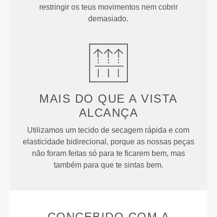
restringir os teus movimentos nem cobrir
demasiado.
MAIS DO QUE
A VISTA
ALCANÇA
Utilizamos um tecido de secagem rápida e com
elasticidade bidirecional, porque as nossas peças
não foram feitas só para te ficarem bem, mas
também para que te sintas bem.
CONCEBIDO COM A