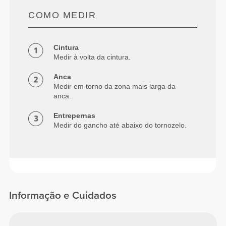
COMO MEDIR
Cintura
Medir à volta da cintura.
Anca
Medir em torno da zona mais larga da
anca.
Entrepernas
Medir do gancho até abaixo do tornozelo.
Informação e Cuidados