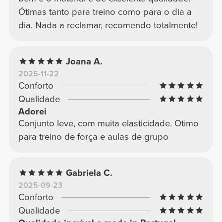
Ótimas tanto para treino como para o dia a
dia. Nada a reclamar, recomendo totalmente!
Joana A.
2025-11-22
Conforto
Qualidade
Adorei
Conjunto leve, com muita elasticidade. Otimo
para treino de força e aulas de grupo
Gabriela C.
2025-09-23
Conforto
Qualidade