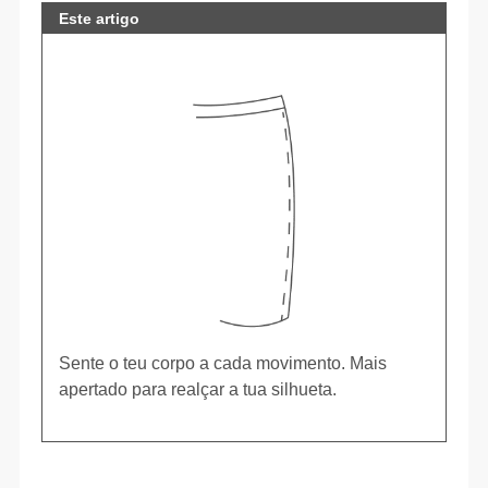
Este artigo
Sente o teu corpo a cada movimento. Mais
apertado para realçar a tua silhueta.