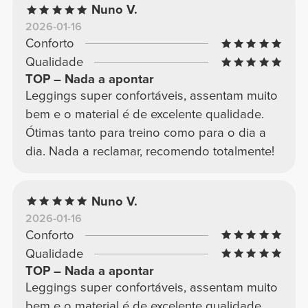
Nuno V.
2026-01-16
Conforto
Qualidade
TOP – Nada a apontar
Leggings super confortáveis, assentam muito
bem e o material é de excelente qualidade.
Ótimas tanto para treino como para o dia a
dia. Nada a reclamar, recomendo totalmente!
Nuno V.
2026-01-16
Conforto
Qualidade
TOP – Nada a apontar
Leggings super confortáveis, assentam muito
bem e o material é de excelente qualidade.