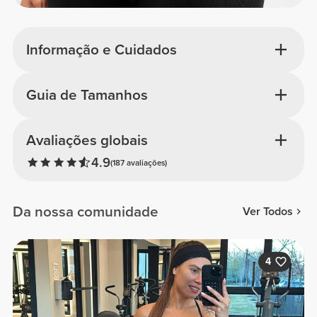
Informação e Cuidados
Guia de Tamanhos
Avaliações globais
4.9
(187 avaliações)
Da nossa comunidade
Ver Todos
4