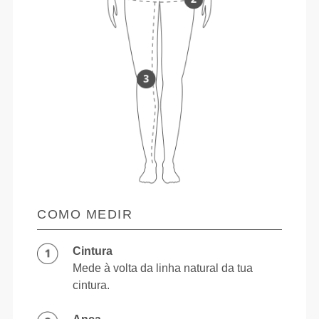
COMO MEDIR
Cintura
Mede à volta da linha natural da tua
cintura.