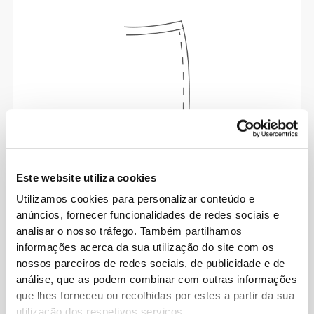
Este website utiliza cookies
A palavra de ordem é liberdade de movimento
Utilizamos cookies para personalizar conteúdo e
com conforto todos os dias.
anúncios, fornecer funcionalidades de redes sociais e
analisar o nosso tráfego. Também partilhamos
informações acerca da sua utilização do site com os
nossos parceiros de redes sociais, de publicidade e de
análise, que as podem combinar com outras informações
que lhes forneceu ou recolhidas por estes a partir da sua
utilização dos respetivos serviços.