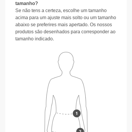
tamanho?
Se não tens a certeza, escolhe um tamanho
acima para um ajuste mais solto ou um tamanho
abaixo se preferires mais apertado. Os nossos
produtos são desenhados para corresponder ao
tamanho indicado.