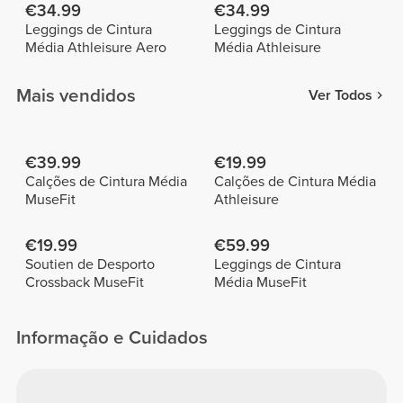
€34.99
€34.99
Leggings de Cintura
Leggings de Cintura
Média Athleisure Aero
Média Athleisure
Mais vendidos
Ver Todos
€39.99
€19.99
Calções de Cintura Média
Calções de Cintura Média
MuseFit
Athleisure
€19.99
€59.99
Soutien de Desporto
Leggings de Cintura
Crossback MuseFit
Média MuseFit
Informação e Cuidados