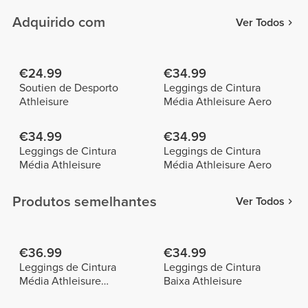
Adquirido com
Ver Todos
€24.99
€34.99
Soutien de Desporto
Leggings de Cintura
Athleisure
Média Athleisure Aero
€34.99
€34.99
Leggings de Cintura
Leggings de Cintura
Média Athleisure
Média Athleisure Aero
Produtos semelhantes
Ver Todos
€36.99
€34.99
Leggings de Cintura
Leggings de Cintura
Média Athleisure
Baixa Athleisure
SuperShape