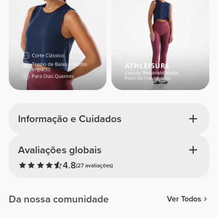
Informação e Cuidados
Avaliações globais
4.8
(27 avaliações)
Da nossa comunidade
Ver Todos