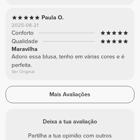
Paula O.
2025-08-21
Conforto
Qualidade
Maravilha
Adoro essa blusa, tenho em várias cores e é
perfeita.
Ver Original
Mais Avaliações
Deixa a tua avaliação
Partilha a tua opinião com outros