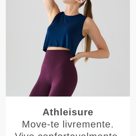
Athleisure
Move-te livremente.