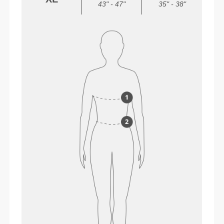
43" - 47"
35" - 38"