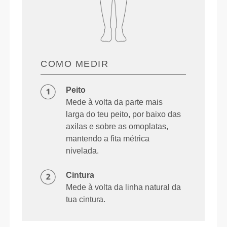
COMO MEDIR
Peito
Mede à volta da parte mais
larga do teu peito, por baixo das
axilas e sobre as omoplatas,
mantendo a fita métrica
nivelada.
Cintura
Mede à volta da linha natural da
tua cintura.