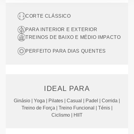
CORTE CLÁSSICO
PARA INTERIOR E EXTERIOR
TREINOS DE BAIXO E MÉDIO IMPACTO
PERFEITO PARA DIAS QUENTES
IDEAL PARA
Ginásio | Yoga | Pilates | Casual | Padel | Corrida |
Treino de Força | Treino Funcional | Ténis |
Ciclismo | HIIT