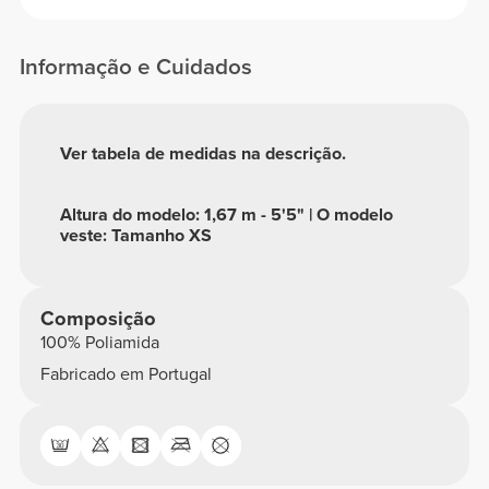
Informação e Cuidados
Ver tabela de medidas na descrição.
Altura do modelo: 1,67 m - 5'5" | O modelo
veste: Tamanho XS
Composição
100% Poliamida
Fabricado em Portugal