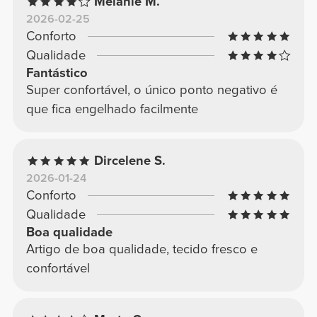
Melanie M.
2026-02-25
Conforto
Qualidade
Fantástico
Super confortável, o único ponto negativo é
que fica engelhado facilmente
Dircelene S.
2026-01-24
Conforto
Qualidade
Boa qualidade
Artigo de boa qualidade, tecido fresco e
confortável