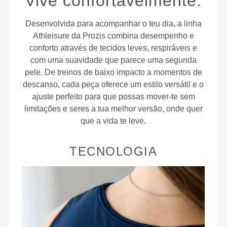
Vive confortavelmente.
Desenvolvida para acompanhar o teu dia, a linha
Athleisure da Prozis combina desempenho e
conforto através de tecidos leves, respiráveis e
com uma suavidade que parece uma segunda
pele. De treinos de baixo impacto a momentos de
descanso, cada peça oferece um estilo versátil e o
ajuste perfeito para que possas mover-te sem
limitações e seres a tua melhor versão, onde quer
que a vida te leve.
TECNOLOGIA