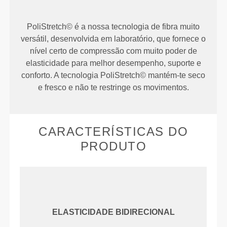
PoliStretch© é a nossa tecnologia de fibra muito
versátil, desenvolvida em laboratório, que fornece o
nível certo de compressão com muito poder de
elasticidade para melhor desempenho, suporte e
conforto. A tecnologia PoliStretch© mantém-te seco
e fresco e não te restringe os movimentos.
CARACTERÍSTICAS DO
PRODUTO
ELASTICIDADE BIDIRECIONAL