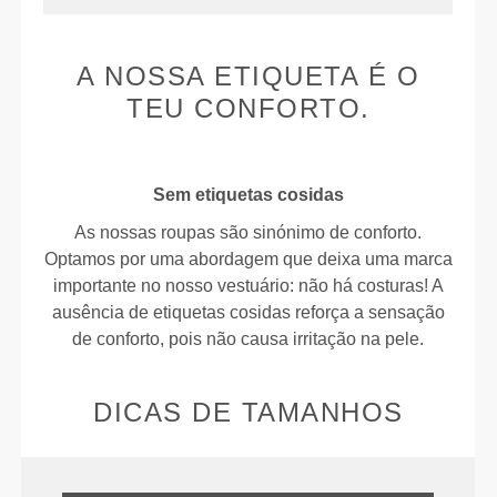
A NOSSA ETIQUETA É O
TEU CONFORTO.
Sem etiquetas cosidas
As nossas roupas são sinónimo de conforto.
Optamos por uma abordagem que deixa uma marca
importante no nosso vestuário: não há costuras! A
ausência de etiquetas cosidas reforça a sensação
de conforto, pois não causa irritação na pele.
DICAS DE TAMANHOS