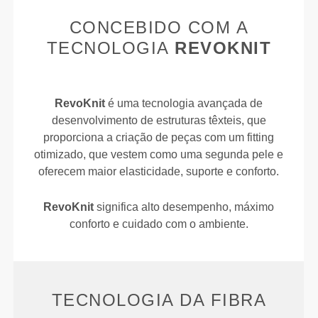
CONCEBIDO COM A
TECNOLOGIA
REVOKNIT
RevoKnit
é uma tecnologia avançada de
desenvolvimento de estruturas têxteis, que
proporciona a criação de peças com um fitting
otimizado, que vestem como uma segunda pele e
oferecem maior elasticidade, suporte e conforto.
RevoKnit
significa alto desempenho, máximo
conforto e cuidado com o ambiente.
TECNOLOGIA DA FIBRA