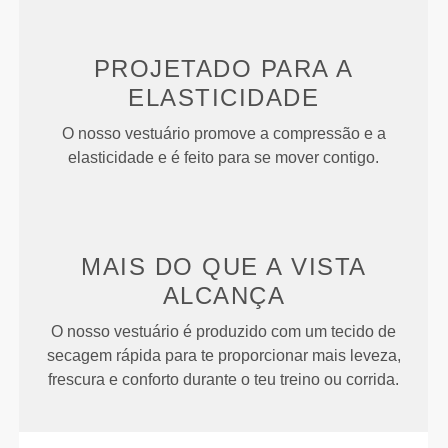
PROJETADO PARA
A
ELASTICIDADE
O nosso vestuário promove a compressão e a
elasticidade e é feito para se mover contigo.
MAIS DO QUE
A VISTA
ALCANÇA
O nosso vestuário é produzido com um tecido de
secagem rápida para te proporcionar mais leveza,
frescura e conforto durante o teu treino ou corrida.