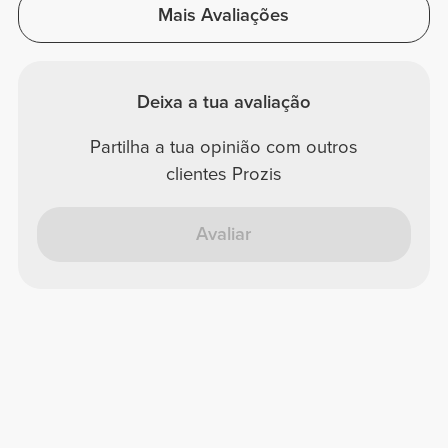
Mais Avaliações
Deixa a tua avaliação
Partilha a tua opinião com outros
clientes Prozis
Avaliar