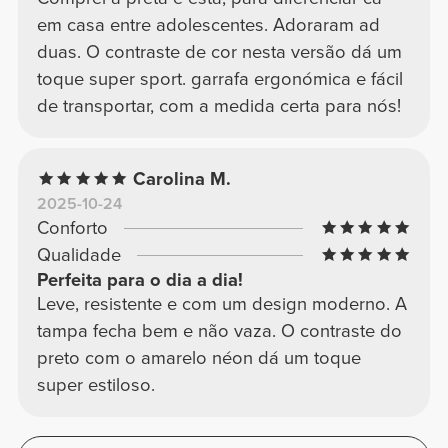
em casa entre adolescentes. Adoraram ad
duas. O contraste de cor nesta versão dá um
toque super sport. garrafa ergonómica e fácil
de transportar, com a medida certa para nós!
Carolina M.
2025-10-24
Conforto
Qualidade
Perfeita para o dia a dia!
Leve, resistente e com um design moderno. A
tampa fecha bem e não vaza. O contraste do
preto com o amarelo néon dá um toque
super estiloso.