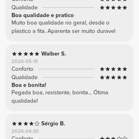
Qualidade
Boa qualidade e pratico
Muito boa qualidade no geral, desde o
plastico a fita. Aparenta ser muito duravel
Walber S.
2026-05-15
Conforto
Qualidade
Boa e bonita!
Pegada boa, resistente, bonita... Ótima
qualidade!
Sérgio B.
2026-04-30
Conforto