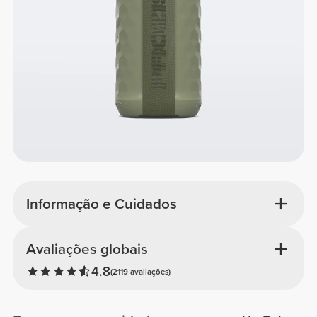
Informação e Cuidados
Avaliações globais
4.8
(2119 avaliações)