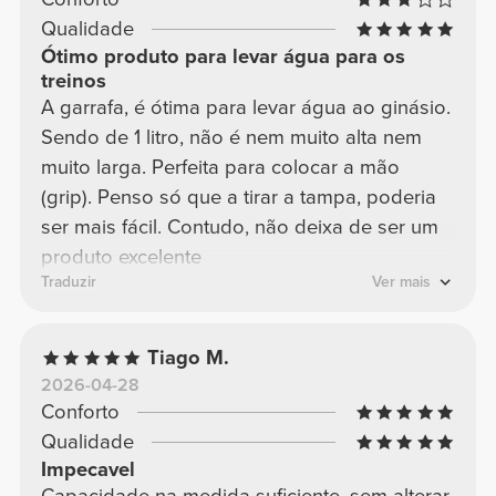
Qualidade
Ótimo produto para levar água para os
treinos
A garrafa, é ótima para levar água ao ginásio.
Sendo de 1 litro, não é nem muito alta nem
muito larga. Perfeita para colocar a mão
(grip). Penso só que a tirar a tampa, poderia
ser mais fácil. Contudo, não deixa de ser um
produto excelente
Traduzir
Ver mais
Tiago M.
2026-04-28
Conforto
Qualidade
Impecavel