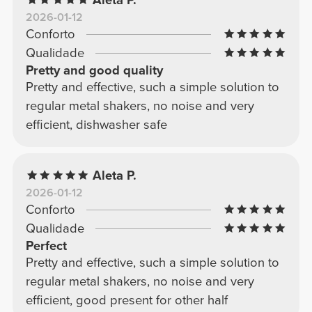
2026-01-12
Conforto
Qualidade
Pretty and good quality
Pretty and effective, such a simple solution to
regular metal shakers, no noise and very
efficient, dishwasher safe
Aleta P.
2026-01-12
Conforto
Qualidade
Perfect
Pretty and effective, such a simple solution to
regular metal shakers, no noise and very
efficient, good present for other half