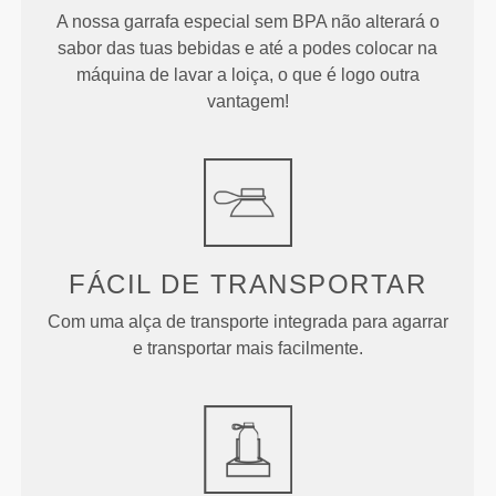
A nossa garrafa especial sem BPA não alterará o
sabor das tuas bebidas e até a podes colocar na
máquina de lavar a loiça, o que é logo outra
vantagem!
FÁCIL DE TRANSPORTAR
Com uma alça de transporte integrada para agarrar
e transportar mais facilmente.