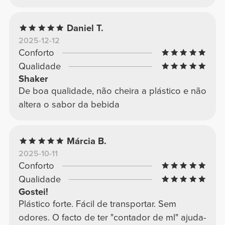
Daniel T.
2025-12-12
Conforto
Qualidade
Shaker
De boa qualidade, não cheira a plástico e não
altera o sabor da bebida
Márcia B.
2025-10-11
Conforto
Qualidade
Gostei!
Plástico forte. Fácil de transportar. Sem
odores. O facto de ter "contador de ml" ajuda-