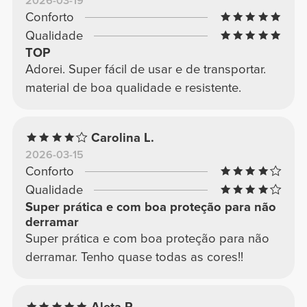
2026-03-19
Conforto
Qualidade
TOP
Adorei. Super fácil de usar e de transportar.
material de boa qualidade e resistente.
Carolina L.
2026-03-15
Conforto
Qualidade
Super prática e com boa proteção para não
derramar
Super prática e com boa proteção para não
derramar. Tenho quase todas as cores!!
Aleta P.