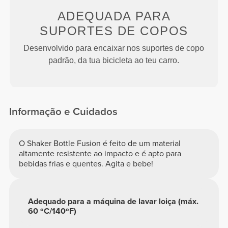
ADEQUADA PARA
SUPORTES DE COPOS
Desenvolvido para encaixar nos suportes de copo
padrão, da tua bicicleta ao teu carro.
Informação e Cuidados
O Shaker Bottle Fusion é feito de um material
altamente resistente ao impacto e é apto para
bebidas frias e quentes. Agita e bebe!
Adequado para a máquina de lavar loiça (máx.
60 ºC/140ºF)