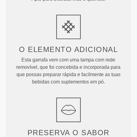
O ELEMENTO ADICIONAL
Esta garrafa vem com uma tampa com rede
removível, que foi concebida e incorporada para
que possas preparar rápida e facilmente as tuas
bebidas com suplementos em pó.
PRESERVA O SABOR