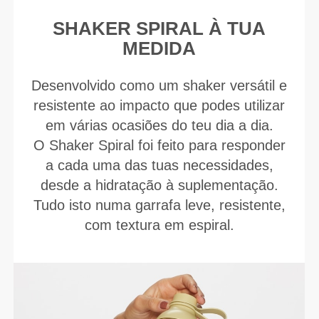
SHAKER SPIRAL À TUA
MEDIDA
Desenvolvido como um shaker versátil e
resistente ao impacto que podes utilizar
em várias ocasiões do teu dia a dia.
O Shaker Spiral foi feito para responder
a cada uma das tuas necessidades,
desde a hidratação à suplementação.
Tudo isto numa garrafa leve, resistente,
com textura em espiral.