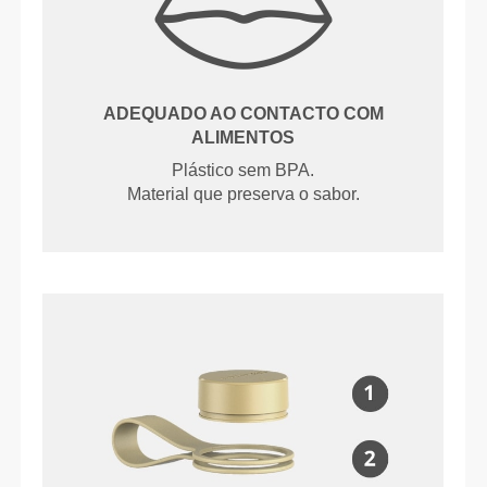
ADEQUADO AO CONTACTO COM
ALIMENTOS
Plástico sem BPA.
Material que preserva o sabor.