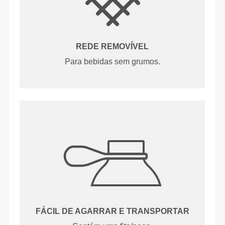
REDE REMOVÍVEL
Para bebidas sem grumos.
FÁCIL DE AGARRAR E TRANSPORTAR