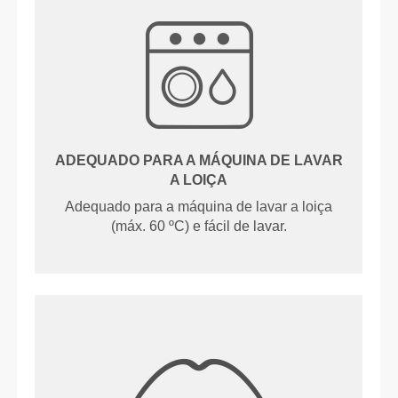
ADEQUADO PARA A MÁQUINA DE LAVAR
A LOIÇA
Adequado para a máquina de lavar a loiça
(máx. 60 ºC) e fácil de lavar.