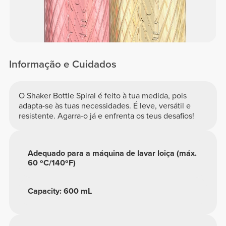
Informação e Cuidados
O Shaker Bottle Spiral é feito à tua medida, pois
adapta-se às tuas necessidades. É leve, versátil e
resistente. Agarra-o já e enfrenta os teus desafios!
Adequado para a máquina de lavar loiça (máx.
60 ºC/140ºF)
Capacity: 600 mL