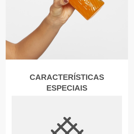
CARACTERÍSTICAS
ESPECIAIS