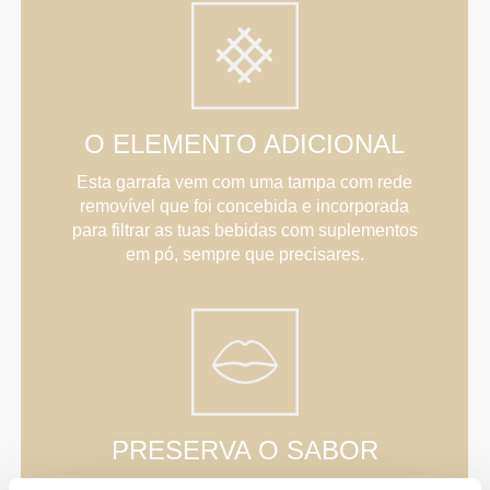
O ELEMENTO ADICIONAL
Esta garrafa vem com uma tampa com rede
removível que foi concebida e incorporada
para filtrar as tuas bebidas com suplementos
em pó, sempre que precisares.
PRESERVA O SABOR
A nossa garrafa especial sem BPA não altera