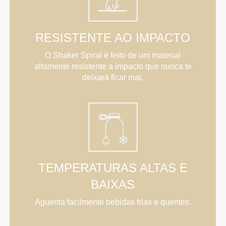
RESISTENTE AO IMPACTO
O Shaker Spiral é feito de um material
altamente resistente a impacto que nunca te
deixará ficar mal.
TEMPERATURAS ALTAS E
BAIXAS
Aguenta facilmente bebidas frias e quentes.