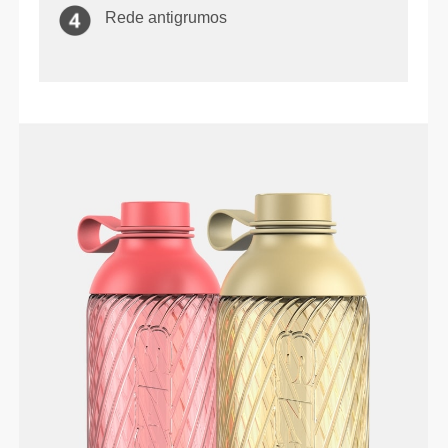
Rede antigrumos