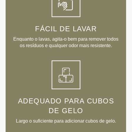
FÁCIL DE LAVAR
Enquanto o lavas, agita-o bem para remover todos
os resíduos e qualquer odor mais resistente.
ADEQUADO PARA CUBOS
DE GELO
Largo o suficiente para adicionar cubos de gelo.