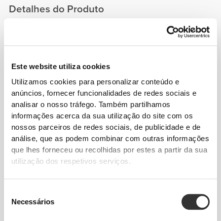
Detalhes do Produto
Este website utiliza cookies
Utilizamos cookies para personalizar conteúdo e
anúncios, fornecer funcionalidades de redes sociais e
analisar o nosso tráfego. Também partilhamos
informações acerca da sua utilização do site com os
nossos parceiros de redes sociais, de publicidade e de
análise, que as podem combinar com outras informações
que lhes forneceu ou recolhidas por estes a partir da sua
utilização dos respetivos serviços.
Seleção
Necessários
de
consentimento