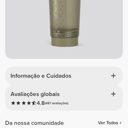
Informação e Cuidados
Avaliações globais
4.8
(487 avaliações)
Da nossa comunidade
Ver Todos