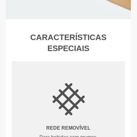
CARACTERÍSTICAS
ESPECIAIS
REDE REMOVÍVEL