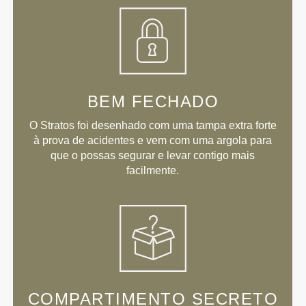
BEM FECHADO
O Stratos foi desenhado com uma tampa extra forte
à prova de acidentes e vem com uma argola para
que o possas segurar e levar contigo mais
facilmente.
COMPARTIMENTO SECRETO