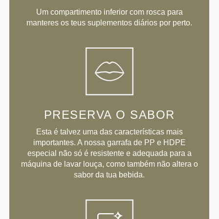
Um compartimento inferior com rosca para
manteres os teus suplementos diários por perto.
PRESERVA O SABOR
Esta é talvez uma das características mais
importantes. A nossa garrafa de PP e HDPE
especial não só é resistente e adequada para a
máquina de lavar louça, como também não altera o
sabor da tua bebida.