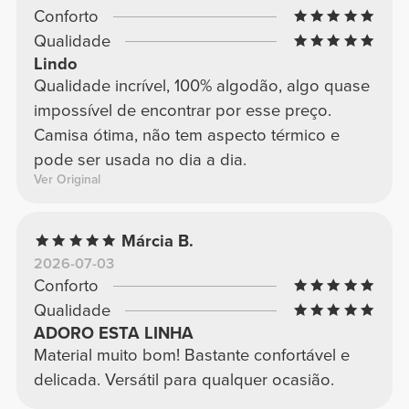
Conforto
Qualidade
Lindo
Qualidade incrível, 100% algodão, algo quase
impossível de encontrar por esse preço.
Camisa ótima, não tem aspecto térmico e
pode ser usada no dia a dia.
Ver Original
Márcia B.
2026-07-03
Conforto
Qualidade
ADORO ESTA LINHA
Material muito bom! Bastante confortável e
delicada. Versátil para qualquer ocasião.