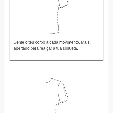
Sente o teu corpo a cada movimento. Mais
apertado para realçar a tua silhueta.