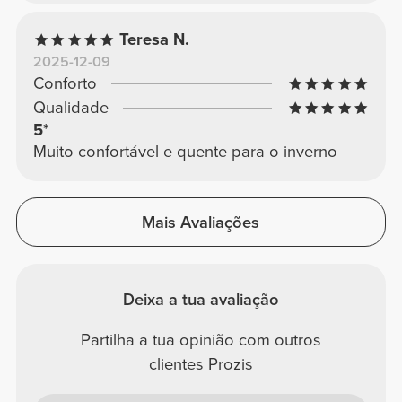
Teresa N.
2025-12-09
Conforto
Qualidade
5*
Muito confortável e quente para o inverno
Mais Avaliações
Deixa a tua avaliação
Partilha a tua opinião com outros
clientes Prozis