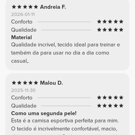
Andreia F.
2026-01-11
Conforto
Qualidade
Material
Qualidade incrível, tecido ideal para treinar e
também da para usar no dia a dia como
casual,.
Malou D.
2025-11-30
Conforto
Qualidade
Como uma segunda pele!
Esta é a camisa esportiva perfeita para mim.
O tecido é incrivelmente confortável, macio,