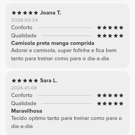
Joana T.
2026-03-24
Conforto
Qualidade
Camisola preta manga comprida
Adorei a camisola, super fofinha e fica bem
tanto para treinar como para o dia-a-dia
Sara L.
2026-01-08
Conforto
Qualidade
Maravilhosa
Tecido optimo tanto para treinar como para o
dia-a-dia