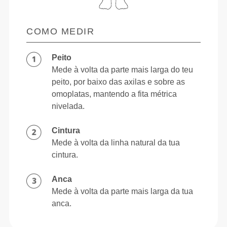
COMO MEDIR
Peito
Mede à volta da parte mais larga do teu
peito, por baixo das axilas e sobre as
omoplatas, mantendo a fita métrica
nivelada.
Cintura
Mede à volta da linha natural da tua
cintura.
Anca
Mede à volta da parte mais larga da tua
anca.