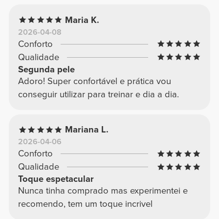
Maria K.
2026-04-08
Conforto
Qualidade
Segunda pele
Adoro! Super confortável e prática vou
conseguir utilizar para treinar e dia a dia.
Mariana L.
2026-04-06
Conforto
Qualidade
Toque espetacular
Nunca tinha comprado mas experimentei e
recomendo, tem um toque incrivel