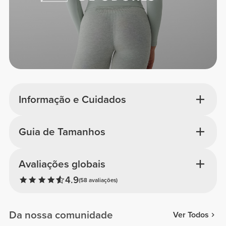
Informação e Cuidados
Guia de Tamanhos
Avaliações globais
4.9
(58 avaliações)
Da nossa comunidade
Ver Todos