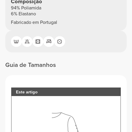
Composição
94% Poliamida
6% Elastano
Fabricado em Portugal
Guia de Tamanhos
Este artigo