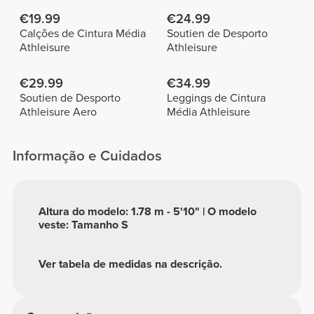
€19.99
€24.99
Calções de Cintura Média
Soutien de Desporto
Athleisure
Athleisure
€29.99
€34.99
Soutien de Desporto
Leggings de Cintura
Athleisure Aero
Média Athleisure
Informação e Cuidados
Altura do modelo: 1.78 m - 5'10" | O modelo
veste: Tamanho S
Ver tabela de medidas na descrição.