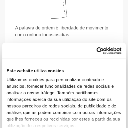
A palavra de ordem é liberdade de movimento
com conforto todos os dias.
Este website utiliza cookies
Utilizamos cookies para personalizar conteúdo e
anúncios, fornecer funcionalidades de redes sociais e
analisar o nosso tráfego. Também partilhamos
informações acerca da sua utilização do site com os
nossos parceiros de redes sociais, de publicidade e de
análise, que as podem combinar com outras informações
que lhes forneceu ou recolhidas por estes a partir da sua
utilização dos respetivos serviços.