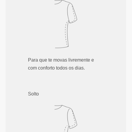
Para que te movas livremente e
com conforto todos os dias.
Solto