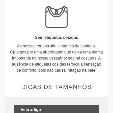
Sem etiquetas cosidas
As nossas roupas são sinónimo de conforto.
Optamos por uma abordagem que deixa uma marca
importante no nosso vestuário: não há costuras! A
ausência de etiquetas cosidas reforça a sensação
de conforto, pois não causa irritação na pele.
DICAS DE TAMANHOS
Este artigo