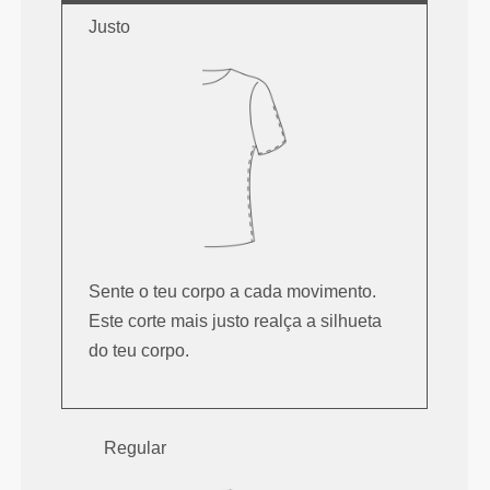
Justo
Sente o teu corpo a cada movimento.
Este corte mais justo realça a silhueta
do teu corpo.
Regular