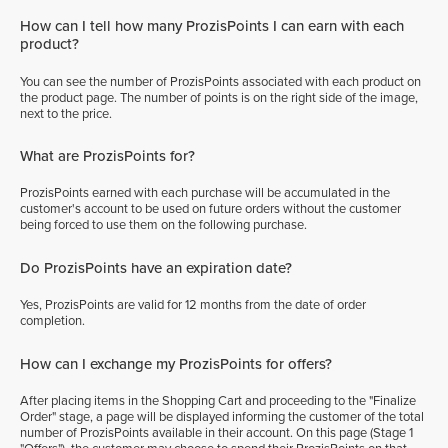
How can I tell how many ProzisPoints I can earn with each
product?
You can see the number of ProzisPoints associated with each product on
the product page. The number of points is on the right side of the image,
next to the price.
What are ProzisPoints for?
ProzisPoints earned with each purchase will be accumulated in the
customer's account to be used on future orders without the customer
being forced to use them on the following purchase.
Do ProzisPoints have an expiration date?
Yes, ProzisPoints are valid for 12 months from the date of order
completion.
How can I exchange my ProzisPoints for offers?
After placing items in the Shopping Cart and proceeding to the "Finalize
Order" stage, a page will be displayed informing the customer of the total
number of ProzisPoints available in their account. On this page (Stage 1