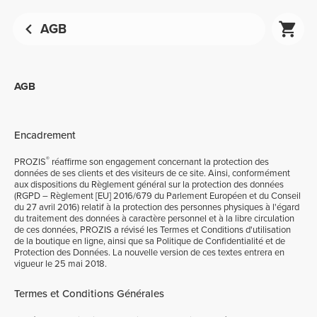
AGB
AGB
Encadrement
®
PROZIS
réaffirme son engagement concernant la protection des
données de ses clients et des visiteurs de ce site. Ainsi, conformément
aux dispositions du Règlement général sur la protection des données
(RGPD – Règlement [EU] 2016/679 du Parlement Européen et du Conseil
du 27 avril 2016) relatif à la protection des personnes physiques à l'égard
du traitement des données à caractère personnel et à la libre circulation
de ces données, PROZIS a révisé les Termes et Conditions d'utilisation
de la boutique en ligne, ainsi que sa Politique de Confidentialité et de
Protection des Données. La nouvelle version de ces textes entrera en
vigueur le 25 mai 2018.
Termes et Conditions Générales