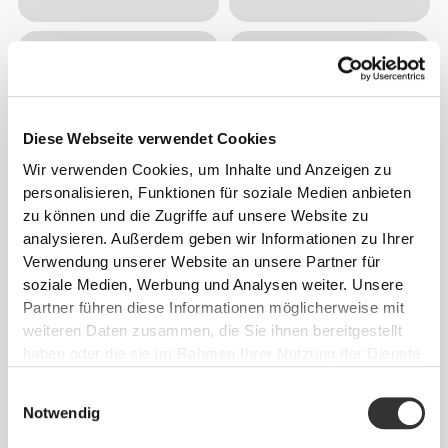
Diese Webseite verwendet Cookies
Wir verwenden Cookies, um Inhalte und Anzeigen zu
personalisieren, Funktionen für soziale Medien anbieten
zu können und die Zugriffe auf unsere Website zu
analysieren. Außerdem geben wir Informationen zu Ihrer
Verwendung unserer Website an unsere Partner für
soziale Medien, Werbung und Analysen weiter. Unsere
Partner führen diese Informationen möglicherweise mit
weiteren Daten zusammen, die Sie ihnen bereitgestellt
haben oder die sie im Rahmen Ihrer Nutzung der Dienste
gesammelt haben.
Einwilligungsauswahl
Notwendig