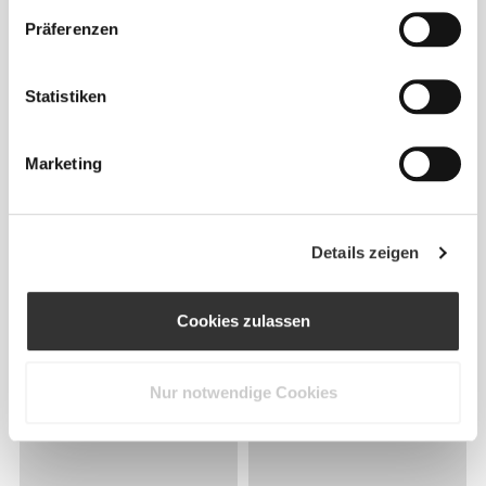
Präferenzen
Statistiken
Marketing
Details zeigen
Cookies zulassen
Nur notwendige Cookies