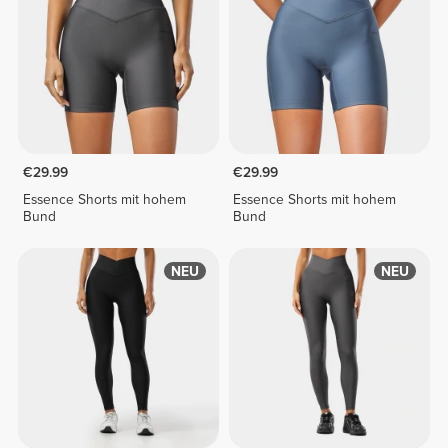
€29.99
€29.99
Essence Shorts mit hohem
Essence Shorts mit hohem
Bund
Bund
NEU
NEU