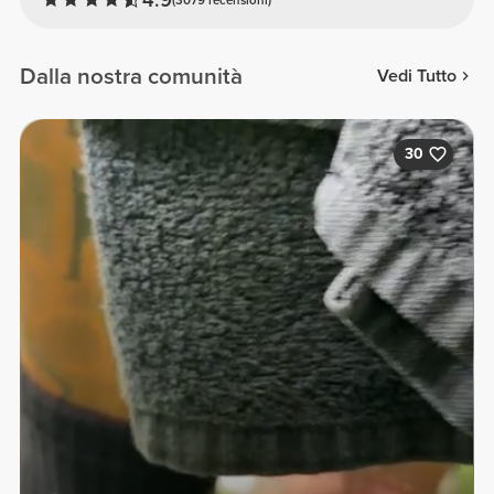
Dalla nostra comunità
Vedi Tutto
30