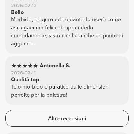
2026-02-12
Bello
Morbido, leggero ed elegante, lo userò come
asciugamano felice di appenderlo
comodamente, visto che ha anche un punto di
aggancio.
Antonella S.
2026-02-11
Qualità top
Telo morbido e paratico dalle dimensioni
perfette per la palestra!
Altre recensioni