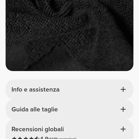
Info e assistenza
Guida alle taglie
Recensioni globali
4.9
(3079 recensioni)