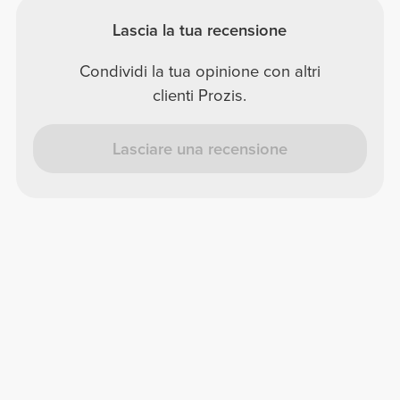
Lascia la tua recensione
Condividi la tua opinione con altri
clienti Prozis.
Lasciare una recensione