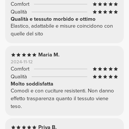
Comfort
Qualità
Qualità e tessuto morbido e ottimo
Elastico, adattabile e misure coincidono con
quelle del sito
Maria M.
2024-11-12
Comfort
Qualità
Molto soddisfatta
Comodi e con cuciture resistenti. Non danno
effetto trasparenza quanto il tessuto viene
teso.
Priya B.