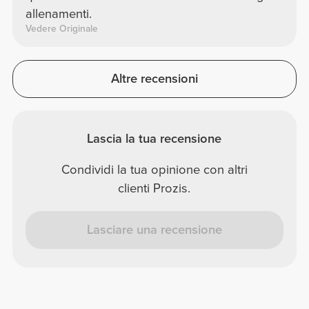
allenamenti.
Vedere Originale
Altre recensioni
Lascia la tua recensione
Condividi la tua opinione con altri
clienti Prozis.
Lasciare una recensione