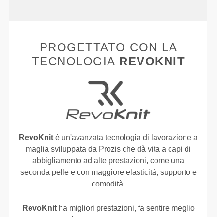
PROGETTATO CON LA
TECNOLOGIA
REVOKNIT
RevoKnit
è un'avanzata tecnologia di lavorazione a
maglia sviluppata da Prozis che dà vita a capi di
abbigliamento ad alte prestazioni, come una
seconda pelle e con maggiore elasticità, supporto e
comodità.
RevoKnit
ha migliori prestazioni, fa sentire meglio