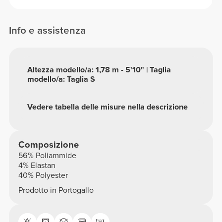
Info e assistenza
Altezza modello/a: 1,78 m - 5'10" | Taglia
modello/a: Taglia S
Vedere tabella delle misure nella descrizione
Composizione
56% Poliammide
4% Elastan
40% Polyester
Prodotto in Portogallo