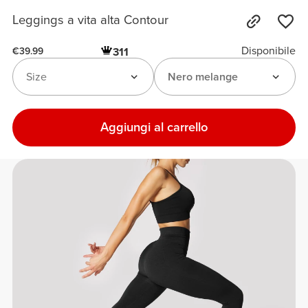
Leggings a vita alta Contour
Disponibile
311
€39.99
Size
Nero melange
Aggiungi al carrello