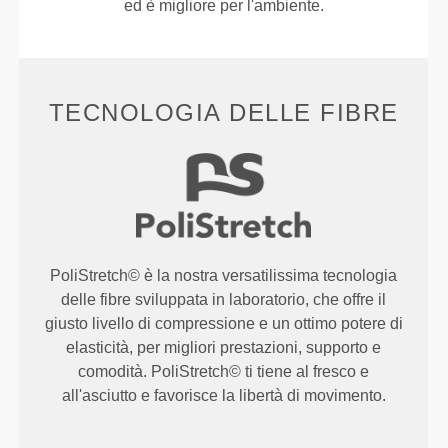
ed è migliore per l'ambiente.
TECNOLOGIA DELLE FIBRE
PoliStretch© è la nostra versatilissima tecnologia
delle fibre sviluppata in laboratorio, che offre il
giusto livello di compressione e un ottimo potere di
elasticità, per migliori prestazioni, supporto e
comodità. PoliStretch© ti tiene al fresco e
all'asciutto e favorisce la libertà di movimento.