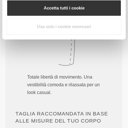
Largo
Accetta tutti i cookie
Usa solo i cookie necessari
Totale libertà di movimento. Una
vestibilità comoda e rilassata per un
look casual.
TAGLIA RACCOMANDATA IN BASE
ALLE MISURE DEL TUO CORPO