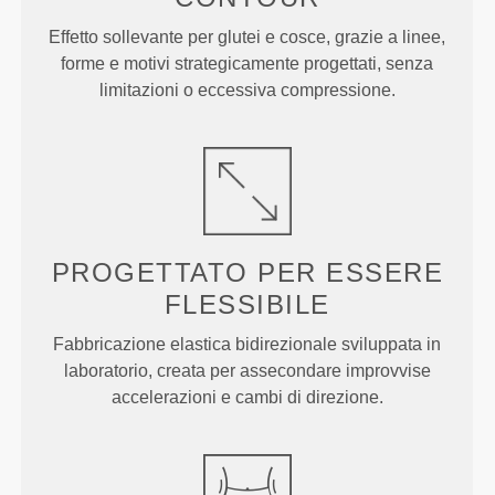
Effetto sollevante per glutei e cosce, grazie a linee,
forme e motivi strategicamente progettati, senza
limitazioni o eccessiva compressione.
PROGETTATO PER
ESSERE
FLESSIBILE
Fabbricazione elastica bidirezionale sviluppata in
laboratorio, creata per assecondare improvvise
accelerazioni e cambi di direzione.