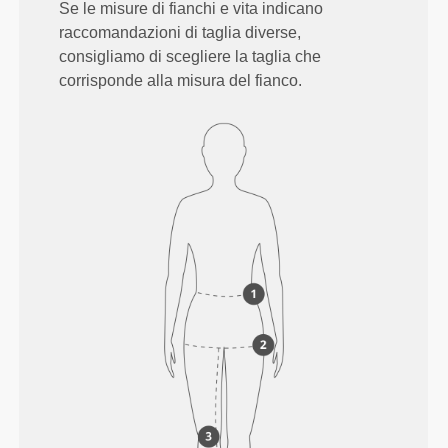
Se le misure di fianchi e vita indicano
raccomandazioni di taglia diverse,
consigliamo di scegliere la taglia che
corrisponde alla misura del fianco.