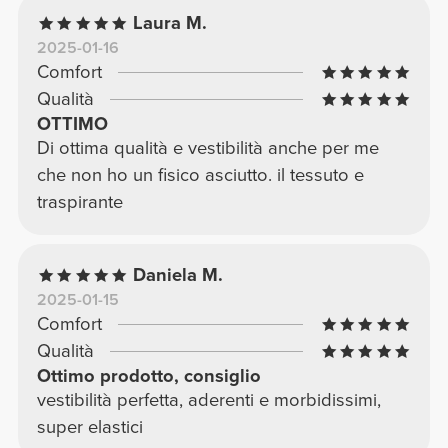
Laura M.
2025-01-16
Comfort
Qualità
OTTIMO
Di ottima qualità e vestibilità anche per me
che non ho un fisico asciutto. il tessuto e
traspirante
Daniela M.
2025-01-15
Comfort
Qualità
Ottimo prodotto, consiglio
vestibilità perfetta, aderenti e morbidissimi,
super elastici