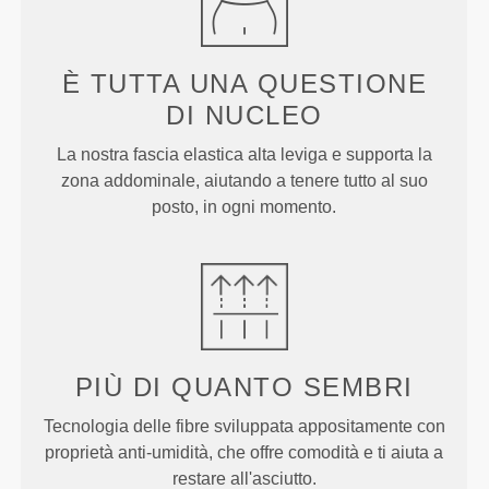
È TUTTA UNA QUESTIONE
DI NUCLEO
La nostra fascia elastica alta leviga e supporta la
zona addominale, aiutando a tenere tutto al suo
posto, in ogni momento.
PIÙ DI
QUANTO SEMBRI
Tecnologia delle fibre sviluppata appositamente con
proprietà anti-umidità, che offre comodità e ti aiuta a
restare all'asciutto.