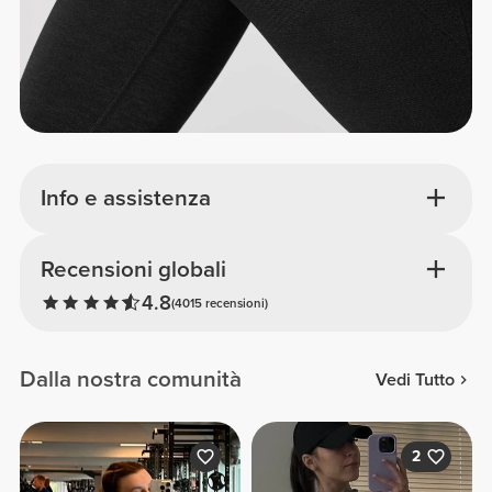
Info e assistenza
Recensioni globali
4.8
(4015 recensioni)
Dalla nostra comunità
Vedi Tutto
2