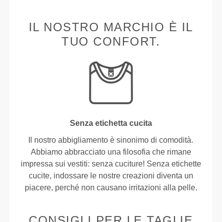
IL NOSTRO MARCHIO È IL
TUO CONFORT.
Senza etichetta cucita
Il nostro abbigliamento è sinonimo di comodità.
Abbiamo abbracciato una filosofia che rimane
impressa sui vestiti: senza cuciture! Senza etichette
cucite, indossare le nostre creazioni diventa un
piacere, perché non causano irritazioni alla pelle.
CONSIGLI PER LE TAGLIE