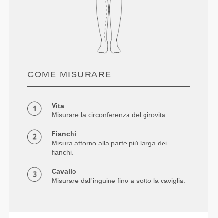
COME MISURARE
Vita
Misurare la circonferenza del girovita.
Fianchi
Misura attorno alla parte più larga dei
fianchi.
Cavallo
Misurare dall'inguine fino a sotto la caviglia.