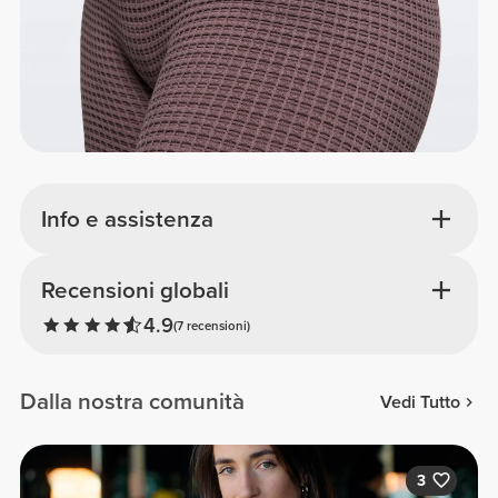
Info e assistenza
Recensioni globali
4.9
(7 recensioni)
Dalla nostra comunità
Vedi Tutto
3