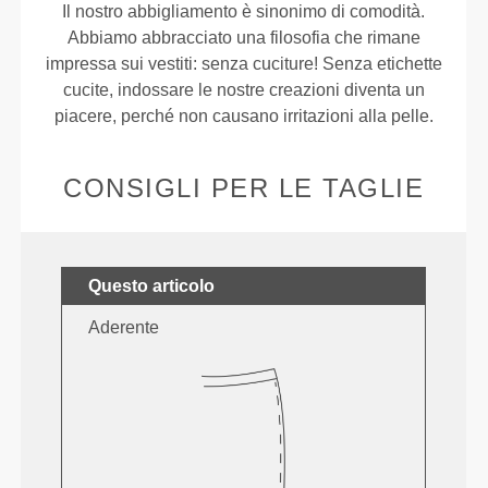
Il nostro abbigliamento è sinonimo di comodità.
Abbiamo abbracciato una filosofia che rimane
impressa sui vestiti: senza cuciture! Senza etichette
cucite, indossare le nostre creazioni diventa un
piacere, perché non causano irritazioni alla pelle.
CONSIGLI PER LE TAGLIE
Questo articolo
Aderente