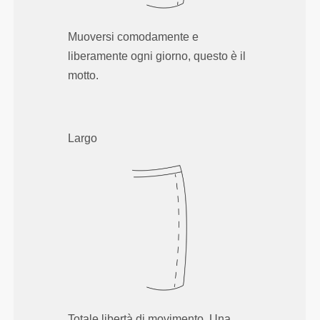
Muoversi comodamente e
liberamente ogni giorno, questo è il
motto.
Largo
Totale libertà di movimento. Una