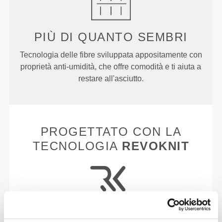
PIÙ DI
QUANTO SEMBRI
Tecnologia delle fibre sviluppata appositamente con
proprietà anti-umidità, che offre comodità e ti aiuta a
restare all'asciutto.
PROGETTATO CON LA
TECNOLOGIA
REVOKNIT