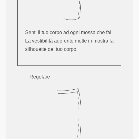
Senti il tuo corpo ad ogni mossa che fai.
La vestibilità aderente mette in mostra la
silhouette del tuo corpo.
Regolare