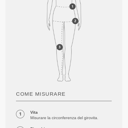
COME MISURARE
Vita
Misurare la circonferenza del girovita.