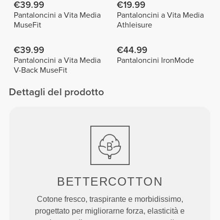
€39.99
€19.99
Pantaloncini a Vita Media
Pantaloncini a Vita Media
MuseFit
Athleisure
€39.99
€44.99
Pantaloncini a Vita Media
Pantaloncini IronMode
V-Back MuseFit
Dettagli del prodotto
BETTERCOTTON
Cotone fresco, traspirante e morbidissimo,
progettato per migliorarne forza, elasticità e