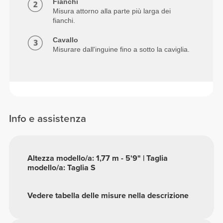
Fianchi
Misura attorno alla parte più larga dei
fianchi.
Cavallo
Misurare dall'inguine fino a sotto la caviglia.
Info e assistenza
Altezza modello/a: 1,77 m - 5'9" | Taglia
modello/a: Taglia S
Vedere tabella delle misure nella descrizione