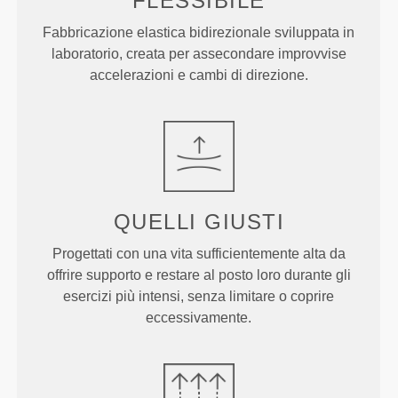
FLESSIBILE
Fabbricazione elastica bidirezionale sviluppata in
laboratorio, creata per assecondare improvvise
accelerazioni e cambi di direzione.
QUELLI
GIUSTI
Progettati con una vita sufficientemente alta da
offrire supporto e restare al posto loro durante gli
esercizi più intensi, senza limitare o coprire
eccessivamente.