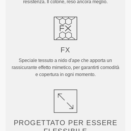
resistenza. Il cotone, reso ancora meglio.
FX
Speciale tessuto a nido d'ape che apporta un
rassicurante effetto mimetico, per garantirti comodità
e copertura in ogni momento.
PROGETTATO PER
ESSERE