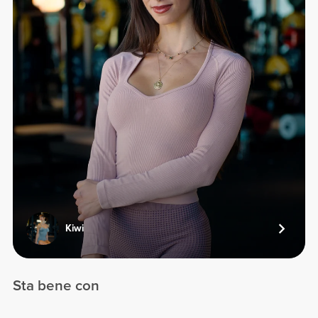
Kiwi
Sta bene con