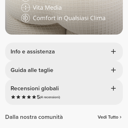
Info e assistenza
Guida alle taglie
Recensioni globali
5
(4 recensioni)
Dalla nostra comunità
Vedi Tutto