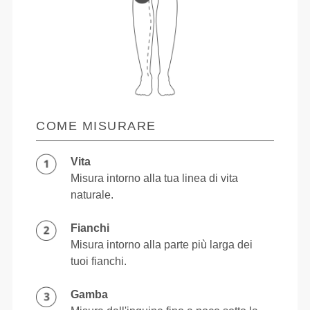
COME MISURARE
Vita
Misura intorno alla tua linea di vita
naturale.
Fianchi
Misura intorno alla parte più larga dei
tuoi fianchi.
Gamba