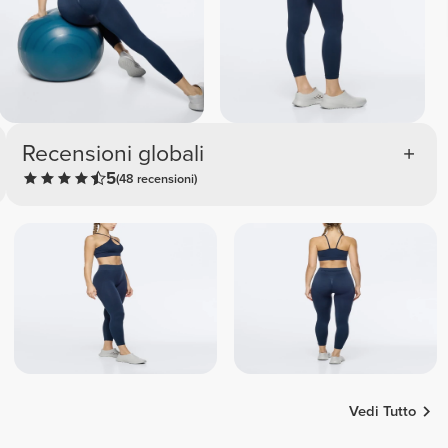
Recensioni globali
5
(48 recensioni)
Vedi Tutto