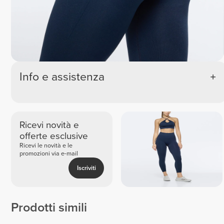
Info e assistenza
Ricevi novità e
offerte esclusive
Ricevi le novità e le
promozioni via e-mail
Iscriviti
Prodotti simili