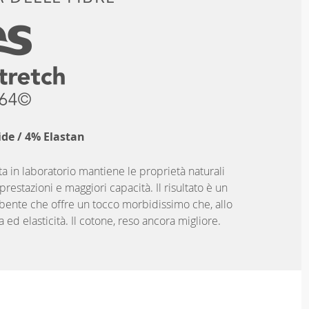
de / 4% Elastan
a in laboratorio mantiene le proprietà naturali
restazioni e maggiori capacità. Il risultato è un
bente che offre un tocco morbidissimo che, allo
 ed elasticità. Il cotone, reso ancora migliore.