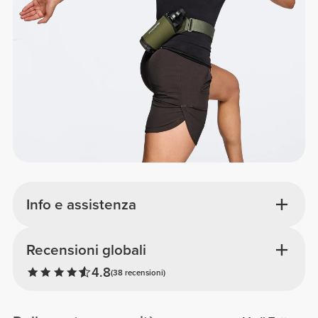
Info e assistenza
Recensioni globali
4.8
(38 recensioni)