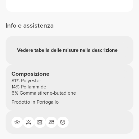
Info e assistenza
Vedere tabella delle misure nella descrizione
Composizione
81% Polyester
14% Poliammide
6% Gomma stirene-butadiene
Prodotto in Portogallo