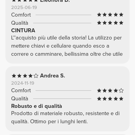
2025-06-19
Comfort
Qualità
CINTURA
L''acquisto più utile della storia! La utilizzo per
mettere chiavi e cellulare quando esco a
correre o camminare, bellissima oltre che utile
Andrea S.
2024-11-19
Comfort
Qualità
Robusto e di qualità
Prodotto di materiale robusto, resistente e di
qualità. Ottimo per i lunghi lenti.