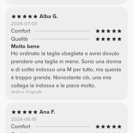
Alba G.
2026-07-03
Comfort
Qualità
Molto bene
Ho ordinato la taglia sbagliata e avrei dovuto
prendere una taglia in meno. Sono una donna
e di solito indosso una M per tutto, ma questa
è troppo grande. Nonostante ciò, una mia
collega la indossa e le piace molto.
Vedere Originale
Ana F.
2026-05-15
Comfort