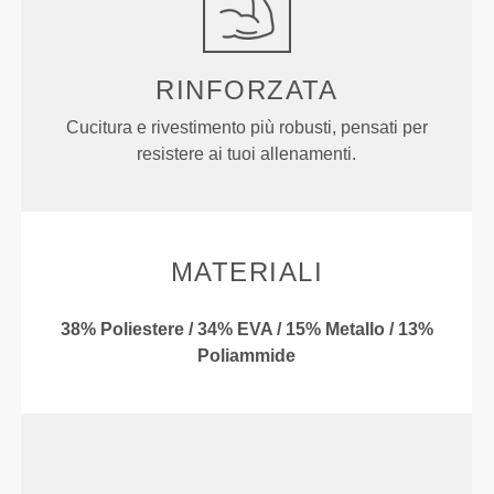
RINFORZATA
Cucitura e rivestimento più robusti, pensati per
resistere ai tuoi allenamenti.
MATERIALI
38% Poliestere / 34% EVA / 15% Metallo / 13%
Poliammide