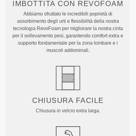
IMBOTTITA CON REVOFOAM
Abbiamo sfruttato le incredibili poprietà di
assorbimento degli urti e flessibilità della nostra
tecnologia RevoFoam per migliorare la nostra cinta
per il sollevamento pesi, garantendo comfort extra e
supporto fondamentale per la zona lombare e i
muscoli addominali.
CHIUSURA FACILE
Chiusura in velcro extra larga.