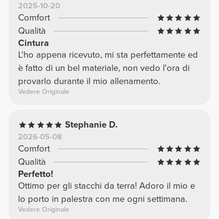
2025-10-20
Comfort
Qualità
Cintura
L'ho appena ricevuto, mi sta perfettamente ed
è fatto di un bel materiale, non vedo l'ora di
provarlo durante il mio allenamento.
Vedere Originale
Stephanie D.
2026-05-08
Comfort
Qualità
Perfetto!
Ottimo per gli stacchi da terra! Adoro il mio e
lo porto in palestra con me ogni settimana.
Vedere Originale