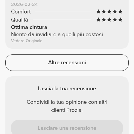
2026-02-24
Comfort
Qualità
Ottima cintura
Niente da invidiare a quelli più costosi
Vedere Originale
Altre recensioni
Lascia la tua recensione
Condividi la tua opinione con altri
clienti Prozis.
Lasciare una recensione