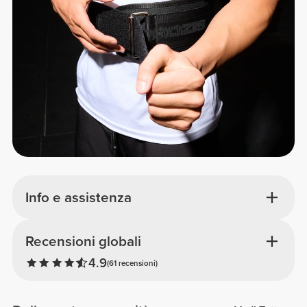
Info e assistenza
Recensioni globali
4.9
(61 recensioni)