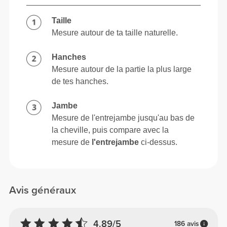
Taille
Mesure autour de ta taille naturelle.
Hanches
Mesure autour de la partie la plus large
de tes hanches.
Jambe
Mesure de l'entrejambe jusqu'au bas de
la cheville, puis compare avec la
mesure de
l'entrejambe
ci-dessus.
Avis généraux
4.89/5
186 avis