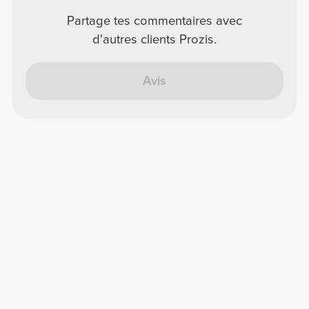
Partage tes commentaires avec
d'autres clients Prozis.
Avis