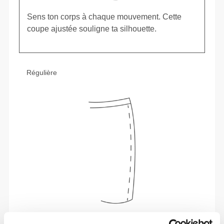
Sens ton corps à chaque mouvement. Cette
coupe ajustée souligne ta silhouette.
Régulière
Liberté de mouvement et confort au quotidien,