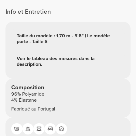
Info et Entretien
Taille du modèle : 1,70 m - 5'6" | Le modèle
porte : Taille S
Voir le tableau des mesures dans la
description.
Composition
96% Polyamide
4% Élastane
Fabriqué au Portugal