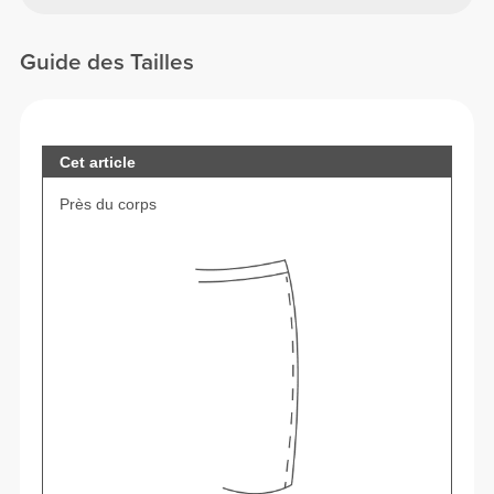
Guide des Tailles
Cet article
Près du corps