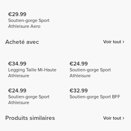
€29.99
Soutien-gorge Sport
Athleisure Aero
Acheté avec
Voir tout
€34.99
€24.99
Legging Taille Mi-Haute
Soutien-gorge Sport
Athleisure
Athleisure
€24.99
€32.99
Soutien-gorge Sport
Soutien-gorge Sport BFF
Athleisure
Produits similaires
Voir tout