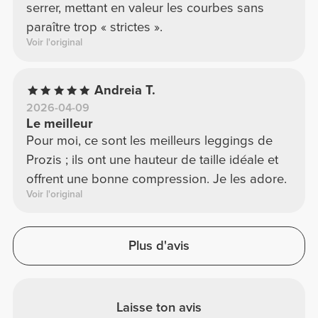
serrer, mettant en valeur les courbes sans
paraître trop « strictes ».
Voir l'original
Andreia T.
2026-04-09
Le meilleur
Pour moi, ce sont les meilleurs leggings de
Prozis ; ils ont une hauteur de taille idéale et
offrent une bonne compression. Je les adore.
Voir l'original
Plus d'avis
Laisse ton avis