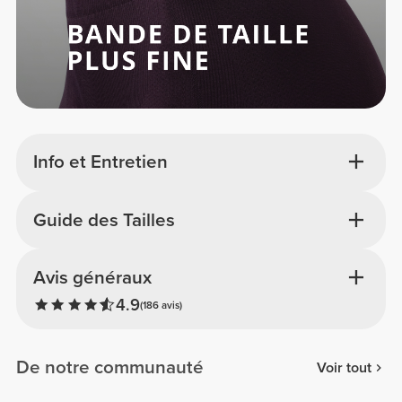
Info et Entretien
Guide des Tailles
Avis généraux
4.9
(186 avis)
De notre communauté
Voir tout