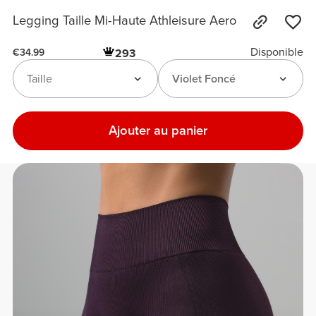
Legging Taille Mi-Haute Athleisure Aero
Disponible
293
€34.99
Taille
Violet Foncé
Ajouter au panier