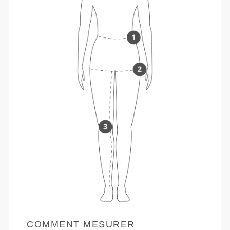
COMMENT MESURER