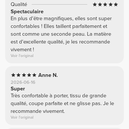
Qualité
Spectaculaire
En plus d'être magnifiques, elles sont super
confortables ! Elles taillent parfaitement et
sont comme une seconde peau. La matière
est d'excellente qualité, je les recommande
vivement !
Voir l'original
Anne N.
2026-06-16
Super
Très confortable à porter, tissu de grande
qualité, coupe parfaite et ne glisse pas. Je le
recommande vivement.
Voir l'original