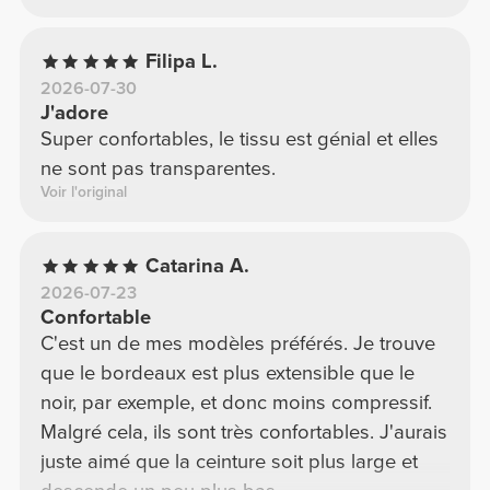
Filipa L.
2026-07-30
J'adore
Super confortables, le tissu est génial et elles
ne sont pas transparentes.
Voir l'original
Catarina A.
2026-07-23
Confortable
C'est un de mes modèles préférés. Je trouve
que le bordeaux est plus extensible que le
noir, par exemple, et donc moins compressif.
Malgré cela, ils sont très confortables. J'aurais
juste aimé que la ceinture soit plus large et