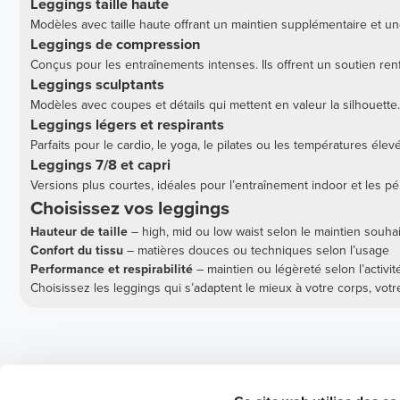
Leggings taille haute
Modèles avec taille haute offrant un maintien supplémentaire et une 
Leggings de compression
Conçus pour les entraînements intenses. Ils offrent un soutien renf
Leggings sculptants
Modèles avec coupes et détails qui mettent en valeur la silhouette.
Leggings légers et respirants
Parfaits pour le cardio, le yoga, le pilates ou les températures élev
Leggings 7/8 et capri
Versions plus courtes, idéales pour l’entraînement indoor et les p
Choisissez vos leggings
Hauteur de taille
– high, mid ou low waist selon le maintien souha
Confort du tissu
– matières douces ou techniques selon l’usage
Performance et respirabilité
– maintien ou légèreté selon l’activit
Choisissez les leggings qui s’adaptent le mieux à votre corps, votr