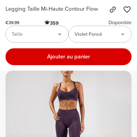
Legging Taille Mi-Haute Contour Flow
Disponible
359
€39.99
Taille
Violet Foncé
Ajouter au panier