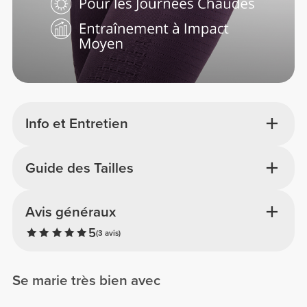
Info et Entretien
Guide des Tailles
Avis généraux
5
(3 avis)
Se marie très bien avec