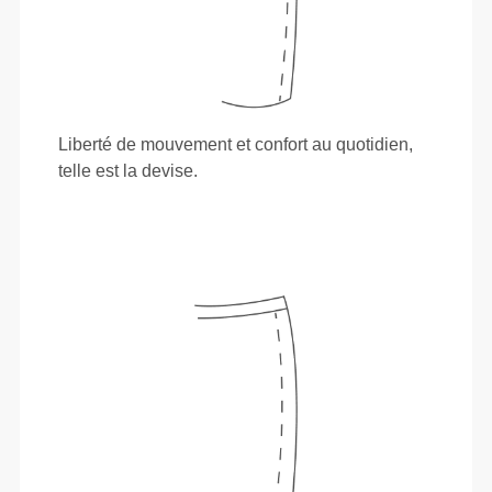
Liberté de mouvement et confort au quotidien,
telle est la devise.