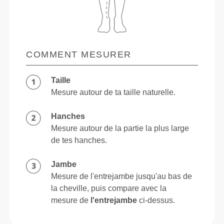
COMMENT MESURER
Taille
Mesure autour de ta taille naturelle.
Hanches
Mesure autour de la partie la plus large
de tes hanches.
Jambe
Mesure de l'entrejambe jusqu'au bas de
la cheville, puis compare avec la
mesure de
l'entrejambe
ci-dessus.