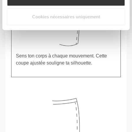
Cookies nécessaires uniquement
Sens ton corps à chaque mouvement. Cette
coupe ajustée souligne ta silhouette.