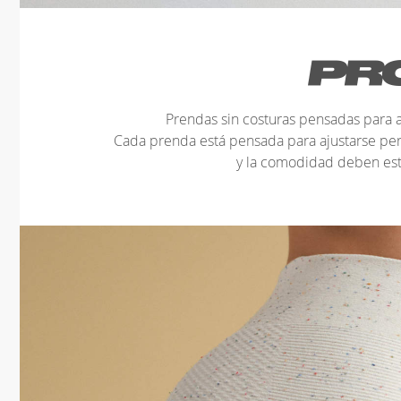
Prendas sin costuras pensadas para a
Cada prenda está pensada para ajustarse pe
y la comodidad deben est