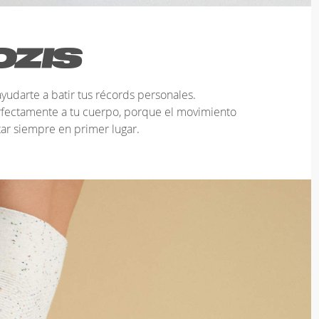
yudarte a batir tus récords personales.
rfectamente a tu cuerpo, porque el movimiento
ar siempre en primer lugar.