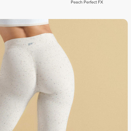
Peach Perfect FX