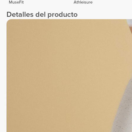
MuseFit
Athleisure
Detalles del producto