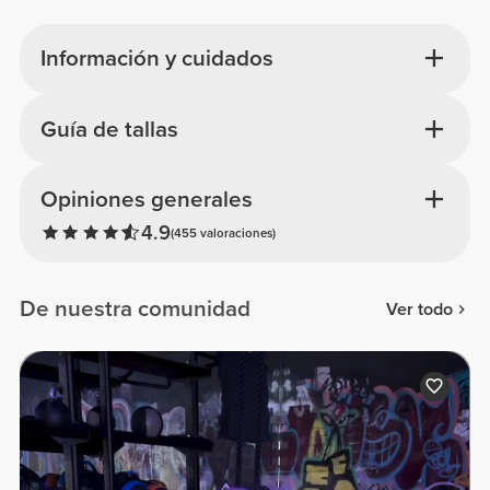
Información y cuidados
Guía de tallas
Opiniones generales
4.9
(455 valoraciones)
De nuestra comunidad
Ver todo