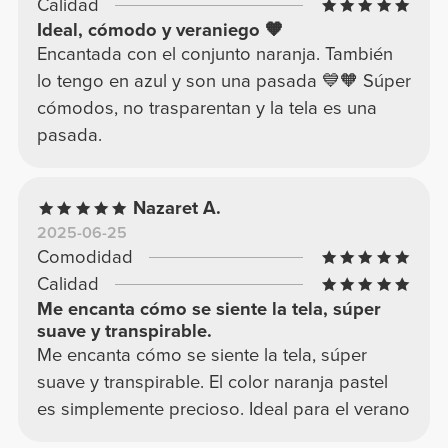
Calidad
Ideal, cómodo y veraniego 🧡
Encantada con el conjunto naranja. También
lo tengo en azul y son una pasada 💙🧡 Súper
cómodos, no trasparentan y la tela es una
pasada.
Nazaret A.
2025-06-25
Comodidad
Calidad
Me encanta cómo se siente la tela, súper
suave y transpirable.
Me encanta cómo se siente la tela, súper
suave y transpirable. El color naranja pastel
es simplemente precioso. Ideal para el verano