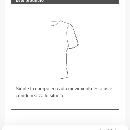
Este producto
Siente tu cuerpo en cada movimiento. El ajuste
ceñido realza tu silueta.