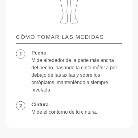
CÓMO TOMAR LAS MEDIDAS
Pecho
Mide alrededor de la parte más ancha
del pecho, pasando la cinta métrica por
debajo de las axilas y sobre los
omóplatos, manteniéndola siempre
nivelada.
Cintura
Mide el contorno de tu cintura.