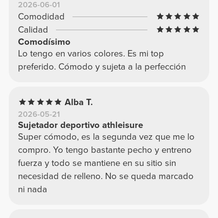
2026-06-01
Comodidad
Calidad
Comodísimo
Lo tengo en varios colores. Es mi top
preferido. Cómodo y sujeta a la perfección
Alba T.
2026-05-21
Sujetador deportivo athleisure
Super cómodo, es la segunda vez que me lo
compro. Yo tengo bastante pecho y entreno
fuerza y todo se mantiene en su sitio sin
necesidad de relleno. No se queda marcado
ni nada