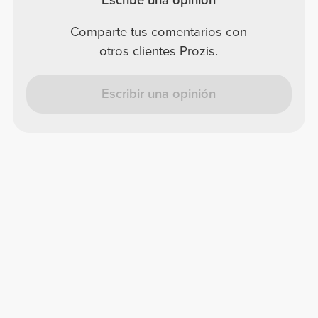
Comparte tus comentarios con
otros clientes Prozis.
Escribir una opinión