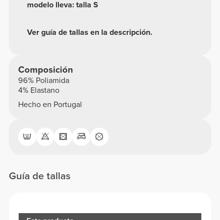
modelo lleva: talla S
Ver guía de tallas en la descripción.
Composición
96% Poliamida
4% Elastano
Hecho en Portugal
Guía de tallas