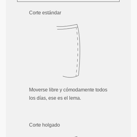
Corte estándar
Moverse libre y cómodamente todos
los días, ese es el lema.
Corte holgado