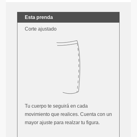
Esta prenda
Corte ajustado
Tu cuerpo te seguirá en cada
movimiento que realices. Cuenta con un
mayor ajuste para realzar tu figura.