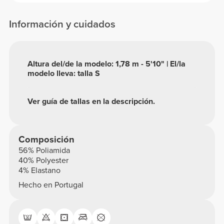
Información y cuidados
Altura del/de la modelo: 1,78 m - 5'10" | El/la
modelo lleva: talla S
Ver guía de tallas en la descripción.
Composición
56% Poliamida
40% Polyester
4% Elastano
Hecho en Portugal