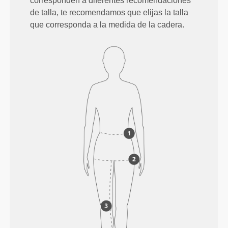
corresponden a diferentes recomendaciones
de talla, te recomendamos que elijas la talla
que corresponda a la medida de la cadera.