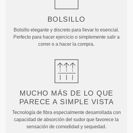
BOLSILLO
Bolsillo elegante y discreto para llevar lo esencial.
Perfecto para hacer ejercicio o simplemente salir a
correr o a hacer la compra.
MUCHO MÁS DE LO QUE
PARECE
A SIMPLE VISTA
Tecnología de fibra especialmente desarrollada con
capacidad de absorción del sudor que favorece la
sensación de comodidad y sequedad.