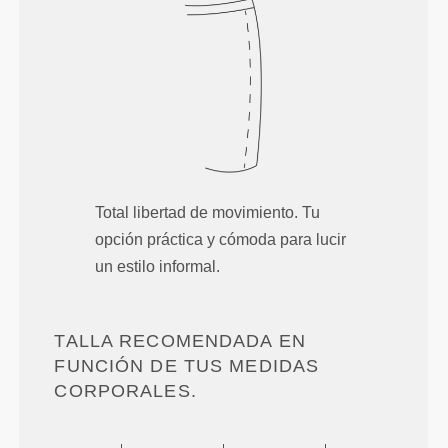
Total libertad de movimiento. Tu
opción práctica y cómoda para lucir
un estilo informal.
TALLA RECOMENDADA EN
FUNCIÓN DE TUS MEDIDAS
CORPORALES.