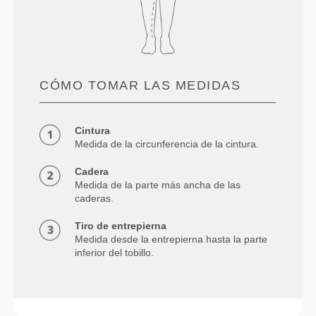
CÓMO TOMAR LAS MEDIDAS
Cintura
Medida de la circunferencia de la cintura.
Cadera
Medida de la parte más ancha de las
caderas.
Tiro de entrepierna
Medida desde la entrepierna hasta la parte
inferior del tobillo.