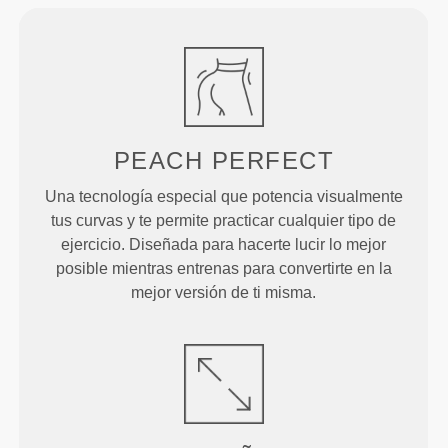
PEACH
PERFECT
Una tecnología especial que potencia visualmente
tus curvas y te permite practicar cualquier tipo de
ejercicio. Diseñada para hacerte lucir lo mejor
posible mientras entrenas para convertirte en la
mejor versión de ti misma.