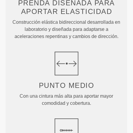
PRENDA DISEÑADA PARA
APORTAR ELASTICIDAD
Construcción elástica bidireccional desarrollada en
laboratorio y diseñada para adaptarse a
aceleraciones repentinas y cambios de dirección.
PUNTO
MEDIO
Con una cintura más alta para aportar mayor
comodidad y cobertura.