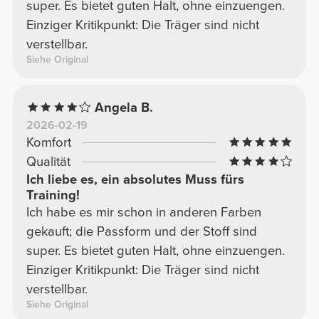
super. Es bietet guten Halt, ohne einzuengen.
Einziger Kritikpunkt: Die Träger sind nicht
verstellbar.
Siehe Original
Angela B.
2026-02-19
Komfort
Qualität
Ich liebe es, ein absolutes Muss fürs
Training!
Ich habe es mir schon in anderen Farben
gekauft; die Passform und der Stoff sind
super. Es bietet guten Halt, ohne einzuengen.
Einziger Kritikpunkt: Die Träger sind nicht
verstellbar.
Siehe Original