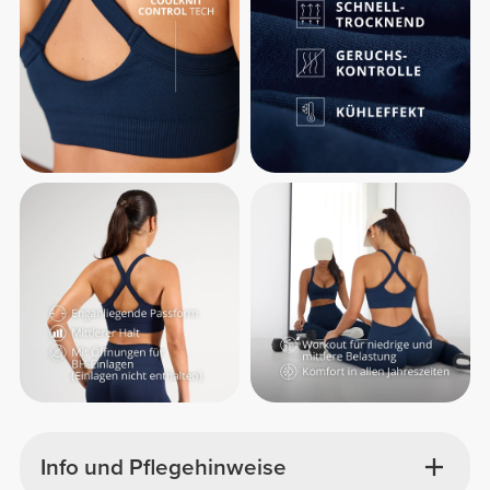
Info und Pflegehinweise