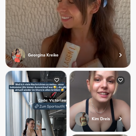
Georgina Kreike
Kim Dreis