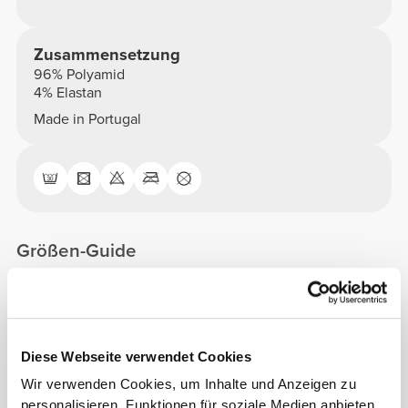
Zusammensetzung
96% Polyamid
4% Elastan
Made in Portugal
Größen-Guide
Dieser Artikel
Diese Webseite verwendet Cookies
Wir verwenden Cookies, um Inhalte und Anzeigen zu
personalisieren, Funktionen für soziale Medien anbieten