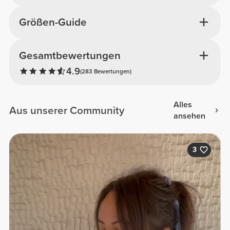
Größen-Guide
Gesamtbewertungen
4.9
(283 Bewertungen)
Alles
Aus unserer Community
ansehen
3