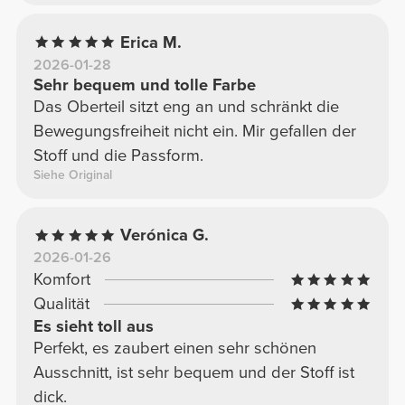
Erica M.
2026-01-28
Sehr bequem und tolle Farbe
Das Oberteil sitzt eng an und schränkt die
Bewegungsfreiheit nicht ein. Mir gefallen der
Stoff und die Passform.
Siehe Original
Verónica G.
2026-01-26
Komfort
Qualität
Es sieht toll aus
Perfekt, es zaubert einen sehr schönen
Ausschnitt, ist sehr bequem und der Stoff ist
dick.