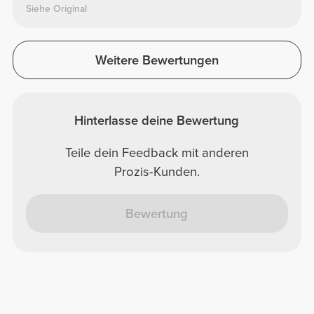
Siehe Original
Weitere Bewertungen
Hinterlasse deine Bewertung
Teile dein Feedback mit anderen
Prozis-Kunden.
Bewertung