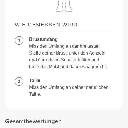
WIE GEMESSEN WIRD
Brustumfang
Miss den Umfang an der breitesten
Stelle deiner Brust, unter den Achseln
und über deine Schulterblätter und
halte das Maßband dabei waagerecht.
Taille
Miss den Umfang an deiner natürlichen
Taille.
Gesamtbewertungen