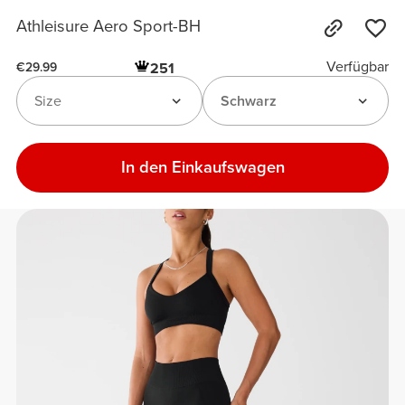
Athleisure Aero Sport-BH
Verfügbar
251
€29.99
Size
Schwarz
In den Einkaufswagen