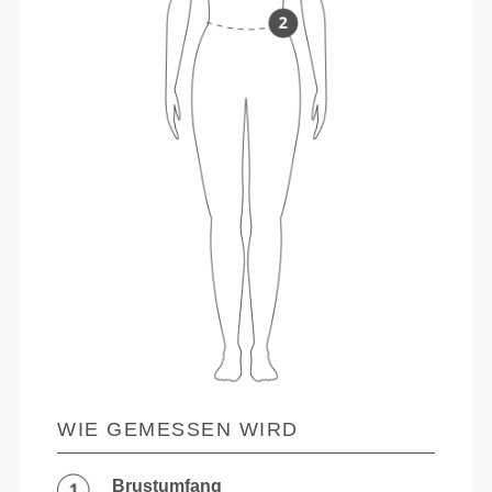
WIE GEMESSEN WIRD
Brustumfang