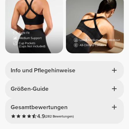
Info und Pflegehinweise
Größen-Guide
Gesamtbewertungen
4.9
(282 Bewertungen)