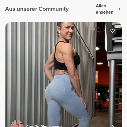
Alles
Aus unserer Community
ansehen
Ann De Meulenaere