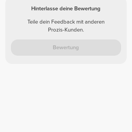
Hinterlasse deine Bewertung
Teile dein Feedback mit anderen
Prozis-Kunden.
Bewertung