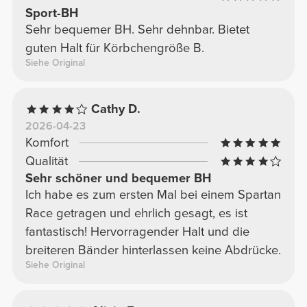
Sport-BH
Sehr bequemer BH. Sehr dehnbar. Bietet
guten Halt für Körbchengröße B.
Siehe Original
Cathy D.
2026-04-23
Komfort
Qualität
Sehr schöner und bequemer BH
Ich habe es zum ersten Mal bei einem Spartan
Race getragen und ehrlich gesagt, es ist
fantastisch! Hervorragender Halt und die
breiteren Bänder hinterlassen keine Abdrücke.
Siehe Original