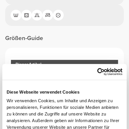
Größen-Guide
Dieser Artikel
Diese Webseite verwendet Cookies
Wir verwenden Cookies, um Inhalte und Anzeigen zu
personalisieren, Funktionen für soziale Medien anbieten
zu können und die Zugriffe auf unsere Website zu
analysieren. Außerdem geben wir Informationen zu Ihrer
Verwendung unserer Website an unsere Partner für