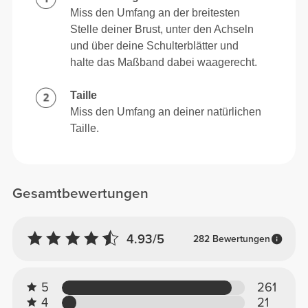
Miss den Umfang an der breitesten
Stelle deiner Brust, unter den Achseln
und über deine Schulterblätter und
halte das Maßband dabei waagerecht.
Taille
Miss den Umfang an deiner natürlichen
Taille.
Gesamtbewertungen
4.93/5
282 Bewertungen
5
261
4
21