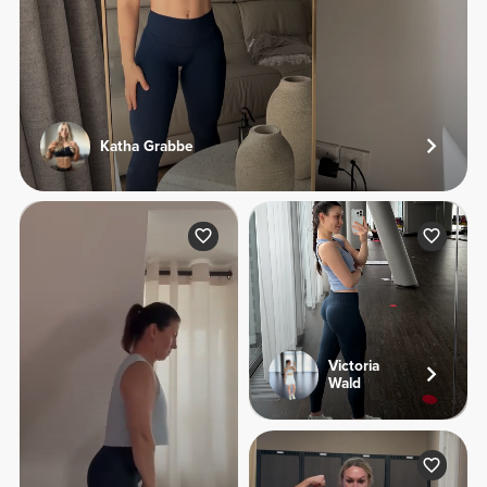
Katha Grabbe
Victoria
Wald