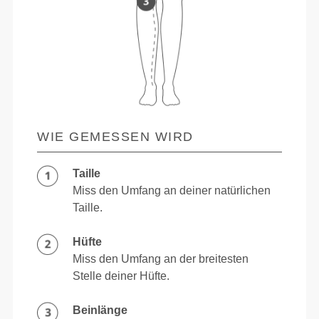
WIE GEMESSEN WIRD
Taille
Miss den Umfang an deiner natürlichen
Taille.
Hüfte
Miss den Umfang an der breitesten
Stelle deiner Hüfte.
Beinlänge