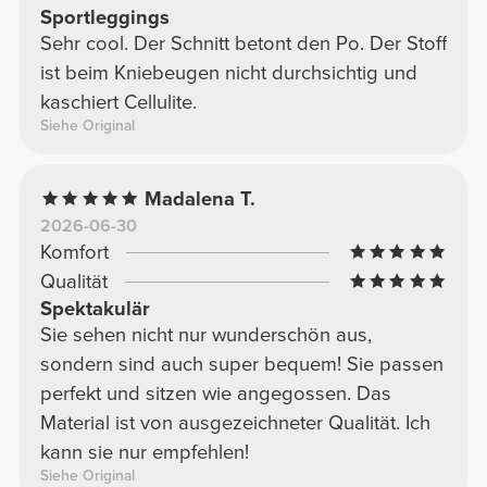
Sportleggings
Sehr cool. Der Schnitt betont den Po. Der Stoff
ist beim Kniebeugen nicht durchsichtig und
kaschiert Cellulite.
Siehe Original
Madalena T.
2026-06-30
Komfort
Qualität
Spektakulär
Sie sehen nicht nur wunderschön aus,
sondern sind auch super bequem! Sie passen
perfekt und sitzen wie angegossen. Das
Material ist von ausgezeichneter Qualität. Ich
kann sie nur empfehlen!
Siehe Original