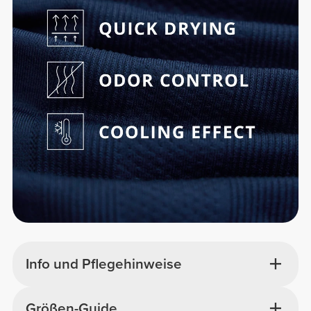
Info und Pflegehinweise
Größen-Guide