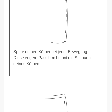
Spüre deinen Körper bei jeder Bewegung.
Diese engere Passform betont die Silhouette
deines Körpers.