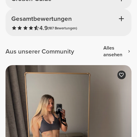
Gesamtbewertungen
4.9
(187 Bewertungen)
Alles
Aus unserer Community
ansehen