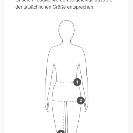
der tatsächlichen Größe entsprechen.