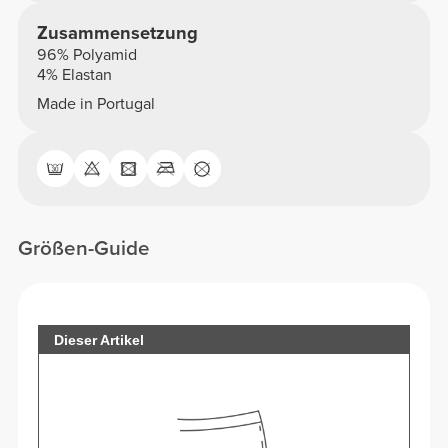
Zusammensetzung
96% Polyamid
4% Elastan
Made in Portugal
Größen-Guide
Dieser Artikel