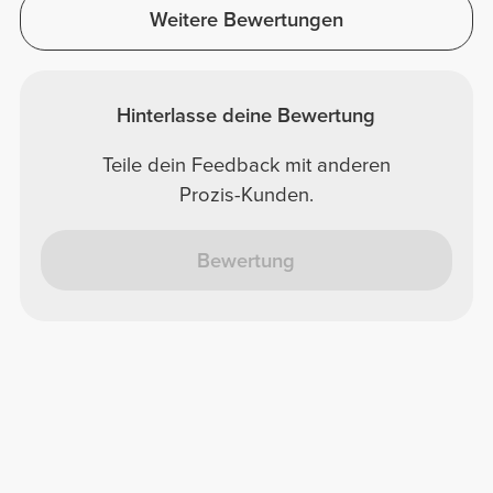
Weitere Bewertungen
Hinterlasse deine Bewertung
Teile dein Feedback mit anderen
Prozis-Kunden.
Bewertung