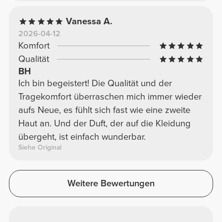
Vanessa A.
2026-04-12
Komfort
Qualität
BH
Ich bin begeistert! Die Qualität und der
Tragekomfort überraschen mich immer wieder
aufs Neue, es fühlt sich fast wie eine zweite
Haut an. Und der Duft, der auf die Kleidung
übergeht, ist einfach wunderbar.
Siehe Original
Weitere Bewertungen