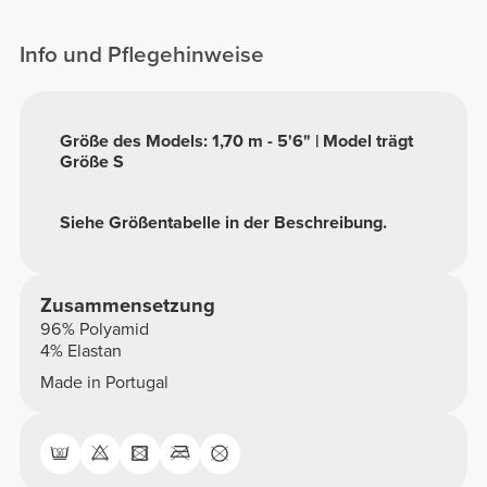
Info und Pflegehinweise
Größe des Models: 1,70 m - 5'6" | Model trägt
Größe S
Siehe Größentabelle in der Beschreibung.
Zusammensetzung
96% Polyamid
4% Elastan
Made in Portugal