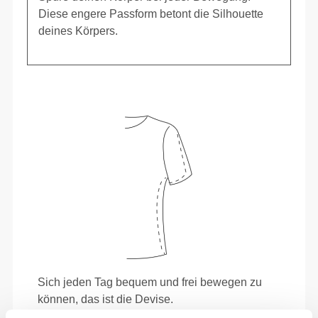
Diese engere Passform betont die Silhouette
deines Körpers.
Sich jeden Tag bequem und frei bewegen zu
können, das ist die Devise.