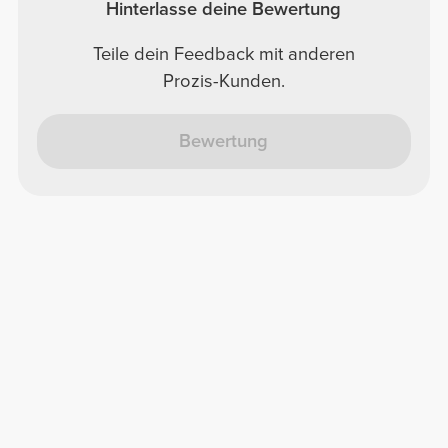
Hinterlasse deine Bewertung
Teile dein Feedback mit anderen
Prozis-Kunden.
Bewertung