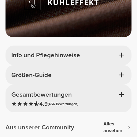
Info und Pflegehinweise
Größen-Guide
Gesamtbewertungen
4.9
(456 Bewertungen)
Alles
Aus unserer Community
ansehen