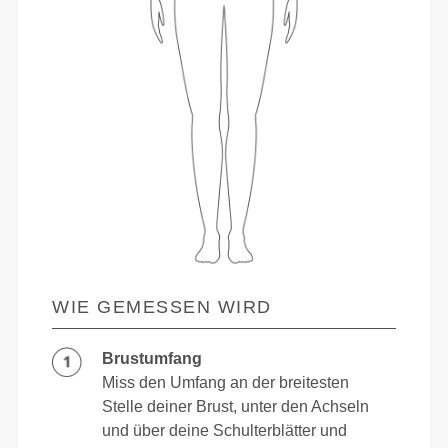
WIE GEMESSEN WIRD
Brustumfang
Miss den Umfang an der breitesten
Stelle deiner Brust, unter den Achseln
und über deine Schulterblätter und