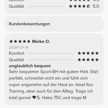
Qualität
5.0
Kundenbewertungen
Meike O.
2026-01-16
Komfort
Qualität
unglaublich bequem
Sehr bequemer Sport-BH mit gutem Halt. Sitzt
perfekt, schneidet nicht ein und fühlt sich
super angenehm auf der Haut an. Ideal fürs
Training, aber auch für den Alltag. Trage ich
total gerne! 🖤💪 Habe 75C und trage M