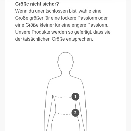
Größe nicht sicher?
Wenn du unentschlossen bist, wähle eine
Größe größer für eine lockere Passform oder
eine Größe kleiner für eine engere Passform.
Unsere Produkte werden so gefertigt, dass sie
der tatsächlichen Größe entsprechen.