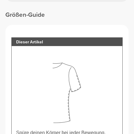
Größen-Guide
Dieser Artikel
Spüre deinen Körper bei jeder Bewegung.