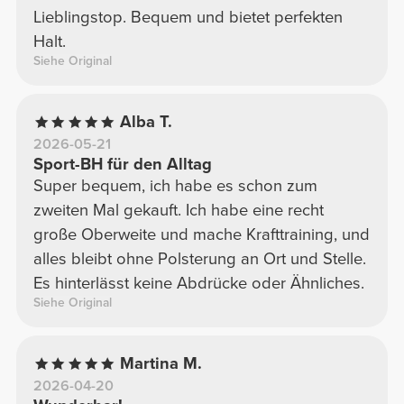
Lieblingstop. Bequem und bietet perfekten
Halt.
Siehe Original
Alba T.
2026-05-21
Sport-BH für den Alltag
Super bequem, ich habe es schon zum
zweiten Mal gekauft. Ich habe eine recht
große Oberweite und mache Krafttraining, und
alles bleibt ohne Polsterung an Ort und Stelle.
Es hinterlässt keine Abdrücke oder Ähnliches.
Siehe Original
Martina M.
2026-04-20