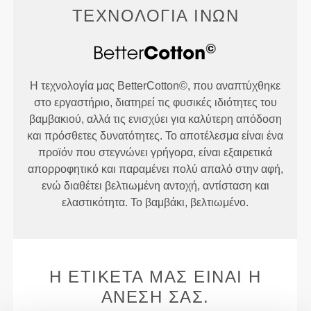
ΤΕΧΝΟΛΟΓΊΑ ΙΝΏΝ
Η τεχνολογία μας BetterCotton©, που αναπτύχθηκε
στο εργαστήριο, διατηρεί τις φυσικές ιδιότητες του
βαμβακιού, αλλά τις ενισχύει για καλύτερη απόδοση
και πρόσθετες δυνατότητες. Το αποτέλεσμα είναι ένα
προϊόν που στεγνώνει γρήγορα, είναι εξαιρετικά
απορροφητικό και παραμένει πολύ απαλό στην αφή,
ενώ διαθέτει βελτιωμένη αντοχή, αντίσταση και
ελαστικότητα. Το βαμβάκι, βελτιωμένο.
Η ΕΤΙΚΈΤΑ ΜΑΣ ΕΊΝΑΙ Η
ΆΝΕΣΉ ΣΑΣ.