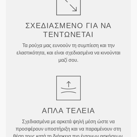
ΣΧΕΔΙΑΣΜΈΝΟ ΓΙΑ
ΝΑ
ΤΕΝΤΏΝΕΤΑΙ
Τα ρούχα μας ευνοούν τη συμπίεση και την
ελαστικότητα, και είναι σχεδιασμένα να κινούνται
μαζί σου.
ΑΠΛΆ
ΤΈΛΕΙΑ
Σχεδιασμένα με αρκετά ψηλή μέση ώστε να
προσφέρουν υποστήριξη και να παραμένουν στη
θέση τους κατά τη διάρκεια πιο έντονων ασκήσεων,