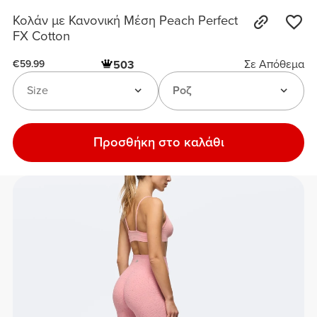
Κολάν με Κανονική Μέση Peach Perfect
FX Cotton
Σε Απόθεμα
503
€59.99
Size
Ροζ
Προσθήκη στο καλάθι