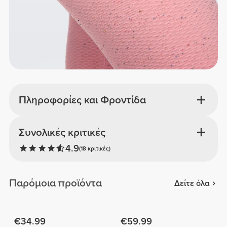
Πληροφορίες και Φροντίδα
Συνολικές κριτικές
4.9
(18 κριτικές)
Παρόμοια προϊόντα
Δείτε όλα
€34.99
€59.99