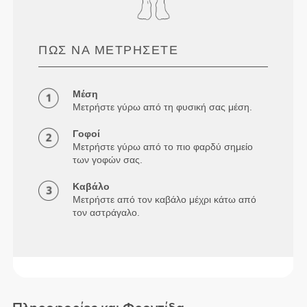
ΠΏΣ ΝΑ ΜΕΤΡΉΣΕΤΕ
Μέση
Μετρήστε γύρω από τη φυσική σας μέση.
Γοφοί
Μετρήστε γύρω από το πιο φαρδύ σημείο
των γοφών σας.
Καβάλο
Μετρήστε από τον καβάλο μέχρι κάτω από
τον αστράγαλο.