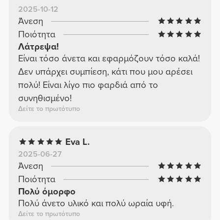
2025-10-12
Άνεση
Ποιότητα
Λάτρεψα!
Είναι τόσο άνετα και εφαρμόζουν τόσο καλά!
Δεν υπάρχει συμπίεση, κάτι που μου αρέσει
πολύ! Είναι λίγο πιο φαρδιά από το
συνηθισμένο!
Δείτε το πρωτότυπο
Eva L.
2025-06-27
Άνεση
Ποιότητα
Πολύ όμορφο
Πολύ άνετο υλικό και πολύ ωραία υφή.
Δείτε το πρωτότυπο