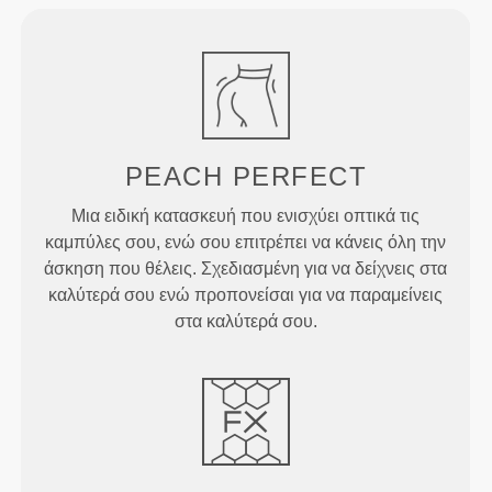
PEACH
PERFECT
Μια ειδική κατασκευή που ενισχύει οπτικά τις
καμπύλες σου, ενώ σου επιτρέπει να κάνεις όλη την
άσκηση που θέλεις. Σχεδιασμένη για να δείχνεις στα
καλύτερά σου ενώ προπονείσαι για να παραμείνεις
στα καλύτερά σου.