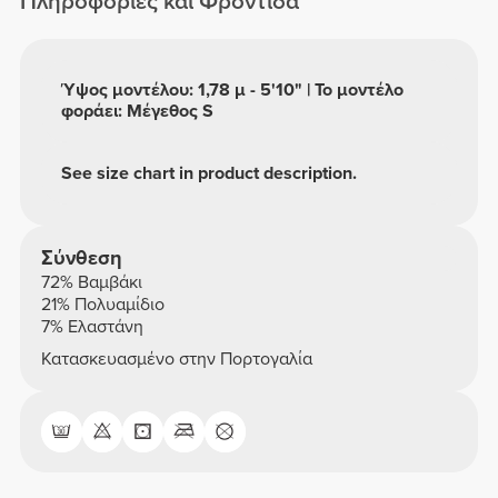
Πληροφορίες και Φροντίδα
Ύψος μοντέλου: 1,78 μ - 5'10" | Το μοντέλο
φοράει: Μέγεθος S
See size chart in product description.
Σύνθεση
72% Βαμβάκι
21% Πολυαμίδιο
7% Ελαστάνη
Κατασκευασμένο στην Πορτογαλία