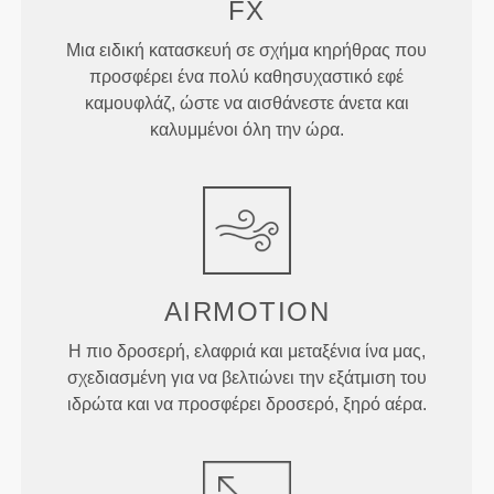
FX
Μια ειδική κατασκευή σε σχήμα κηρήθρας που
προσφέρει ένα πολύ καθησυχαστικό εφέ
καμουφλάζ, ώστε να αισθάνεστε άνετα και
καλυμμένοι όλη την ώρα.
AIRMOTION
Η πιο δροσερή, ελαφριά και μεταξένια ίνα μας,
σχεδιασμένη για να βελτιώνει την εξάτμιση του
ιδρώτα και να προσφέρει δροσερό, ξηρό αέρα.