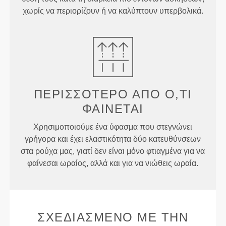
χωρίς να περιορίζουν ή να καλύπτουν υπερβολικά.
ΠΕΡΙΣΣΌΤΕΡΟ ΑΠΌ
Ό,ΤΙ
ΦΑΊΝΕΤΑΙ
Χρησιμοποιούμε ένα ύφασμα που στεγνώνει
γρήγορα και έχει ελαστικότητα δύο κατευθύνσεων
στα ρούχα μας, γιατί δεν είναι μόνο φτιαγμένα για να
φαίνεσαι ωραίος, αλλά και για να νιώθεις ωραία.
ΣΧΕΔΙΑΣΜΈΝΟ ΜΕ ΤΗΝ