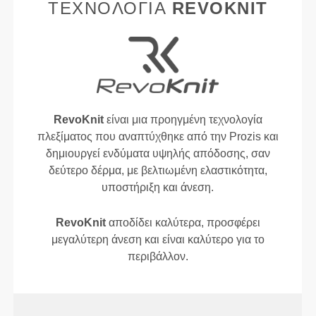
ΤΕΧΝΟΛΟΓΊΑ
REVOKNIT
RevoKnit
είναι μια προηγμένη τεχνολογία
πλεξίματος που αναπτύχθηκε από την Prozis και
δημιουργεί ενδύματα υψηλής απόδοσης, σαν
δεύτερο δέρμα, με βελτιωμένη ελαστικότητα,
υποστήριξη και άνεση.
RevoKnit
αποδίδει καλύτερα, προσφέρει
μεγαλύτερη άνεση και είναι καλύτερο για το
περιβάλλον.