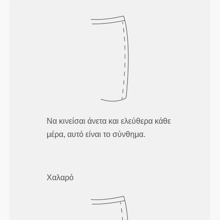
Να κινείσαι άνετα και ελεύθερα κάθε
μέρα, αυτό είναι το σύνθημα.
Χαλαρό