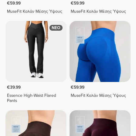
€59.99
€59.99
MuseFit Κολάν Μέσης Ύψους
MuseFit Κολάν Μέσης Ύψους
ΝΕΟ
€39.99
€59.99
Essence High-Waist Flared
MuseFit Κολάν Μέσης Ύψους
Pants