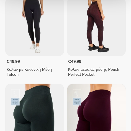
€49.99
€49.99
Κολάν με Κανονική Μέση
Κολάν μεσαίας μέσης Peach
Falcon
Perfect Pocket