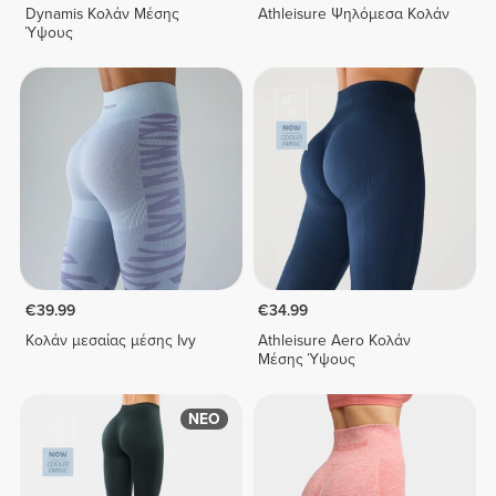
Dynamis Κολάν Μέσης
Athleisure Ψηλόμεσα Κολάν
Ύψους
€39.99
€34.99
Κολάν μεσαίας μέσης Ivy
Athleisure Aero Κολάν
Μέσης Ύψους
ΝΕΟ