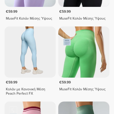
€59.99
€59.99
MuseFit Κολάν Μέσης Ύψους
MuseFit Κολάν Μέσης Ύψους
€59.99
€59.99
Κολάν με Κανονική Μέση
MuseFit Κολάν Μέσης Ύψους
Peach Perfect FX