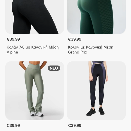
€39.99
€39.99
Κολάν 7/8 με Κανονική Μέση
Κολάν με Κανονική Μέση
Alpine
Grand Prix
ΝΕΟ
€39.99
€39.99