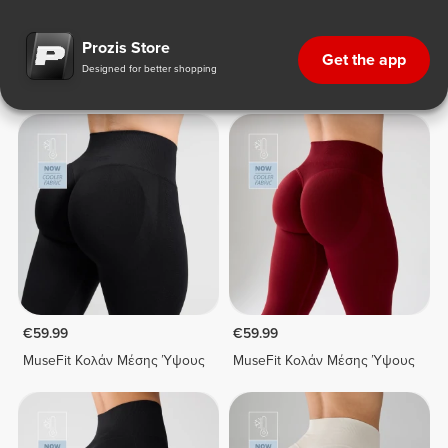
Leggings
Leggings
€59.99
€59.99
MuseFit Κολάν Μέσης Ύψους
MuseFit Κολάν Μέσης Ύψους