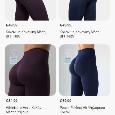
€49.99
€49.99
Κολάν με Κανονική Μέση
Κολάν με Κανονική Μέση
BFF NRG
BFF NRG
€34.99
€59.99
Athleisure Aero Κολάν
Peach Perfect Air Ψηλόμεσα
Μέσης Ύψους
Κολάν