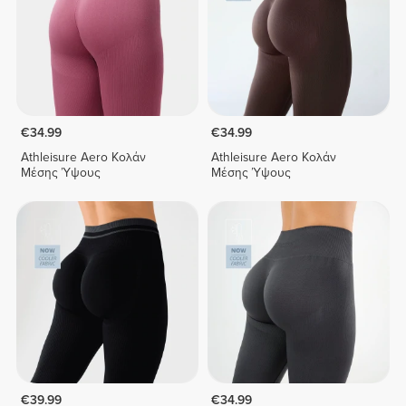
€34.99
€34.99
Athleisure Aero Κολάν
Athleisure Aero Κολάν
Μέσης Ύψους
Μέσης Ύψους
€39.99
€34.99