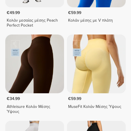
€49.99
€59.99
Κολάν μεσαίας μέσης Peach
Κολάν μέσης με V πλάτη
Perfect Pocket
€34.99
€59.99
Athleisure Κολάν Μέσης
MuseFit Κολάν Μέσης Ύψους
Ύψους