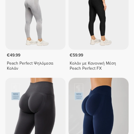
€49.99
€59.99
Peach Perfect Ψηλόμεσα
Κολάν με Κανονική Μέση
Κολάν
Peach Perfect FX