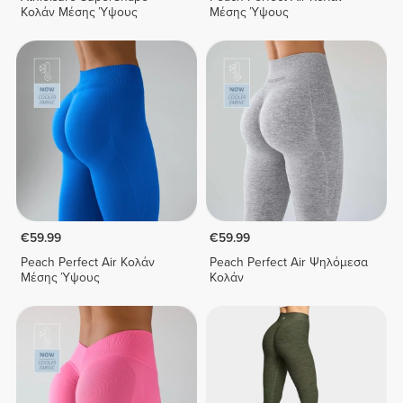
Κολάν Μέσης Ύψους
Μέσης Ύψους
€59.99
€59.99
Peach Perfect Air Κολάν
Peach Perfect Air Ψηλόμεσα
Μέσης Ύψους
Κολάν