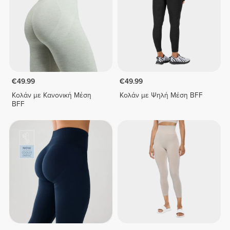
€49.99
€49.99
Κολάν με Κανονική Μέση
Κολάν με Ψηλή Μέση BFF
BFF