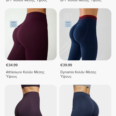
BFF Κολάν Μέσης Ύψους
BFF Κολάν Μέσης Ύψους
€34.99
€39.99
Athleisure Κολάν Μέσης
Dynamis Κολάν Μέσης
Ύψους
Ύψους