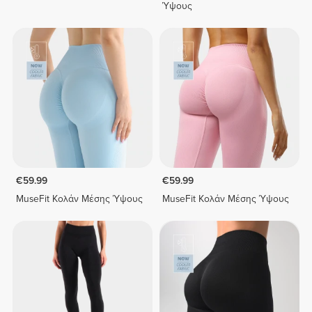
Ύψους
€59.99
€59.99
MuseFit Κολάν Μέσης Ύψους
MuseFit Κολάν Μέσης Ύψους