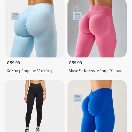
€59.99
€59.99
Κολάν μέσης με V πλάτη
MuseFit Κολάν Μέσης Ύψους