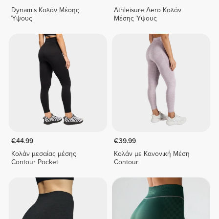
Dynamis Κολάν Μέσης
Athleisure Aero Κολάν
Ύψους
Μέσης Ύψους
€44.99
€39.99
Κολάν μεσαίας μέσης
Κολάν με Κανονική Μέση
Contour Pocket
Contour