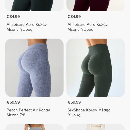
€34.99
€34.99
Athleisure Aero Κολάν
Athleisure Aero Κολάν
Μέσης Ύψους
Μέσης Ύψους
€59.99
€59.99
Peach Perfect Air Κολάν
SilkShape Κολάν Μέσης
Μέσης 7/8
Ύψους