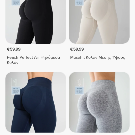
€59.99
€59.99
Peach Perfect Air Ψηλόμεσα
MuseFit Κολάν Μέσης Ύψους
Κολάν