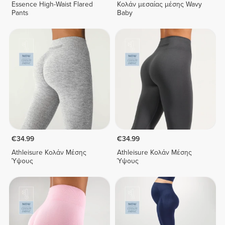
Essence High-Waist Flared
Κολάν μεσαίας μέσης Wavy
Pants
Baby
€34.99
€34.99
Athleisure Κολάν Μέσης
Athleisure Κολάν Μέσης
Ύψους
Ύψους