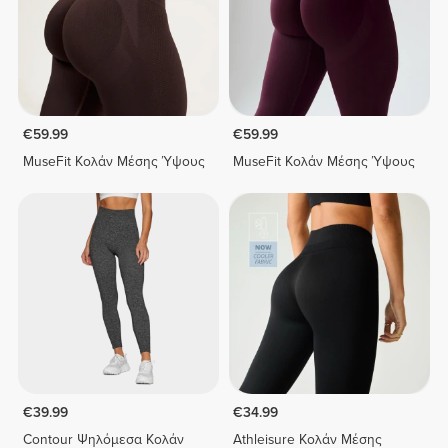
€59.99
€59.99
MuseFit Κολάν Μέσης Ύψους
MuseFit Κολάν Μέσης Ύψους
€39.99
€34.99
Contour Ψηλόμεσα Κολάν
Athleisure Κολάν Μέσης