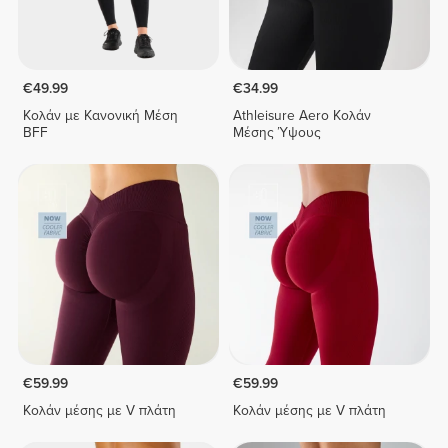
€49.99
€34.99
Κολάν με Κανονική Μέση
Athleisure Aero Κολάν
BFF
Μέσης Ύψους
€59.99
€59.99
Κολάν μέσης με V πλάτη
Κολάν μέσης με V πλάτη