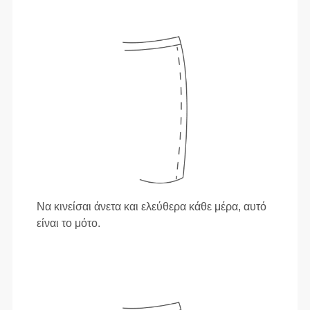
Να κινείσαι άνετα και ελεύθερα κάθε μέρα, αυτό
είναι το μότο.