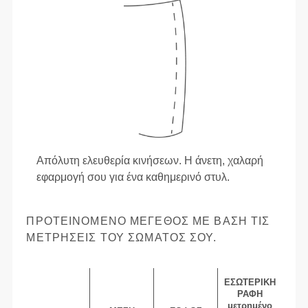
Απόλυτη ελευθερία κινήσεων. Η άνετη, χαλαρή
εφαρμογή σου για ένα καθημερινό στυλ.
ΠΡΟΤΕΙΝΌΜΕΝΟ ΜΈΓΕΘΟΣ ΜΕ ΒΆΣΗ ΤΙΣ
ΜΕΤΡΉΣΕΙΣ ΤΟΥ ΣΏΜΑΤΌΣ ΣΟΥ.
ΕΣΩΤΕΡΙΚΉ
ΡΑΦΉ
μετρημένο