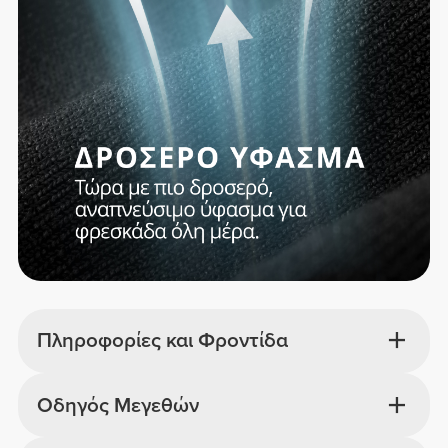
Πληροφορίες και Φροντίδα
Οδηγός Μεγεθών