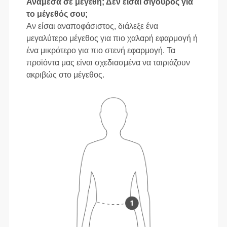
Ανάμεσα σε μεγέθη; Δεν είσαι σίγουρος για
το μέγεθός σου;
Αν είσαι αναποφάσιστος, διάλεξε ένα
μεγαλύτερο μέγεθος για πιο χαλαρή εφαρμογή ή
ένα μικρότερο για πιο στενή εφαρμογή. Τα
προϊόντα μας είναι σχεδιασμένα να ταιριάζουν
ακριβώς στο μέγεθος.