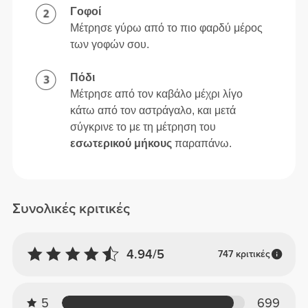
Γοφοί
Μέτρησε γύρω από το πιο φαρδύ μέρος
των γοφών σου.
Πόδι
Μέτρησε από τον καβάλο μέχρι λίγο
κάτω από τον αστράγαλο, και μετά
σύγκρινε το με τη μέτρηση του
εσωτερικού μήκους
παραπάνω.
Συνολικές κριτικές
4.94/5
747 κριτικές
5
699