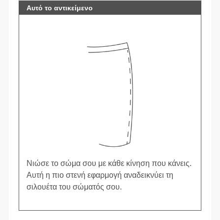
Αυτό το αντικείμενο
Νιώσε το σώμα σου με κάθε κίνηση που κάνεις.
Αυτή η πιο στενή εφαρμογή αναδεικνύει τη
σιλουέτα του σώματός σου.