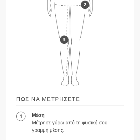
ΠΏΣ ΝΑ ΜΕΤΡΉΣΕΤΕ
Μέση
Μέτρησε γύρω από τη φυσική σου
γραμμή μέσης.