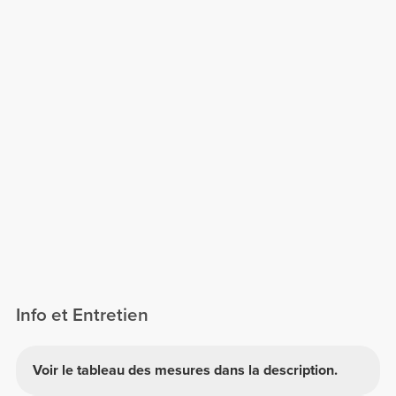
Info et Entretien
Voir le tableau des mesures dans la description.