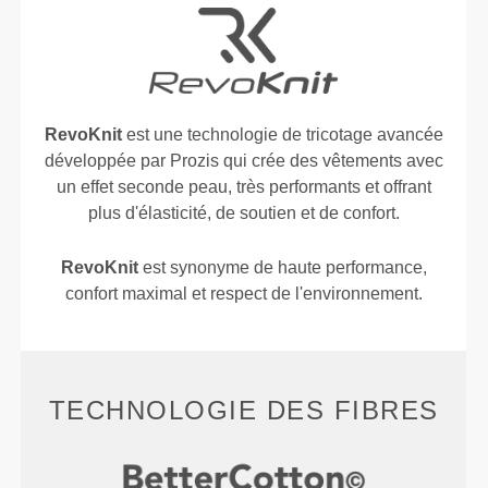
RevoKnit
est une technologie de tricotage avancée
développée par Prozis qui crée des vêtements avec
un effet seconde peau, très performants et offrant
plus d'élasticité, de soutien et de confort.
RevoKnit
est synonyme de haute performance,
confort maximal et respect de l'environnement.
TECHNOLOGIE DES FIBRES