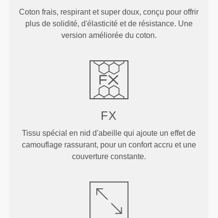
Coton frais, respirant et super doux, conçu pour offrir
plus de solidité, d'élasticité et de résistance. Une
version améliorée du coton.
FX
Tissu spécial en nid d'abeille qui ajoute un effet de
camouflage rassurant, pour un confort accru et une
couverture constante.