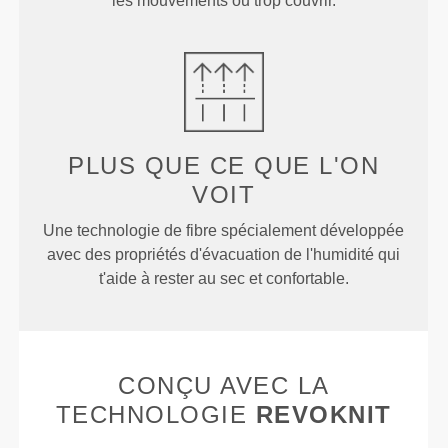
les mouvements ou trop couvrir.
PLUS QUE
CE QUE L'ON
VOIT
Une technologie de fibre spécialement développée
avec des propriétés d'évacuation de l'humidité qui
t'aide à rester au sec et confortable.
CONÇU AVEC LA
TECHNOLOGIE
REVOKNIT