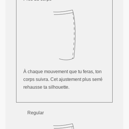
À chaque mouvement que tu feras, ton
corps suivra. Cet ajustement plus serré
rehausse ta silhouette.
Regular