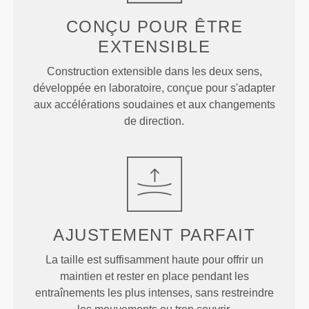
CONÇU POUR
ÊTRE
EXTENSIBLE
Construction extensible dans les deux sens,
développée en laboratoire, conçue pour s'adapter
aux accélérations soudaines et aux changements
de direction.
AJUSTEMENT
PARFAIT
La taille est suffisamment haute pour offrir un
maintien et rester en place pendant les
entraînements les plus intenses, sans restreindre