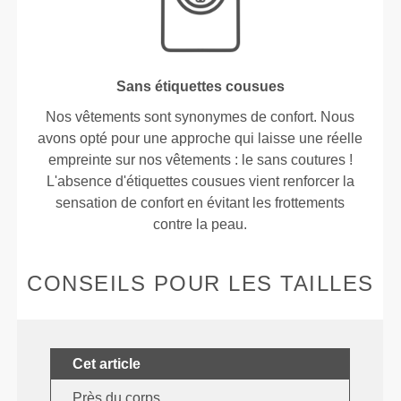
Sans étiquettes cousues
Nos vêtements sont synonymes de confort. Nous
avons opté pour une approche qui laisse une réelle
empreinte sur nos vêtements : le sans coutures !
L'absence d'étiquettes cousues vient renforcer la
sensation de confort en évitant les frottements
contre la peau.
CONSEILS POUR LES TAILLES
Cet article
Près du corps