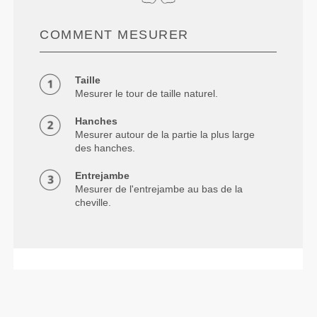
COMMENT MESURER
Taille
Mesurer le tour de taille naturel.
Hanches
Mesurer autour de la partie la plus large
des hanches.
Entrejambe
Mesurer de l'entrejambe au bas de la
cheville.