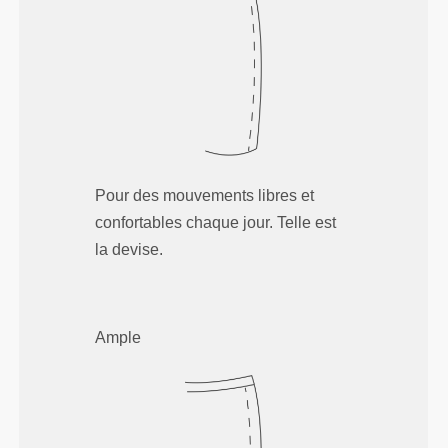
Pour des mouvements libres et
confortables chaque jour. Telle est
la devise.
Ample