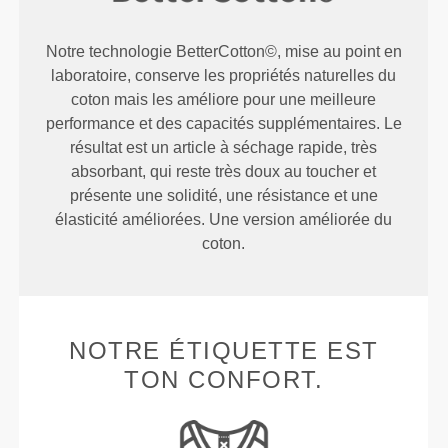
Notre technologie BetterCotton©, mise au point en
laboratoire, conserve les propriétés naturelles du
coton mais les améliore pour une meilleure
performance et des capacités supplémentaires. Le
résultat est un article à séchage rapide, très
absorbant, qui reste très doux au toucher et
présente une solidité, une résistance et une
élasticité améliorées. Une version améliorée du
coton.
NOTRE ÉTIQUETTE EST
TON CONFORT.