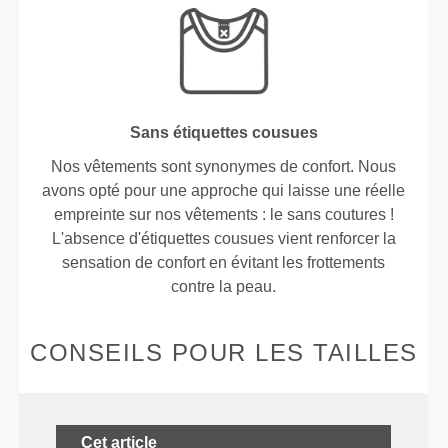
Sans étiquettes cousues
Nos vêtements sont synonymes de confort. Nous
avons opté pour une approche qui laisse une réelle
empreinte sur nos vêtements : le sans coutures !
L'absence d'étiquettes cousues vient renforcer la
sensation de confort en évitant les frottements
contre la peau.
CONSEILS POUR LES TAILLES
Cet article