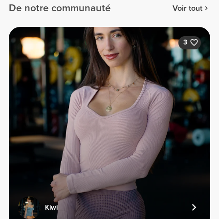
De notre communauté
Voir tout
3
Kiwi