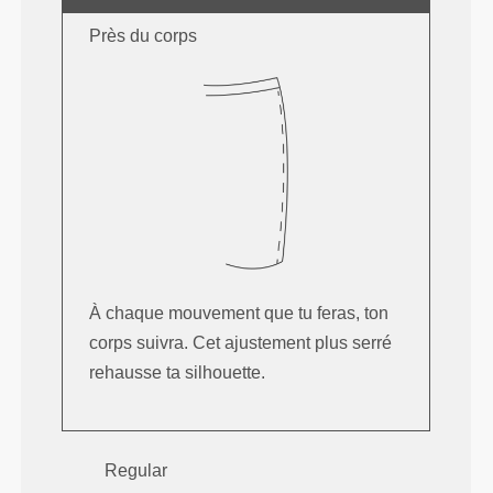
Près du corps
À chaque mouvement que tu feras, ton
corps suivra. Cet ajustement plus serré
rehausse ta silhouette.
Regular