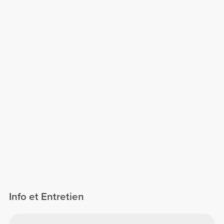
Info et Entretien