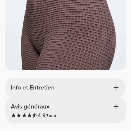
Info et Entretien
Avis généraux
4.9
(7 avis)