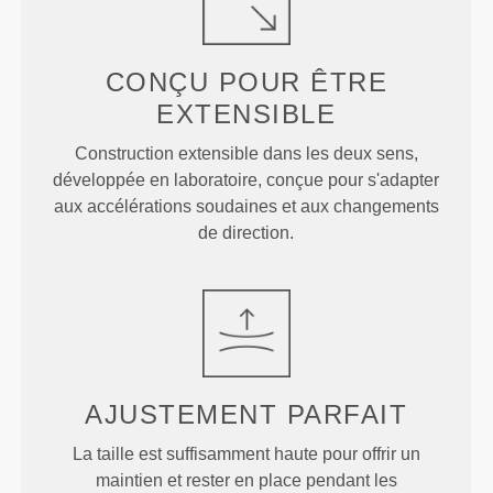
CONÇU POUR
ÊTRE
EXTENSIBLE
Construction extensible dans les deux sens,
développée en laboratoire, conçue pour s'adapter
aux accélérations soudaines et aux changements
de direction.
AJUSTEMENT
PARFAIT
La taille est suffisamment haute pour offrir un
maintien et rester en place pendant les