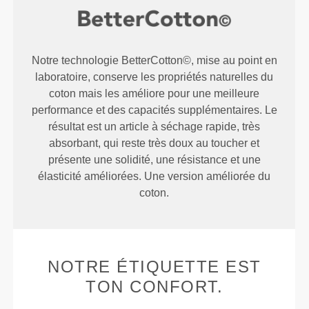
Notre technologie BetterCotton©, mise au point en
laboratoire, conserve les propriétés naturelles du
coton mais les améliore pour une meilleure
performance et des capacités supplémentaires. Le
résultat est un article à séchage rapide, très
absorbant, qui reste très doux au toucher et
présente une solidité, une résistance et une
élasticité améliorées. Une version améliorée du
coton.
NOTRE ÉTIQUETTE EST
TON CONFORT.