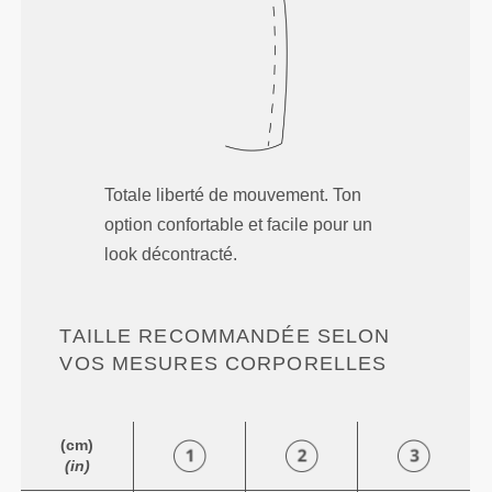
Totale liberté de mouvement. Ton
option confortable et facile pour un
look décontracté.
TAILLE RECOMMANDÉE SELON
VOS MESURES CORPORELLES
(cm)
(in)