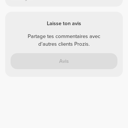
Laisse ton avis
Partage tes commentaires avec
d'autres clients Prozis.
Avis