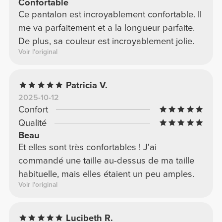
Confortable
Ce pantalon est incroyablement confortable. Il
me va parfaitement et a la longueur parfaite.
De plus, sa couleur est incroyablement jolie.
Voir l'original
Patricia V.
2025-10-12
Confort
Qualité
Beau
Et elles sont très confortables ! J'ai
commandé une taille au-dessus de ma taille
habituelle, mais elles étaient un peu amples.
Voir l'original
Lucibeth R.