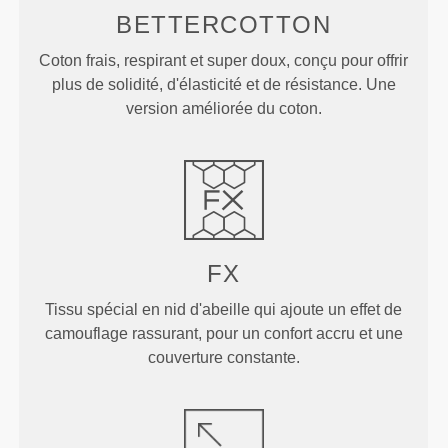
BETTERCOTTON
Coton frais, respirant et super doux, conçu pour offrir
plus de solidité, d'élasticité et de résistance. Une
version améliorée du coton.
FX
Tissu spécial en nid d'abeille qui ajoute un effet de
camouflage rassurant, pour un confort accru et une
couverture constante.