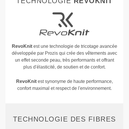
TECHNOLOGIE
REVOKNIT
RevoKnit
est une technologie de tricotage avancée
développée par Prozis qui crée des vêtements avec
un effet seconde peau, très performants et offrant
plus d'élasticité, de soutien et de confort.
RevoKnit
est synonyme de haute performance,
confort maximal et respect de l'environnement.
TECHNOLOGIE DES FIBRES