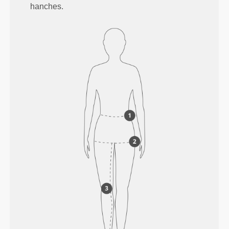
hanches.