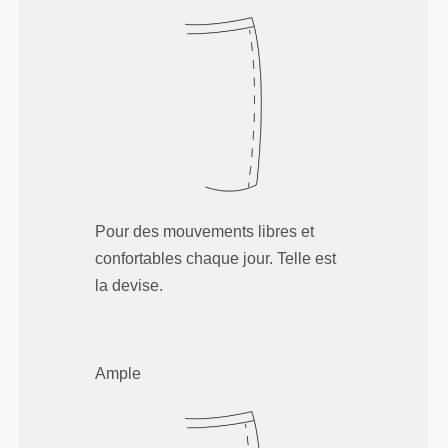
Pour des mouvements libres et
confortables chaque jour. Telle est
la devise.
Ample