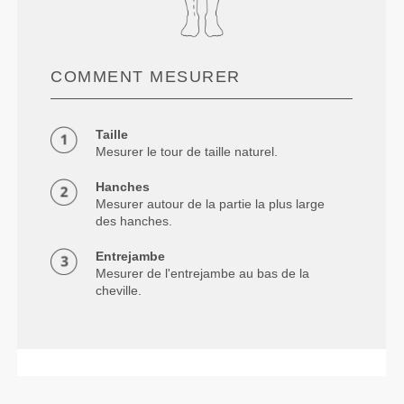
COMMENT MESURER
Taille
Mesurer le tour de taille naturel.
Hanches
Mesurer autour de la partie la plus large
des hanches.
Entrejambe
Mesurer de l'entrejambe au bas de la
cheville.