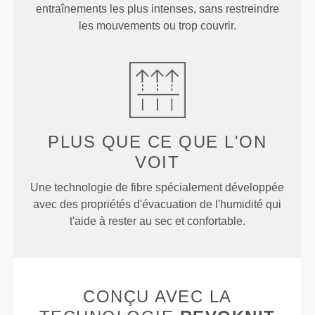
entraînements les plus intenses, sans restreindre
les mouvements ou trop couvrir.
PLUS QUE
CE QUE L'ON
VOIT
Une technologie de fibre spécialement développée
avec des propriétés d'évacuation de l'humidité qui
t'aide à rester au sec et confortable.
CONÇU AVEC LA