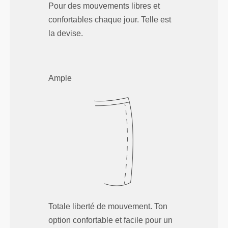
Pour des mouvements libres et
confortables chaque jour. Telle est
la devise.
Ample
Totale liberté de mouvement. Ton
option confortable et facile pour un