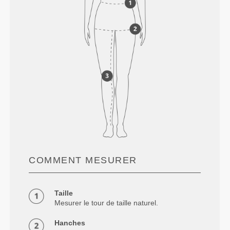
COMMENT MESURER
Taille
Mesurer le tour de taille naturel.
Hanches