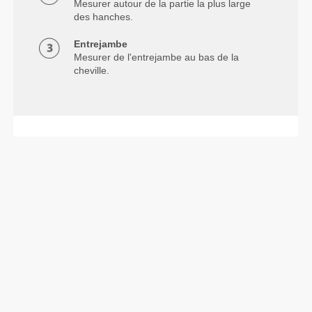
Mesurer autour de la partie la plus large
des hanches.
Entrejambe
Mesurer de l'entrejambe au bas de la
cheville.