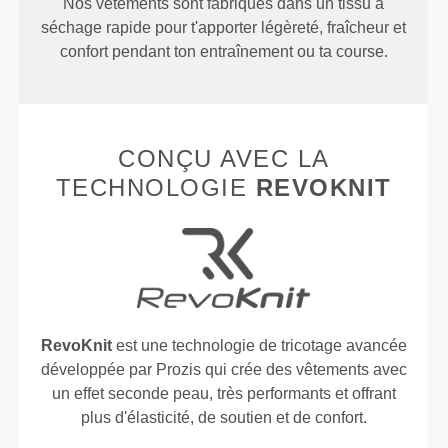
Nos vêtements sont fabriqués dans un tissu à
séchage rapide pour t'apporter légèreté, fraîcheur et
confort pendant ton entraînement ou ta course.
CONÇU AVEC LA
TECHNOLOGIE
REVOKNIT
RevoKnit
est une technologie de tricotage avancée
développée par Prozis qui crée des vêtements avec
un effet seconde peau, très performants et offrant
plus d'élasticité, de soutien et de confort.