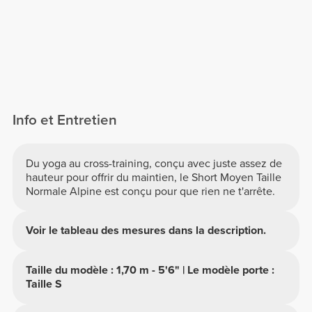
Info et Entretien
Du yoga au cross-training, conçu avec juste assez de
hauteur pour offrir du maintien, le Short Moyen Taille
Normale Alpine est conçu pour que rien ne t'arrête.
Voir le tableau des mesures dans la description.
Taille du modèle : 1,70 m - 5'6" | Le modèle porte :
Taille S