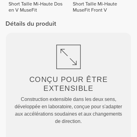
Short Taille Mi-Haute Dos
Short Taille Mi-Haute
en V MuseFit
MuseFit Front V
Détails du produit
CONÇU POUR
ÊTRE
EXTENSIBLE
Construction extensible dans les deux sens,
développée en laboratoire, conçue pour s'adapter
aux accélérations soudaines et aux changements
de direction.