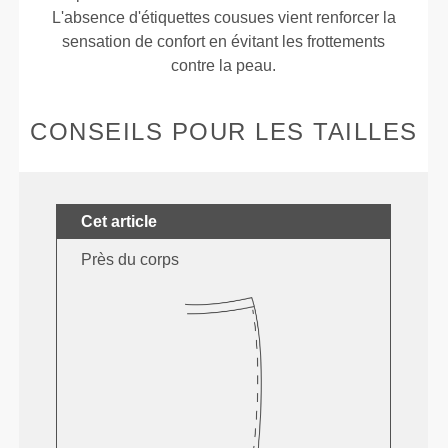
L'absence d'étiquettes cousues vient renforcer la
sensation de confort en évitant les frottements
contre la peau.
CONSEILS POUR LES TAILLES
Cet article
Près du corps