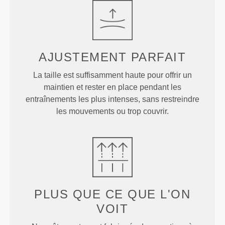
AJUSTEMENT
PARFAIT
La taille est suffisamment haute pour offrir un
maintien et rester en place pendant les
entraînements les plus intenses, sans restreindre
les mouvements ou trop couvrir.
PLUS QUE
CE QUE L'ON
VOIT