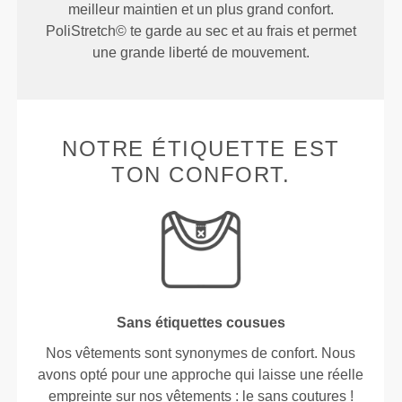
meilleur maintien et un plus grand confort.
PoliStretch© te garde au sec et au frais et permet
une grande liberté de mouvement.
NOTRE ÉTIQUETTE EST
TON CONFORT.
Sans étiquettes cousues
Nos vêtements sont synonymes de confort. Nous
avons opté pour une approche qui laisse une réelle
empreinte sur nos vêtements : le sans coutures !