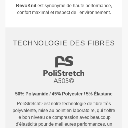
RevoKnit
est synonyme de haute performance,
confort maximal et respect de l'environnement.
TECHNOLOGIE DES FIBRES
50% Polyamide / 45% Polyester / 5% Élastane
PoliStretch© est notre technologie de fibre très
polyvalente, mise au point en laboratoire, qui t'offre
le bon niveau de compression avec beaucoup
d'élasticité pour de meilleures performances, un