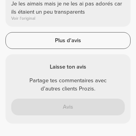
Je les aimais mais je ne les ai pas adorés car
ils étaient un peu transparents
Voir l'original
Plus d'avis
Laisse ton avis
Partage tes commentaires avec
d'autres clients Prozis.
Avis