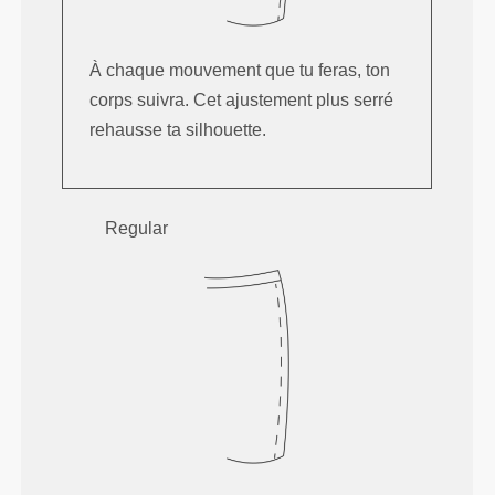
À chaque mouvement que tu feras, ton
corps suivra. Cet ajustement plus serré
rehausse ta silhouette.
Regular