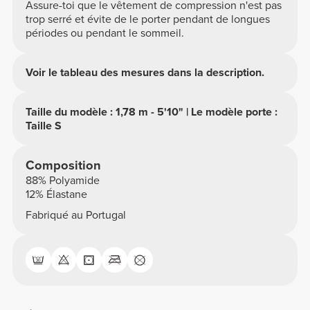
Assure-toi que le vêtement de compression n'est pas
trop serré et évite de le porter pendant de longues
périodes ou pendant le sommeil.
Voir le tableau des mesures dans la description.
Taille du modèle : 1,78 m - 5'10" | Le modèle porte :
Taille S
Composition
88% Polyamide
12% Élastane
Fabriqué au Portugal