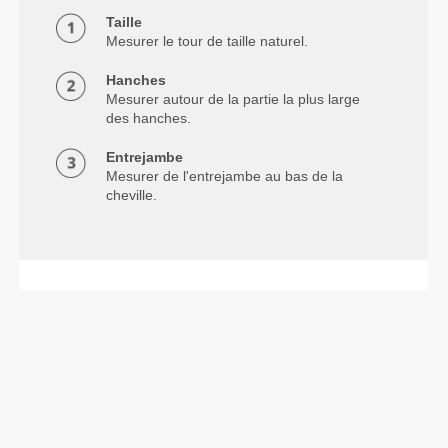
Taille
Mesurer le tour de taille naturel.
Hanches
Mesurer autour de la partie la plus large
des hanches.
Entrejambe
Mesurer de l'entrejambe au bas de la
cheville.