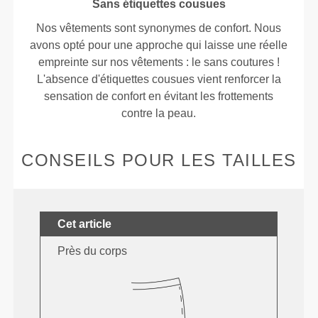
Sans étiquettes cousues
Nos vêtements sont synonymes de confort. Nous
avons opté pour une approche qui laisse une réelle
empreinte sur nos vêtements : le sans coutures !
L'absence d'étiquettes cousues vient renforcer la
sensation de confort en évitant les frottements
contre la peau.
CONSEILS POUR LES TAILLES
Cet article
Près du corps