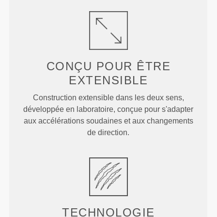
CONÇU POUR
ÊTRE
EXTENSIBLE
Construction extensible dans les deux sens,
développée en laboratoire, conçue pour s'adapter
aux accélérations soudaines et aux changements
de direction.
TECHNOLOGIE