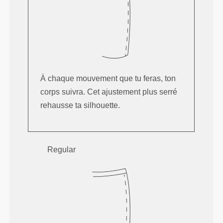
À chaque mouvement que tu feras, ton
corps suivra. Cet ajustement plus serré
rehausse ta silhouette.
Regular