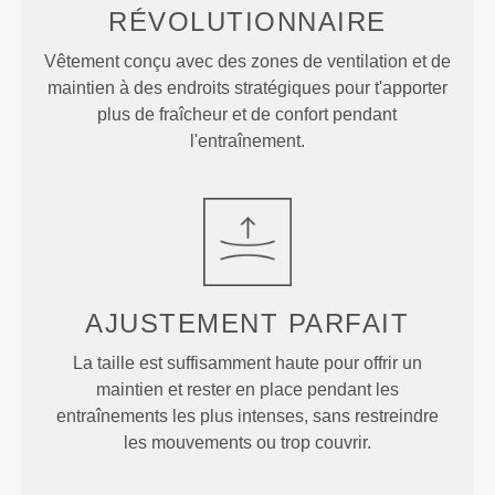
RÉVOLUTIONNAIRE
Vêtement conçu avec des zones de ventilation et de
maintien à des endroits stratégiques pour t'apporter
plus de fraîcheur et de confort pendant
l'entraînement.
AJUSTEMENT
PARFAIT
La taille est suffisamment haute pour offrir un
maintien et rester en place pendant les
entraînements les plus intenses, sans restreindre
les mouvements ou trop couvrir.