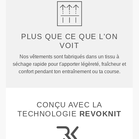
PLUS QUE
CE QUE L'ON
VOIT
Nos vêtements sont fabriqués dans un tissu à
séchage rapide pour t'apporter légèreté, fraîcheur et
confort pendant ton entraînement ou ta course.
CONÇU AVEC LA
TECHNOLOGIE
REVOKNIT