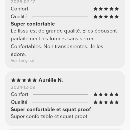
2026-07-17
Confort
Qualité
Super confortable
Le tissu est de grande qualité. Elles épousent
parfaitement les formes sans serrer.
Confortables. Non transparentes. Je les
adore.
Voir l'original
Aurélie N.
2024-12-09
Confort
Qualité
Super confortable et squat proof
Super confortable et squat proof