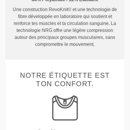
Une construction RevoKnit© et une technologie de
fibre développée en laboratoire qui soutient et
renforce tes muscles et ta circulation sanguine. La
technologie NRG offre une légère compression
autour des principaux groupes musculaires, sans
compromettre le mouvement.
NOTRE ÉTIQUETTE EST
TON CONFORT.