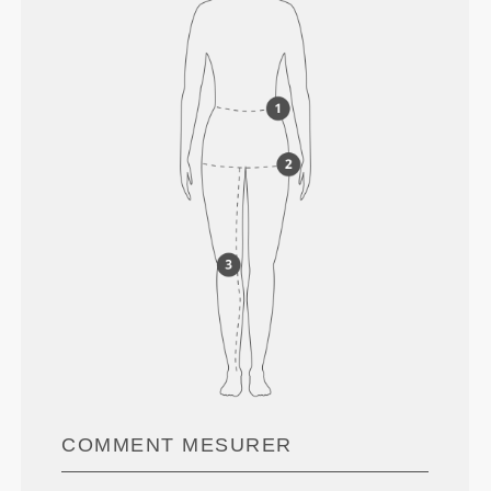
COMMENT MESURER