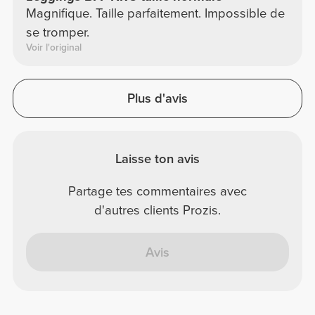
Magnifique. Taille parfaitement. Impossible de
se tromper.
Voir l'original
Plus d'avis
Laisse ton avis
Partage tes commentaires avec
d'autres clients Prozis.
Avis