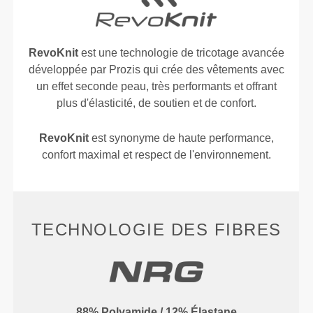
RevoKnit
est une technologie de tricotage avancée
développée par Prozis qui crée des vêtements avec
un effet seconde peau, très performants et offrant
plus d'élasticité, de soutien et de confort.
RevoKnit
est synonyme de haute performance,
confort maximal et respect de l'environnement.
TECHNOLOGIE DES FIBRES
88% Polyamide / 12% Élastane