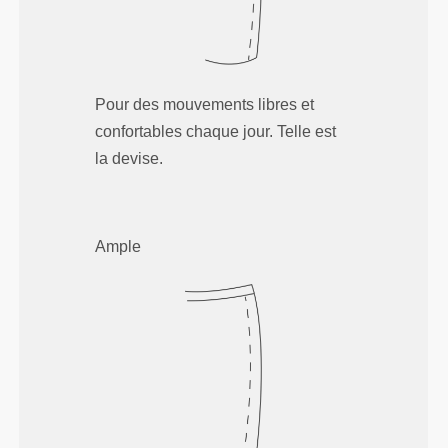
Pour des mouvements libres et
confortables chaque jour. Telle est
la devise.
Ample