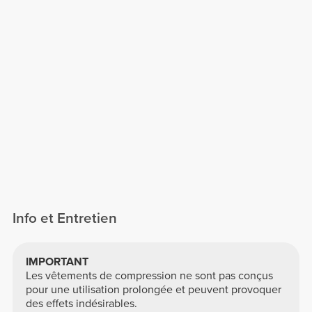
Info et Entretien
IMPORTANT
Les vêtements de compression ne sont pas conçus
pour une utilisation prolongée et peuvent provoquer
des effets indésirables.