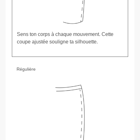
Sens ton corps à chaque mouvement. Cette
coupe ajustée souligne ta silhouette.
Régulière