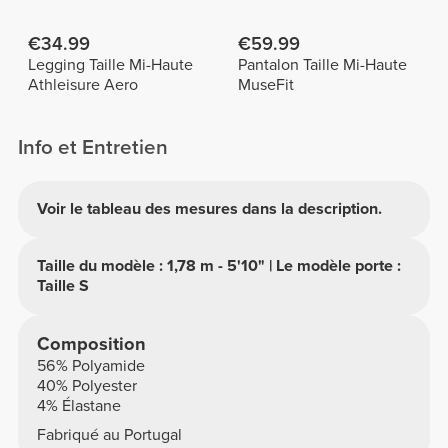
€34.99
€59.99
Legging Taille Mi-Haute
Pantalon Taille Mi-Haute
Athleisure Aero
MuseFit
Info et Entretien
Voir le tableau des mesures dans la description.
Taille du modèle : 1,78 m - 5'10" | Le modèle porte :
Taille S
Composition
56% Polyamide
40% Polyester
4% Élastane
Fabriqué au Portugal