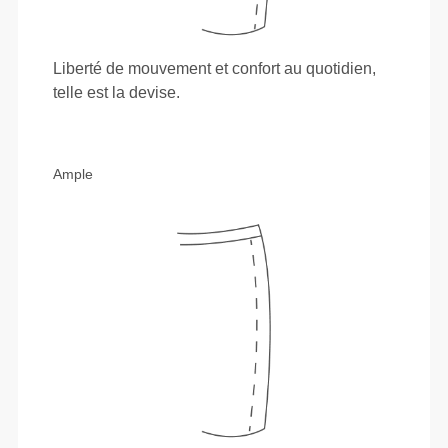
Liberté de mouvement et confort au quotidien,
telle est la devise.
Ample