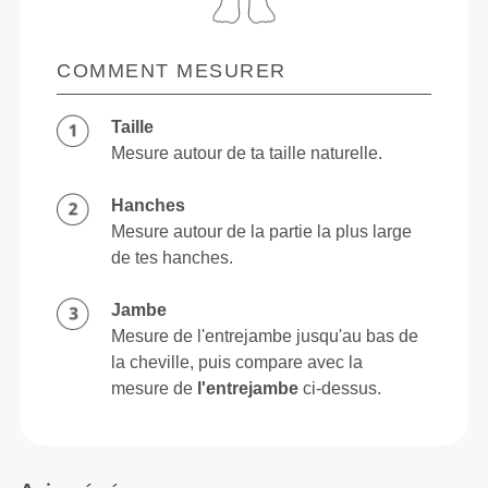
COMMENT MESURER
Taille
Mesure autour de ta taille naturelle.
Hanches
Mesure autour de la partie la plus large
de tes hanches.
Jambe
Mesure de l'entrejambe jusqu'au bas de
la cheville, puis compare avec la
mesure de
l'entrejambe
ci-dessus.