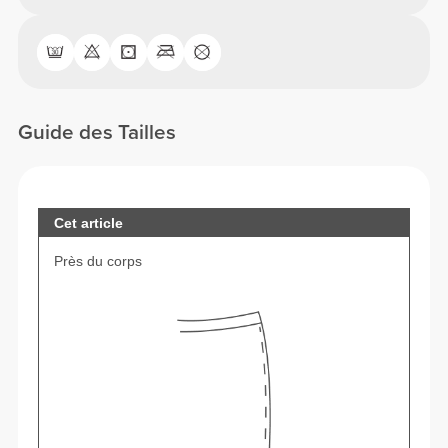
Guide des Tailles
Cet article
Près du corps