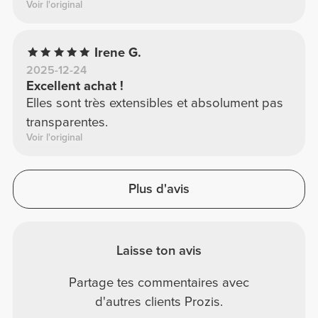
Voir l'original
Irene G.
2025-12-24
Excellent achat !
Elles sont très extensibles et absolument pas
transparentes.
Voir l'original
Plus d'avis
Laisse ton avis
Partage tes commentaires avec
d'autres clients Prozis.