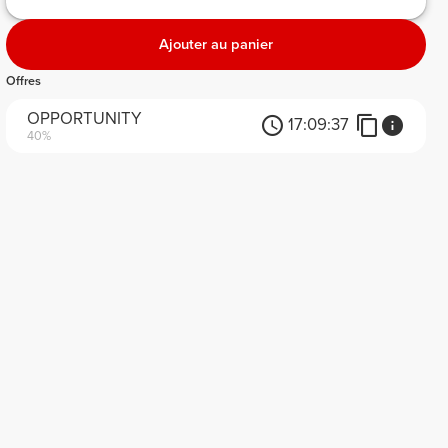
Ajouter au panier
Offres
OPPORTUNITY
17:
09:
37
40%