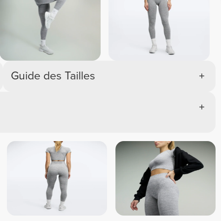
Guide des Tailles