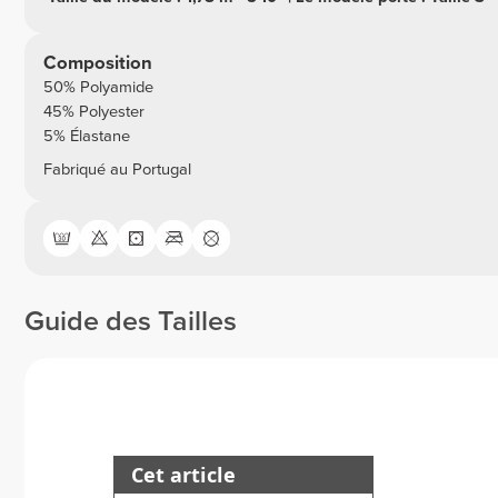
Composition
50% Polyamide
45% Polyester
5% Élastane
Fabriqué au Portugal
Guide des Tailles
Cet article