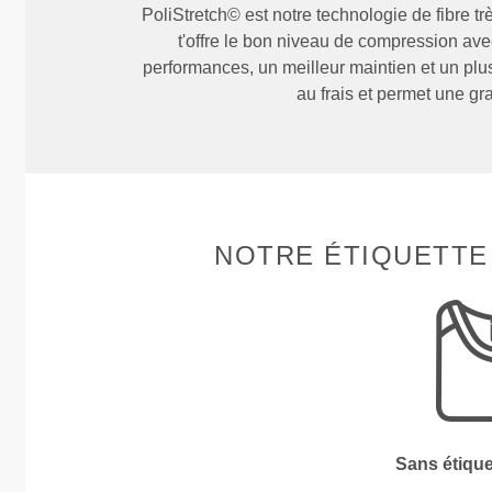
PoliStretch© est notre technologie de fibre tr
t'offre le bon niveau de compression ave
performances, un meilleur maintien et un plus
au frais et permet une g
NOTRE ÉTIQUETTE
Sans étiqu