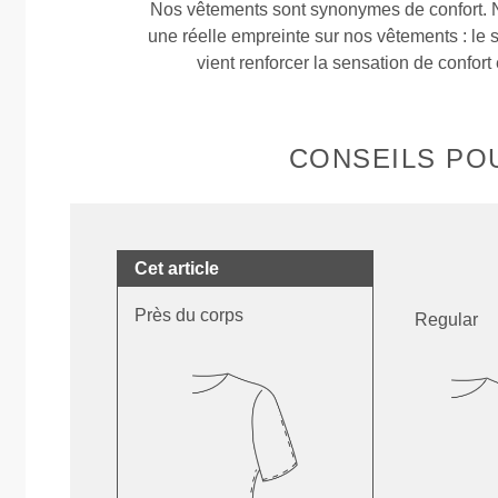
Nos vêtements sont synonymes de confort. 
une réelle empreinte sur nos vêtements : le 
vient renforcer la sensation de confort 
CONSEILS POU
Cet article
Près du corps
Regular