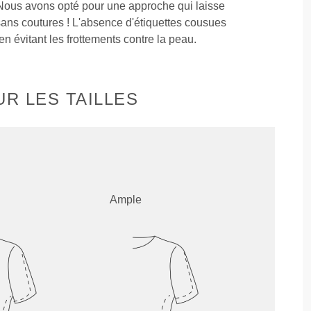
Nous avons opté pour une approche qui laisse
sans coutures ! L'absence d'étiquettes cousues
en évitant les frottements contre la peau.
R LES TAILLES
Ample