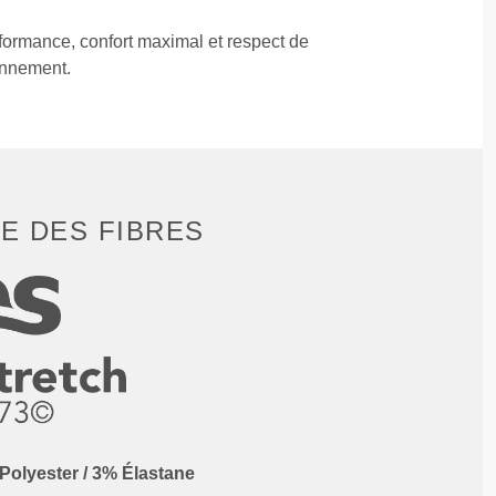
ormance, confort maximal et respect de
onnement.
E DES FIBRES
Polyester / 3% Élastane