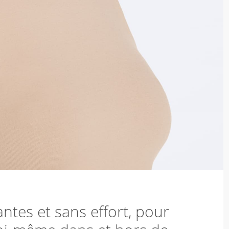
tes et sans effort, pour