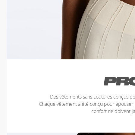
Des vêtements sans coutures conçus pour
Chaque vêtement a été conçu pour épouser p
confort ne doivent 