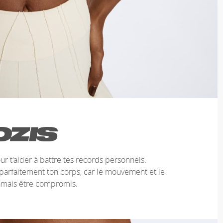
 t'aider à battre tes records personnels.
arfaitement ton corps, car le mouvement et le
jamais être compromis.