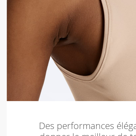
Des performances élégan