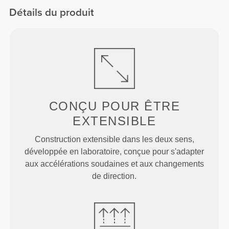
FX Cotton
Détails du produit
CONÇU POUR
ÊTRE
EXTENSIBLE
Construction extensible dans les deux sens,
développée en laboratoire, conçue pour s'adapter
aux accélérations soudaines et aux changements
de direction.