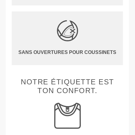
SANS OUVERTURES POUR COUSSINETS
NOTRE ÉTIQUETTE EST
TON CONFORT.