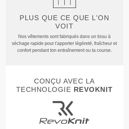
PLUS QUE
CE QUE L'ON
VOIT
Nos vêtements sont fabriqués dans un tissu à
séchage rapide pour t'apporter légèreté, fraîcheur et
confort pendant ton entraînement ou ta course.
CONÇU AVEC LA
TECHNOLOGIE
REVOKNIT