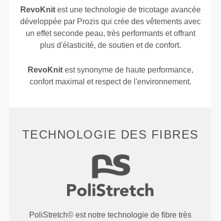
RevoKnit
est une technologie de tricotage avancée
développée par Prozis qui crée des vêtements avec
un effet seconde peau, très performants et offrant
plus d'élasticité, de soutien et de confort.
RevoKnit
est synonyme de haute performance,
confort maximal et respect de l'environnement.
TECHNOLOGIE DES FIBRES
PoliStretch© est notre technologie de fibre très