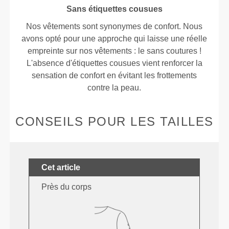
Sans étiquettes cousues
Nos vêtements sont synonymes de confort. Nous
avons opté pour une approche qui laisse une réelle
empreinte sur nos vêtements : le sans coutures !
L'absence d'étiquettes cousues vient renforcer la
sensation de confort en évitant les frottements
contre la peau.
CONSEILS POUR LES TAILLES
Cet article
Près du corps