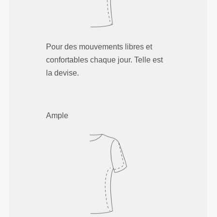
Pour des mouvements libres et
confortables chaque jour. Telle est
la devise.
Ample