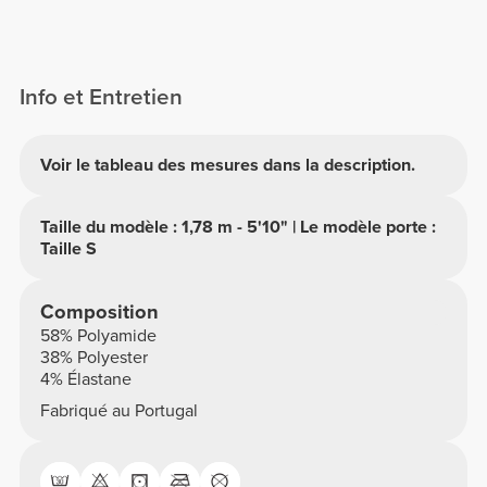
Info et Entretien
Voir le tableau des mesures dans la description.
Taille du modèle : 1,78 m - 5'10" | Le modèle porte :
Taille S
Composition
58% Polyamide
38% Polyester
4% Élastane
Fabriqué au Portugal