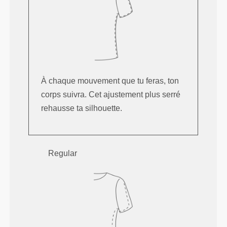
À chaque mouvement que tu feras, ton
corps suivra. Cet ajustement plus serré
rehausse ta silhouette.
Regular