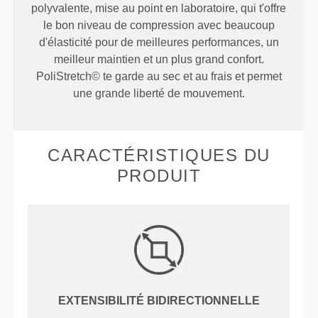
polyvalente, mise au point en laboratoire, qui t'offre
le bon niveau de compression avec beaucoup
d'élasticité pour de meilleures performances, un
meilleur maintien et un plus grand confort.
PoliStretch© te garde au sec et au frais et permet
une grande liberté de mouvement.
CARACTÉRISTIQUES DU
PRODUIT
EXTENSIBILITÉ BIDIRECTIONNELLE