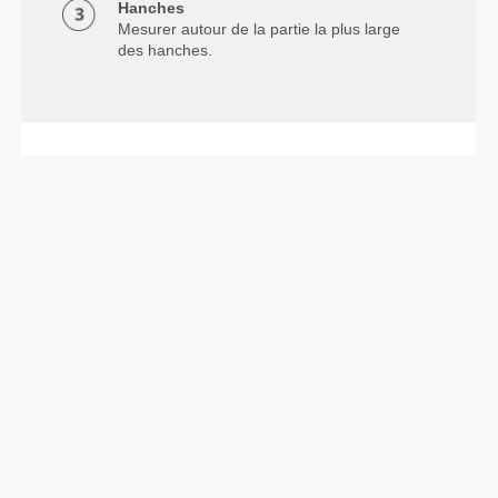
Hanches
Mesurer autour de la partie la plus large
des hanches.