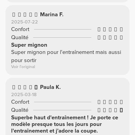
Marina F.
2025-07-22
Confort
Qualité
Super mignon
Super mignon pour l'entraînement mais aussi
pour sortir
Voir l'original
Paula K.
2025-03-18
Confort
Qualité
Superbe haut d'entraînement ! Je porte ce
modèle presque tous les jours pour
l'entraînement et j'adore la coupe.