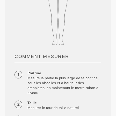
COMMENT MESURER
Poitrine
Mesure la partie la plus large de ta poitrine,
sous les aisselles et à hauteur des
omoplates, en maintenant le mètre ruban à
niveau.
Taille
Mesurer le tour de taille naturel.