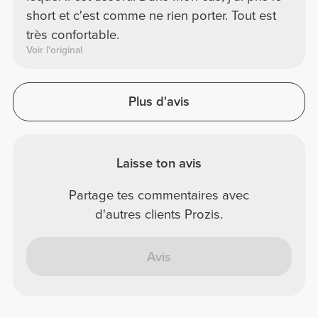
short et c'est comme ne rien porter. Tout est
très confortable.
Voir l'original
Plus d'avis
Laisse ton avis
Partage tes commentaires avec
d'autres clients Prozis.
Avis