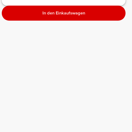
In den Einkaufswagen