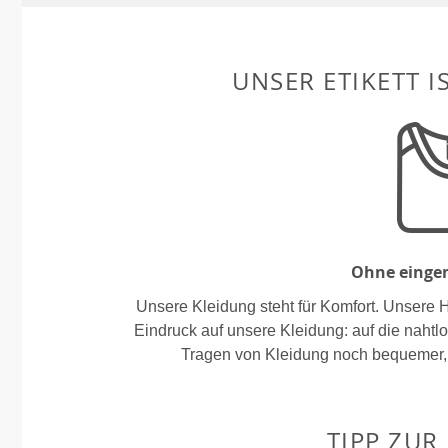
UNSER ETIKETT I
Ohne eingen
Unsere Kleidung steht für Komfort. Unsere 
Eindruck auf unsere Kleidung: auf die nahtlo
Tragen von Kleidung noch bequemer,
TIPP ZUR