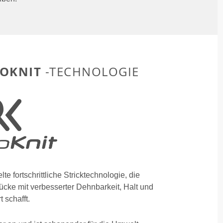
OKNIT
-TECHNOLOGIE
te fortschrittliche Stricktechnologie, die
ücke mit verbesserter Dehnbarkeit, Halt und
 schafft.