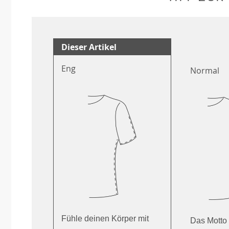
Dieser Artikel
Eng
Normal
Fühle deinen Körper mit
Das Motto 