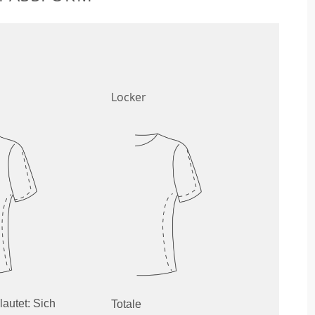
Locker
lautet: Sich
Totale