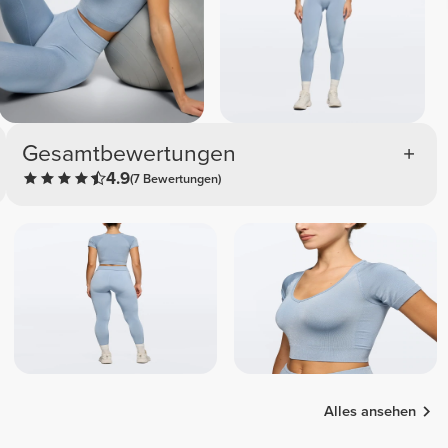
Gesamtbewertungen
4.9
(7 Bewertungen)
Alles ansehen