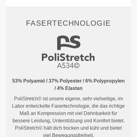
FASERTECHNOLOGIE
53% Polyamid / 37% Polyester / 6% Polypropylen
/ 4% Elastan
PoliStretch© ist unsere eigene, sehr vielseitige, im
Labor entwickelte Fasertechnologie, die das richtige
Maß an Kompression mit viel Dehnbarkeit für
bessere Leistung, Unterstützung und Komfort bietet.
PoliStretch© hält dich trocken und kühl und bietet
viel Bewegungsfreiheit.