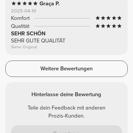
Graça P.
2025-04-10
Komfort
Qualität
SEHR SCHÖN
SEHR GUTE QUALITÄT
Siehe Original
Weitere Bewertungen
Hinterlasse deine Bewertung
Teile dein Feedback mit anderen
Prozis-Kunden.