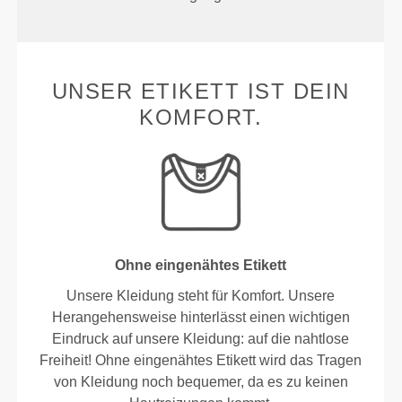
UNSER ETIKETT IST DEIN
KOMFORT.
Ohne eingenähtes Etikett
Unsere Kleidung steht für Komfort. Unsere
Herangehensweise hinterlässt einen wichtigen
Eindruck auf unsere Kleidung: auf die nahtlose
Freiheit! Ohne eingenähtes Etikett wird das Tragen
von Kleidung noch bequemer, da es zu keinen