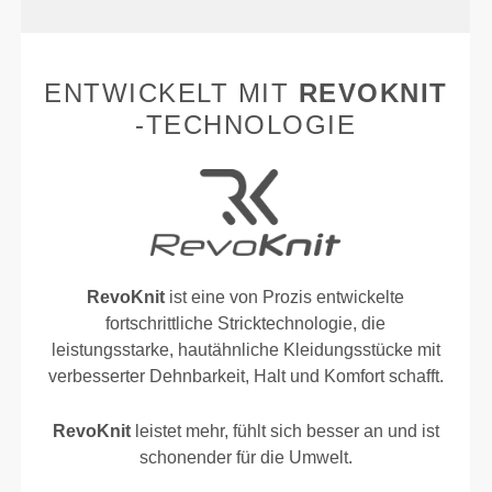
ENTWICKELT MIT
REVOKNIT
-TECHNOLOGIE
RevoKnit
ist eine von Prozis entwickelte
fortschrittliche Stricktechnologie, die
leistungsstarke, hautähnliche Kleidungsstücke mit
verbesserter Dehnbarkeit, Halt und Komfort schafft.
RevoKnit
leistet mehr, fühlt sich besser an und ist
schonender für die Umwelt.