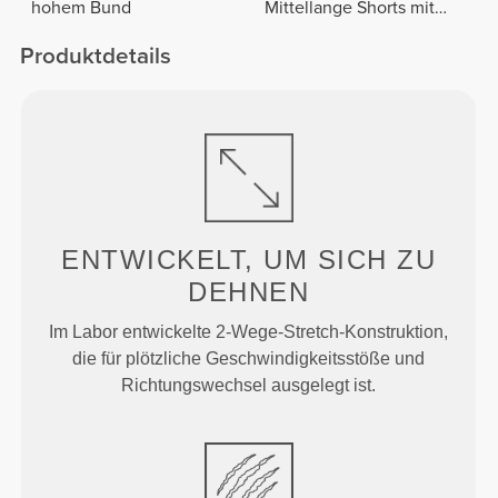
hohem Bund
Mittellange Shorts mit
normaler Taille
Produktdetails
ENTWICKELT, UM
SICH ZU
DEHNEN
Im Labor entwickelte 2-Wege-Stretch-Konstruktion,
die für plötzliche Geschwindigkeitsstöße und
Richtungswechsel ausgelegt ist.