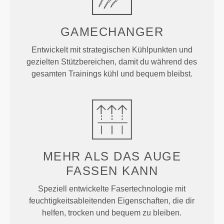
GAMECHANGER
Entwickelt mit strategischen Kühlpunkten und
gezielten Stützbereichen, damit du während des
gesamten Trainings kühl und bequem bleibst.
MEHR ALS
DAS AUGE
FASSEN KANN
Speziell entwickelte Fasertechnologie mit
feuchtigkeitsableitenden Eigenschaften, die dir
helfen, trocken und bequem zu bleiben.