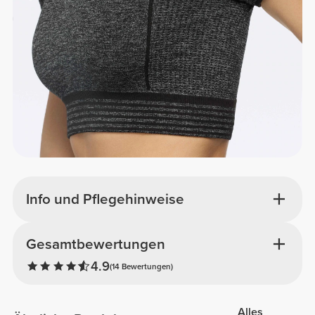
Info und Pflegehinweise
Gesamtbewertungen
4.9
(14 Bewertungen)
Alles