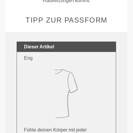
Hautreizungen kommt.
TIPP ZUR PASSFORM
Dieser Artikel
Eng
Fühle deinen Körper mit jeder