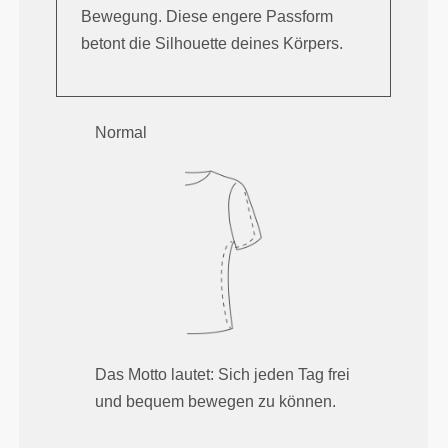
Bewegung. Diese engere Passform
betont die Silhouette deines Körpers.
Normal
Das Motto lautet: Sich jeden Tag frei
und bequem bewegen zu können.