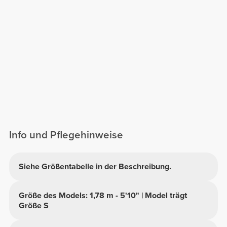
Info und Pflegehinweise
Siehe Größentabelle in der Beschreibung.
Größe des Models: 1,78 m - 5'10" | Model trägt
Größe S