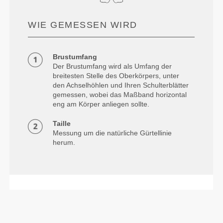
WIE GEMESSEN WIRD
Brustumfang
Der Brustumfang wird als Umfang der
breitesten Stelle des Oberkörpers, unter
den Achselhöhlen und Ihren Schulterblätter
gemessen, wobei das Maßband horizontal
eng am Körper anliegen sollte.
Taille
Messung um die natürliche Gürtellinie
herum.