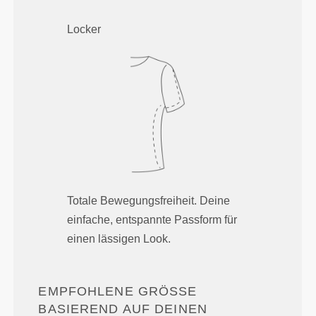
Locker
Totale Bewegungsfreiheit. Deine
einfache, entspannte Passform für
einen lässigen Look.
EMPFOHLENE GRÖSSE B
ASIEREND AUF DEINEN K