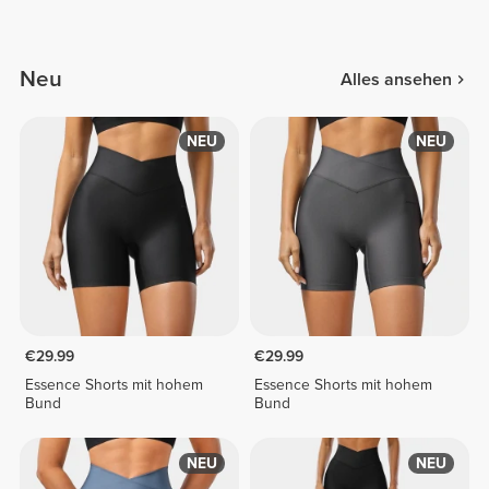
Neu
Alles ansehen
NEU
NEU
€29.99
€29.99
Essence Shorts mit hohem
Essence Shorts mit hohem
Bund
Bund
NEU
NEU