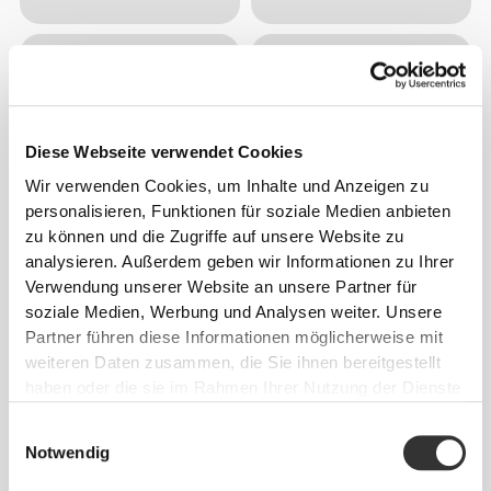
Diese Webseite verwendet Cookies
Wir verwenden Cookies, um Inhalte und Anzeigen zu
personalisieren, Funktionen für soziale Medien anbieten
zu können und die Zugriffe auf unsere Website zu
analysieren. Außerdem geben wir Informationen zu Ihrer
Verwendung unserer Website an unsere Partner für
soziale Medien, Werbung und Analysen weiter. Unsere
Partner führen diese Informationen möglicherweise mit
weiteren Daten zusammen, die Sie ihnen bereitgestellt
haben oder die sie im Rahmen Ihrer Nutzung der Dienste
gesammelt haben.
Einwilligungsauswahl
Notwendig