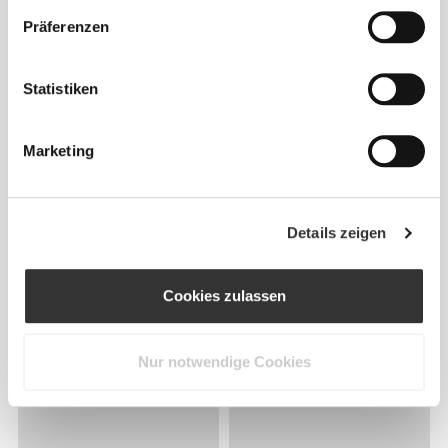
Präferenzen
Statistiken
Marketing
Details zeigen
Cookies zulassen
Nur notwendige Cookies