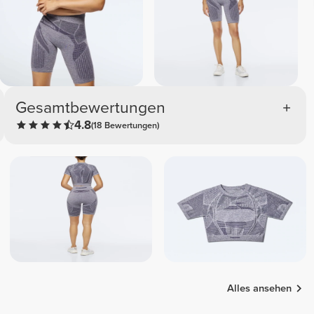
Gesamtbewertungen
4.8
(18 Bewertungen)
Alles ansehen