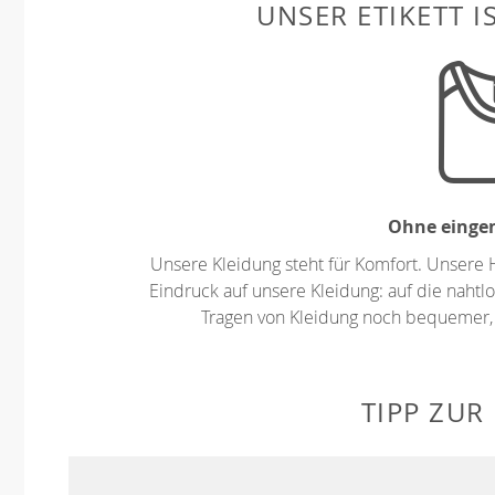
UNSER ETIKETT I
Ohne eingen
Unsere Kleidung steht für Komfort. Unsere 
Eindruck auf unsere Kleidung: auf die nahtlo
Tragen von Kleidung noch bequemer,
TIPP ZUR