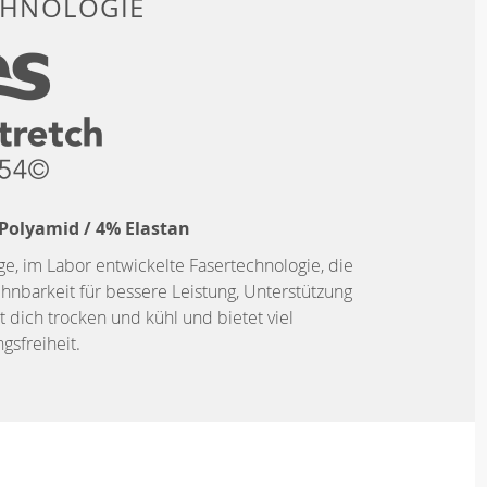
CHNOLOGIE
 Polyamid / 4% Elastan
ige, im Labor entwickelte Fasertechnologie, die
hnbarkeit für bessere Leistung, Unterstützung
t dich trocken und kühl und bietet viel
sfreiheit.