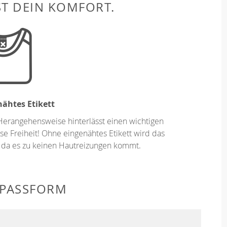
ST DEIN KOMFORT.
ähtes Etikett
Herangehensweise hinterlässt einen wichtigen
se Freiheit! Ohne eingenähtes Etikett wird das
 da es zu keinen Hautreizungen kommt.
 PASSFORM