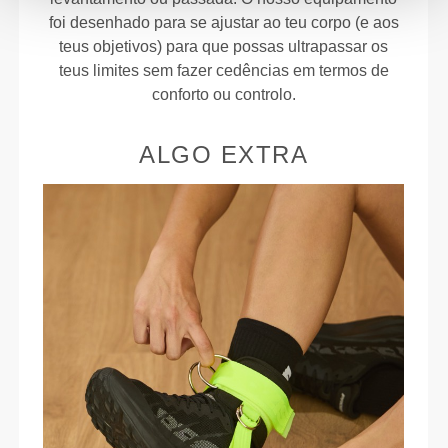
foi desenhado para se ajustar ao teu corpo (e aos
teus objetivos) para que possas ultrapassar os
teus limites sem fazer cedências em termos de
conforto ou controlo.
ALGO EXTRA