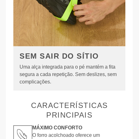
SEM SAIR DO SÍTIO
Uma alça integrada para o pé mantém a fita
segura a cada repetição. Sem deslizes, sem
complicações.
CARACTERÍSTICAS
PRINCIPAIS
MÁXIMO CONFORTO
O forro acolchoado oferece um