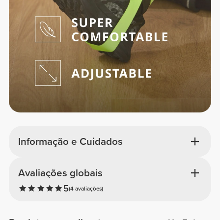
Informação e Cuidados
Avaliações globais
5
(4 avaliações)