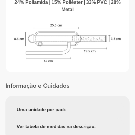
24% Poliamida | 15% Poliéster | 33% PVC | 28%
Metal
Informação e Cuidados
Uma unidade por pack
Ver tabela de medidas na descrição.