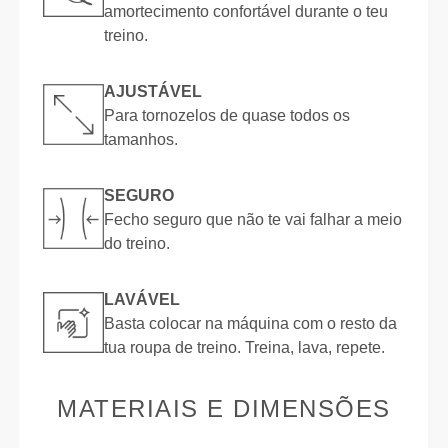
amortecimento confortável durante o teu
treino.
AJUSTÁVEL
Para tornozelos de quase todos os
tamanhos.
SEGURO
Fecho seguro que não te vai falhar a meio
do treino.
LAVÁVEL
Basta colocar na máquina com o resto da
tua roupa de treino. Treina, lava, repete.
MATERIAIS E DIMENSÕES