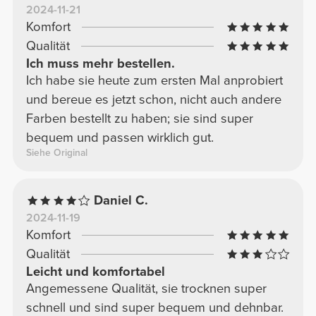
2024-11-21
Komfort
Qualität
Ich muss mehr bestellen.
Ich habe sie heute zum ersten Mal anprobiert
und bereue es jetzt schon, nicht auch andere
Farben bestellt zu haben; sie sind super
bequem und passen wirklich gut.
Siehe Original
Daniel C.
2024-11-19
Komfort
Qualität
Leicht und komfortabel
Angemessene Qualität, sie trocknen super
schnell und sind super bequem und dehnbar.