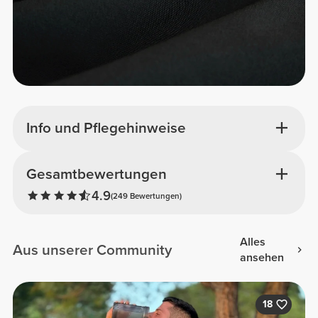
Info und Pflegehinweise
Gesamtbewertungen
4.9
(249 Bewertungen)
Alles
Aus unserer Community
ansehen
18