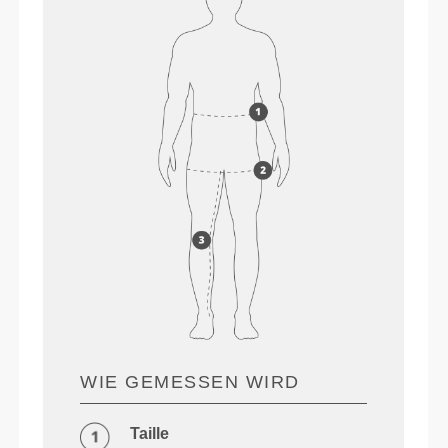
WIE GEMESSEN WIRD
Taille