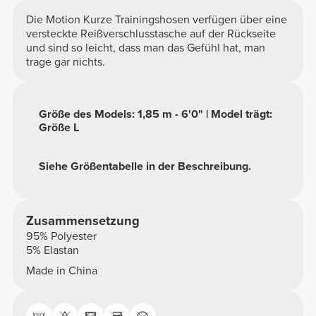
Die Motion Kurze Trainingshosen verfügen über eine
versteckte Reißverschlusstasche auf der Rückseite
und sind so leicht, dass man das Gefühl hat, man
trage gar nichts.
Größe des Models: 1,85 m - 6'0" | Model trägt:
Größe L
Siehe Größentabelle in der Beschreibung.
Zusammensetzung
95% Polyester
5% Elastan
Made in China