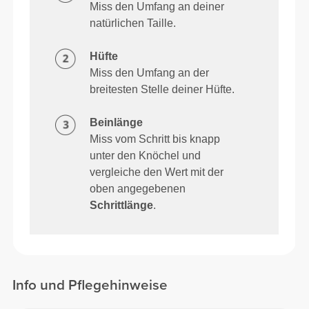
Miss den Umfang an deiner
natürlichen Taille.
Hüfte
Miss den Umfang an der
breitesten Stelle deiner Hüfte.
Beinlänge
Miss vom Schritt bis knapp
unter den Knöchel und
vergleiche den Wert mit der
oben angegebenen
Schrittlänge
.
Info und Pflegehinweise