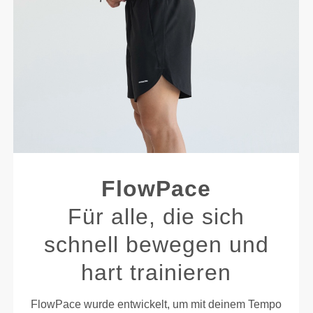
FlowPace
Für alle, die sich
schnell bewegen und
hart trainieren
FlowPace wurde entwickelt, um mit deinem Tempo