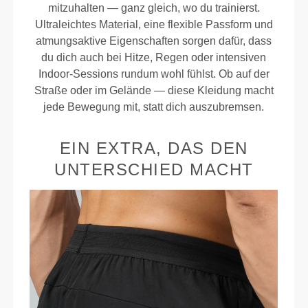
mitzuhalten — ganz gleich, wo du trainierst.
Ultraleichtes Material, eine flexible Passform und
atmungsaktive Eigenschaften sorgen dafür, dass
du dich auch bei Hitze, Regen oder intensiven
Indoor-Sessions rundum wohl fühlst. Ob auf der
Straße oder im Gelände — diese Kleidung macht
jede Bewegung mit, statt dich auszubremsen.
EIN EXTRA, DAS DEN
UNTERSCHIED MACHT