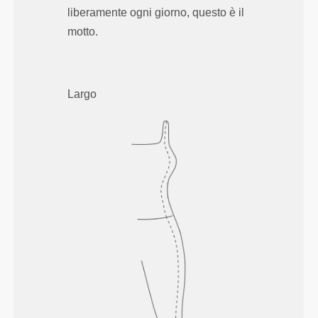
liberamente ogni giorno, questo è il
motto.
Largo