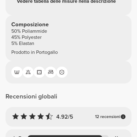
Vedere tabella delle misure nella descrizione
Composizione
50% Poliammide
45% Polyester
5% Elastan
Prodotto in Portogallo
Recensioni globali
4.92/5
12 recensioni