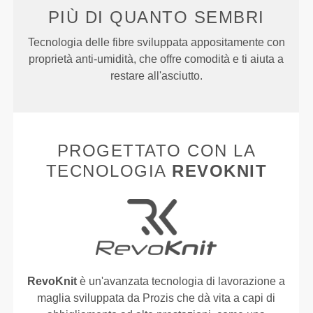
PIÙ DI
QUANTO SEMBRI
Tecnologia delle fibre sviluppata appositamente con
proprietà anti-umidità, che offre comodità e ti aiuta a
restare all'asciutto.
PROGETTATO CON LA
TECNOLOGIA
REVOKNIT
RevoKnit
è un'avanzata tecnologia di lavorazione a
maglia sviluppata da Prozis che dà vita a capi di