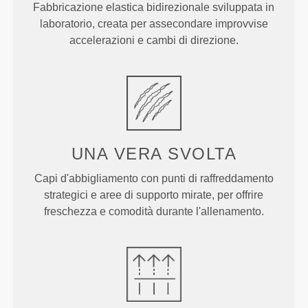
Fabbricazione elastica bidirezionale sviluppata in
laboratorio, creata per assecondare improvvise
accelerazioni e cambi di direzione.
UNA VERA
SVOLTA
Capi d'abbigliamento con punti di raffreddamento
strategici e aree di supporto mirate, per offrire
freschezza e comodità durante l'allenamento.