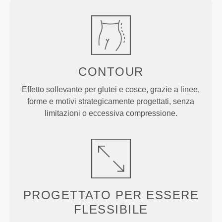
CONTOUR
Effetto sollevante per glutei e cosce, grazie a linee,
forme e motivi strategicamente progettati, senza
limitazioni o eccessiva compressione.
PROGETTATO PER
ESSERE
FLESSIBILE