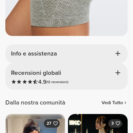
Info e assistenza
Recensioni globali
4.9
(12 recensioni)
Dalla nostra comunità
Vedi Tutto
27
3