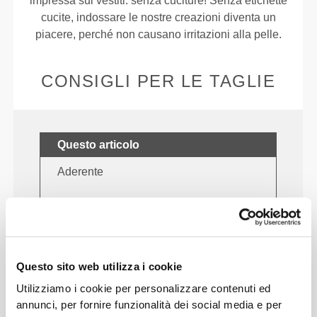
impressa sui vestiti: senza cuciture! Senza etichette
cucite, indossare le nostre creazioni diventa un
piacere, perché non causano irritazioni alla pelle.
CONSIGLI PER LE TAGLIE
Questo articolo
Aderente
Questo sito web utilizza i cookie
Utilizziamo i cookie per personalizzare contenuti ed
annunci, per fornire funzionalità dei social media e per