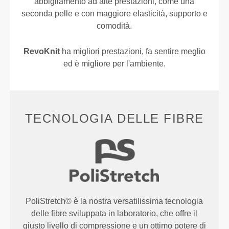
abbigliamento ad alte prestazioni, come una
seconda pelle e con maggiore elasticità, supporto e
comodità.
RevoKnit
ha migliori prestazioni, fa sentire meglio
ed è migliore per l'ambiente.
TECNOLOGIA DELLE FIBRE
PoliStretch© è la nostra versatilissima tecnologia
delle fibre sviluppata in laboratorio, che offre il
giusto livello di compressione e un ottimo potere di