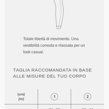
Totale libertà di movimento. Una
vestibilità comoda e rilassata per un
look casual.
TAGLIA RACCOMANDATA IN BASE
ALLE MISURE DEL TUO CORPO
(cm)
(in)