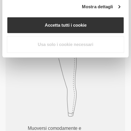
Mostra dettagli
Accetta tutti i cookie
Usa solo i cookie necessari
Muoversi comodamente e