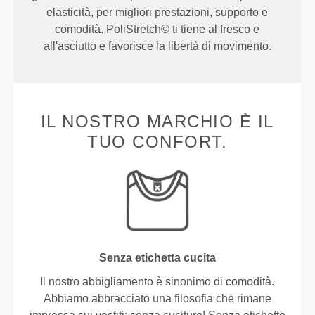
elasticità, per migliori prestazioni, supporto e
comodità. PoliStretch© ti tiene al fresco e
all'asciutto e favorisce la libertà di movimento.
IL NOSTRO MARCHIO È IL
TUO CONFORT.
Senza etichetta cucita
Il nostro abbigliamento è sinonimo di comodità.
Abbiamo abbracciato una filosofia che rimane