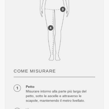
COME MISURARE
Petto
Misurare intorno alla parte più larga del
petto, sotto le ascelle e attraverso le
scapole, mantenendo il metro livellato.