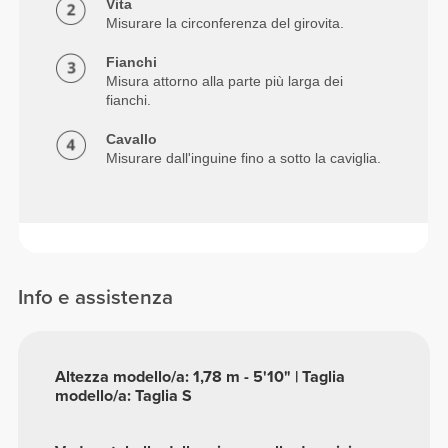
Vita
Misurare la circonferenza del girovita.
Fianchi
Misura attorno alla parte più larga dei
fianchi.
Cavallo
Misurare dall'inguine fino a sotto la caviglia.
Info e assistenza
Altezza modello/a: 1,78 m - 5'10" | Taglia
modello/a: Taglia S