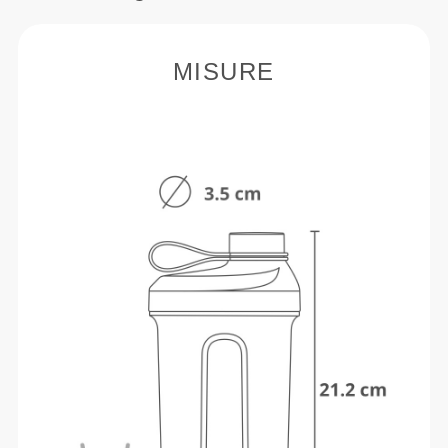
MISURE