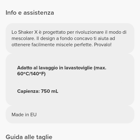
Info e assistenza
Lo Shaker X è progettato per rivoluzionare il modo di
mescolare. Il design a fondo concavo ti aiuta ad
ottenere facilmente miscele perfette. Provalo!
Adatto al lavaggio in lavastoviglie (max.
60ºC/140ºF)
Capienza: 750 mL
Made in EU
Guida alle taglie